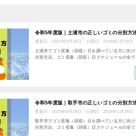
令和5年度版｜土浦市の正しいゴミの分別方
更新日：
2023年9月26日
公開日：
2018年1月29日
土浦市でゴミ収集（回収）日を調べている方に向け
分別方法、ゴミ収集（回収）日スケジュールの全て
令和5年度版｜取手市の正しいゴミの分別方
更新日：
2023年9月29日
公開日：
2018年1月29日
取手市でゴミ収集（回収）日を調べている方に向け
分別方法、ゴミ収集（回収）日スケジュールの全て