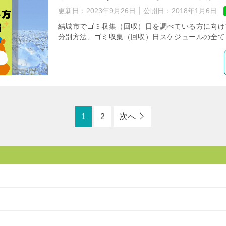
更新日：
2023年9月26日
公開日：
2018年1月6日
結城市でゴミ収集（回収）日を調べている方に向け
分別方法、ゴミ収集（回収）日スケジュールの全て
1
2
次へ