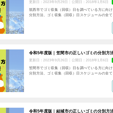
更新日：
2023年9月29日
公開日：
2018年1月6日
筑西市でゴミ収集（回収）日を調べている方に向け
分別方法、ゴミ収集（回収）日スケジュールの全て
令和5年度版｜笠間市の正しいゴミの分別方
更新日：
2023年9月26日
公開日：
2018年1月6日
笠間市でゴミ収集（回収）日を調べている方に向け
分別方法、ゴミ収集（回収）日スケジュールの全て
令和5年度版｜結城市の正しいゴミの分別方