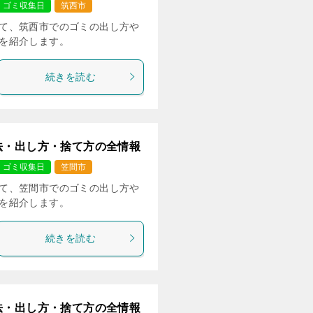
ゴミ収集日
筑西市
て、筑西市でのゴミの出し方や
を紹介します。
続きを読む
法・出し方・捨て方の全情報
ゴミ収集日
笠間市
て、笠間市でのゴミの出し方や
を紹介します。
続きを読む
法・出し方・捨て方の全情報