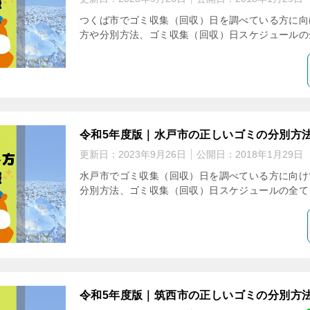
つくば市でゴミ収集（回収）日を調べている方に向
方や分別方法、ゴミ収集（回収）日スケジュールの
令和5年度版｜水戸市の正しいゴミの分別方
更新日：
2023年9月26日
公開日：
2018年1月29日
水戸市でゴミ収集（回収）日を調べている方に向け
分別方法、ゴミ収集（回収）日スケジュールの全て
令和5年度版｜筑西市の正しいゴミの分別方