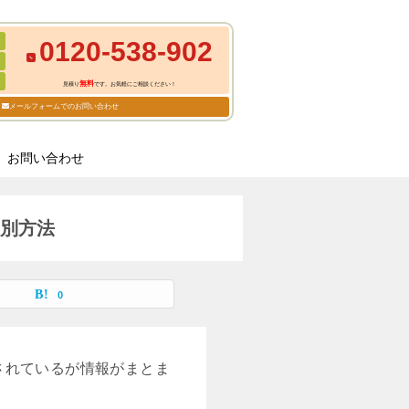
0120-538-902
無料
見積り
です。お気軽にご相談ください！
メールフォームでのお問い合わせ
お問い合わせ
別方法
0
されているが情報がまとま