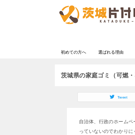
初めての方へ
選ばれる理由
茨城県の家庭ゴミ（可燃・
Tweet
自治体、行政のホームペ
っていないのでわかりに