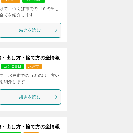
けて、つくば市でのゴミの出し
全てを紹介します
続きを読む
法・出し方・捨て方の全情報
ゴミ収集日
水戸市
て、水戸市でのゴミの出し方や
を紹介します
続きを読む
法・出し方・捨て方の全情報