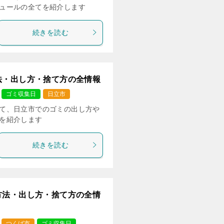
ュールの全てを紹介します
続きを読む
法・出し方・捨て方の全情報
ゴミ収集日
日立市
て、日立市でのゴミの出し方や
を紹介します
続きを読む
方法・出し方・捨て方の全情
つくば市
ゴミ収集日