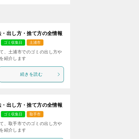
法・出し方・捨て方の全情報
ゴミ収集日
土浦市
て、土浦市でのゴミの出し方や
を紹介します
続きを読む
法・出し方・捨て方の全情報
ゴミ収集日
取手市
て、取手市でのゴミの出し方や
を紹介します