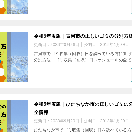
令和5年度版｜古河市の正しいゴミの分別方
更新日：
2023年9月26日
公開日：
2018年1月29日
古河市でゴミ収集（回収）日を調べている方に向け
分別方法、ゴミ収集（回収）日スケジュールの全て
令和5年度版｜ひたちなか市の正しいゴミの
全情報
更新日：
2023年9月29日
公開日：
2018年1月29日
ひたちなか市でゴミ収集（回収）日を調べている方