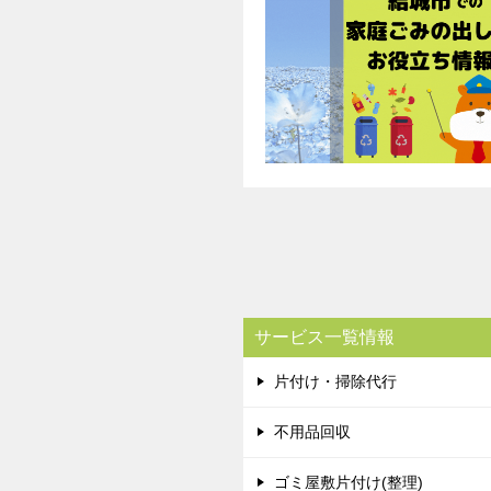
サービス一覧情報
片付け・掃除代行
不用品回収
ゴミ屋敷片付け(整理)