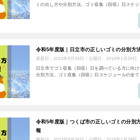
ミの出し方や分別方法、ゴミ収集（回収）日スケジ
令和5年度版｜日立市の正しいゴミの分別方
更新日：
2023年9月26日
公開日：
2018年1月29日
日立市でゴミ収集（回収）日を調べている方に向け
分別方法、ゴミ収集（回収）日スケジュールの全て
令和5年度版｜つくば市の正しいゴミの分別
報
更新日：
2023年9月26日
公開日：
2018年1月29日