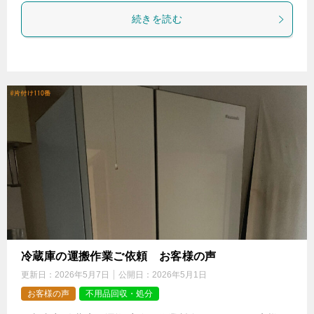
続きを読む
冷蔵庫の運搬作業ご依頼 お客様の声
更新日：
2026年5月7日
公開日：
2026年5月1日
お客様の声
不用品回収・処分