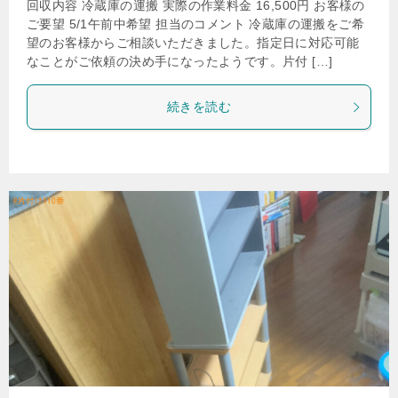
回収内容 冷蔵庫の運搬 実際の作業料金 16,500円 お客様の
ご要望 5/1午前中希望 担当のコメント 冷蔵庫の運搬をご希
望のお客様からご相談いただきました。指定日に対応可能
なことがご依頼の決め手になったようです。片付 […]
続きを読む