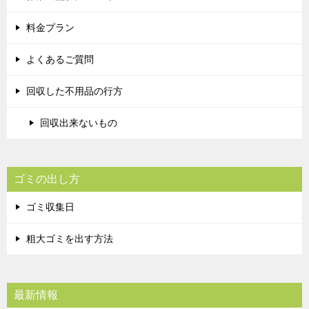
料金プラン
よくあるご質問
回収した不用品の行方
回収出来ないもの
ゴミの出し方
ゴミ収集日
粗大ゴミを出す方法
最新情報