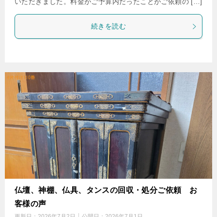
いただきました。料金がご予算内だったことがご依頼の […]
続きを読む
仏壇、神棚、仏具、タンスの回収・処分ご依頼 お
客様の声
更新日：
2026年7月2日
公開日：
2026年7月1日