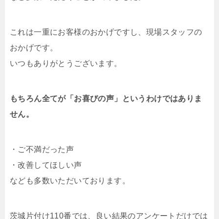
これは一重にお客様のおかげですし、現場スタッフの
おかげです。
いつもありがとうございます。
もちろん全てが「お喜びの声」というわけではありま
せん。
・ご不満だった声
・改善してほしい声
なども多数いただいております。
茨城片付け110番では、良い結果のアンケートだけでは