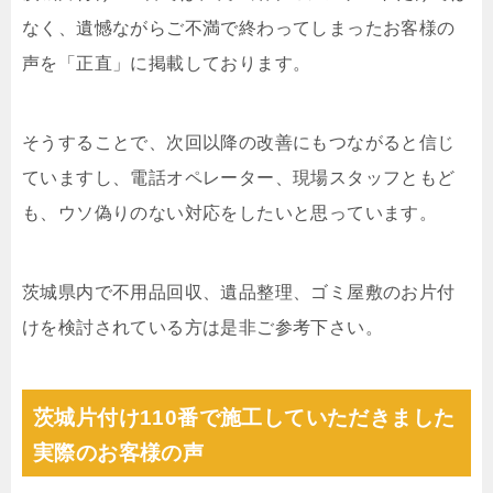
なく、遺憾ながらご不満で終わってしまったお客様の
声を「正直」に掲載しております。
そうすることで、次回以降の改善にもつながると信じ
ていますし、電話オペレーター、現場スタッフともど
も、ウソ偽りのない対応をしたいと思っています。
茨城県内で不用品回収、遺品整理、ゴミ屋敷のお片付
けを検討されている方は是非ご参考下さい。
茨城片付け110番で施工していただきました
実際のお客様の声