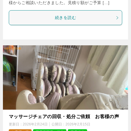
様からご相談いただきました。見積り額がご予算 […]
続きを読む
マッサージチェアの回収・処分ご依頼 お客様の声
更新日：
2026年2月24日
公開日：
2026年2月15日