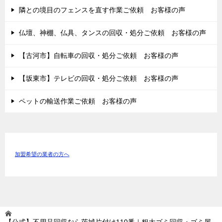
隣との境目のフェンスを直す作業ご依頼 お客様の声
仏壇、神棚、仏具、タンスの回収・処分ご依頼 お客様の声
【古河市】自転車の回収・処分ご依頼 お客様の声
【坂東市】テレビの回収・処分ご依頼 お客様の声
ペットの輸送作業ご依頼 お客様の声
加盟希望の業者の方へ
【公式】不用品回収なら茨城片付け110番｜粗大ゴミ回収・ゴミ屋