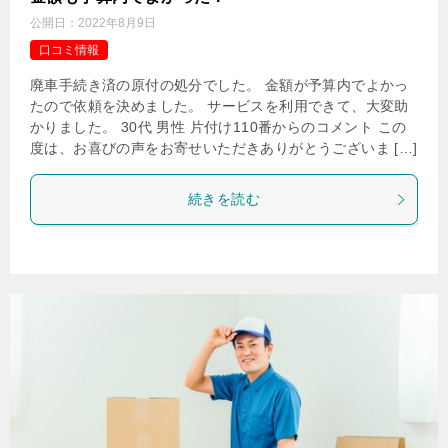
公開日：
2022年8月9日
口コミ情報
廃車手続き済の原付の処分でした。 金額が予算内でよかっ
たので依頼を決めました。 サービスを利用できて、大変助
かりました。 30代 男性 片付け110番からのコメント この
度は、お喜びの声をお寄せいただきありがとうございま […]
続きを読む