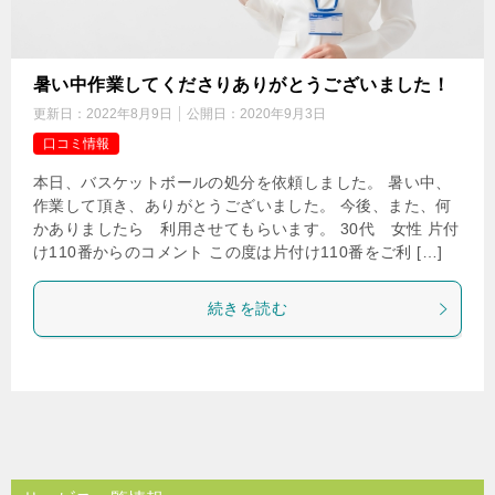
暑い中作業してくださりありがとうございました！
更新日：
2022年8月9日
公開日：
2020年9月3日
口コミ情報
本日、バスケットボールの処分を依頼しました。 暑い中、
作業して頂き、ありがとうございました。 今後、また、何
かありましたら 利用させてもらいます。 30代 女性 片付
け110番からのコメント この度は片付け110番をご利 […]
続きを読む