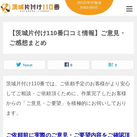
365日年中無休
茨城全域対応
【茨城片付け110番口コミ情報】ご意見・
ご感想まとめ
Tweet
0
0
茨城片付け110番では、ご依頼予定のお客様がより安心
してご相談・ご依頼頂くために、作業完了したお客様
からの「ご意見・ご要望」を積極的にお伺いしており
ます。
ご依頼前に実際のご意見・ご要望内容をご確認頂