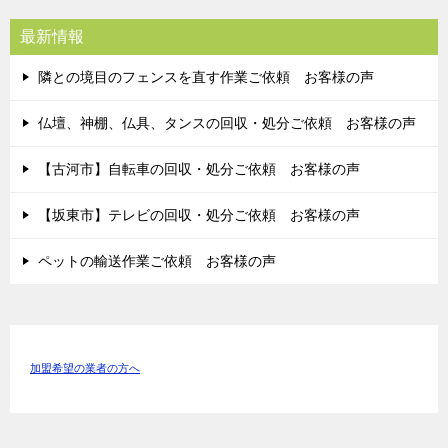
最新情報
隣との境目のフェンスを直す作業ご依頼 お客様の声
仏壇、神棚、仏具、タンスの回収・処分ご依頼 お客様の声
【古河市】自転車の回収・処分ご依頼 お客様の声
【坂東市】テレビの回収・処分ご依頼 お客様の声
ペットの輸送作業ご依頼 お客様の声
加盟希望の業者の方へ