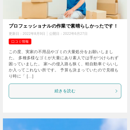
プロフェッショナルの作業で素晴らしかったです！
更新日：
2022年8月9日
公開日：
2022年6月27日
口コミ情報
この度、実家の不用品やゴミの大量処分をお願いしまし
た。 多種多様なゴミが大量にあり素人では手がつけられず
困っていました。 家への侵入路も狭く、軽自動車ぐらいし
か入ってこれない所です。 予算も決まっていたので見積も
り時に「 […]
続きを読む