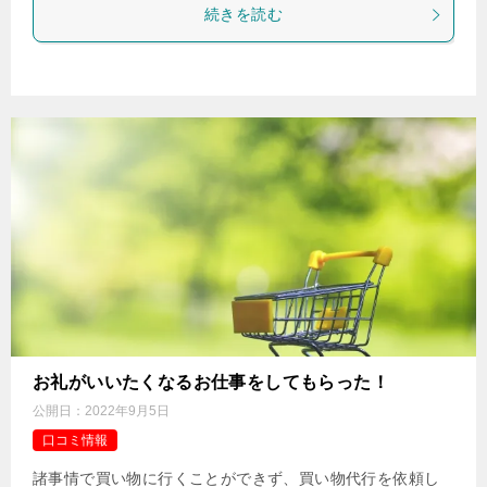
続きを読む
お礼がいいたくなるお仕事をしてもらった！
公開日：
2022年9月5日
口コミ情報
諸事情で買い物に行くことができず、買い物代行を依頼し