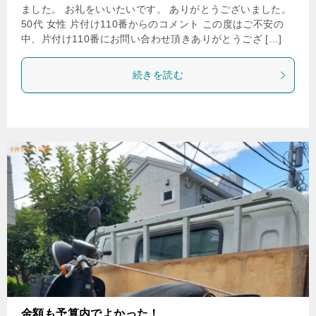
ました。 お礼をいいたいです。 ありがとうございました。
50代 女性 片付け110番からのコメント この度はご不安の
中、片付け110番にお問い合わせ頂きありがとうござ […]
続きを読む
金額も予算内でよかった！