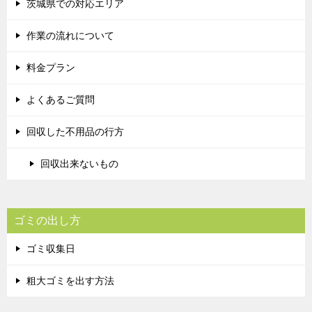
茨城県での対応エリア
作業の流れについて
料金プラン
よくあるご質問
回収した不用品の行方
回収出来ないもの
ゴミの出し方
ゴミ収集日
粗大ゴミを出す方法