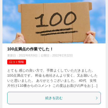
100点満点の作業でした！
更新日：
2022年8月9日
公開日：
2022年2月22日
口コミ情報
とても 感じの良い方で、手際よくしていただきました。
100点満点です。 料金も他社さんより安く、又お願いした
いと思いました。 ありがとうございました。 40代 女性
片付け110番からのコメント この度はお喜びの声をお […]
続きを読む