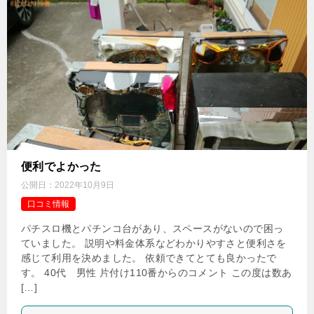
便利でよかった
公開日：
2022年10月9日
口コミ情報
パチスロ機とパチンコ台があり、スペースがないので困っ
ていました。 説明や料金体系などわかりやすさと便利さを
感じて利用を決めました。 依頼できてとても良かったで
す。 40代 男性 片付け110番からのコメント この度は数あ
[…]