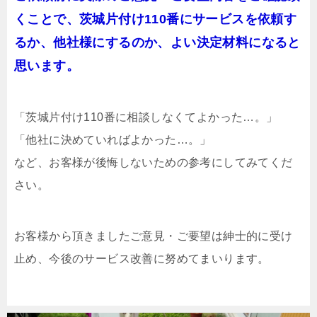
くことで、茨城片付け110番にサービスを依頼す
るか、他社様にするのか、よい決定材料になると
思います。
「茨城片付け110番に相談しなくてよかった…。」
「他社に決めていればよかった…。」
など、お客様が後悔しないための参考にしてみてくだ
さい。
お客様から頂きましたご意見・ご要望は紳士的に受け
止め、今後のサービス改善に努めてまいります。