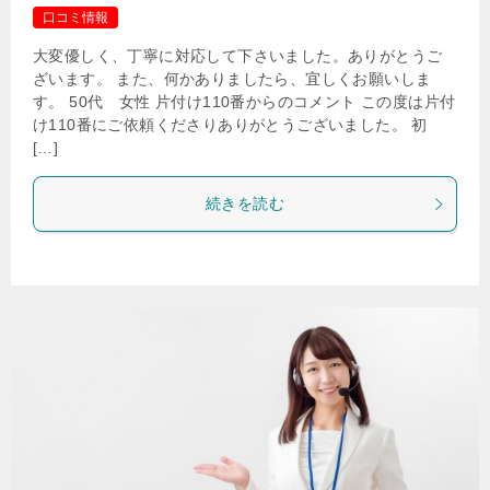
口コミ情報
大変優しく、丁寧に対応して下さいました。ありがとうご
ざいます。 また、何かありましたら、宜しくお願いしま
す。 50代 女性 片付け110番からのコメント この度は片付
け110番にご依頼くださりありがとうございました。 初
[…]
続きを読む