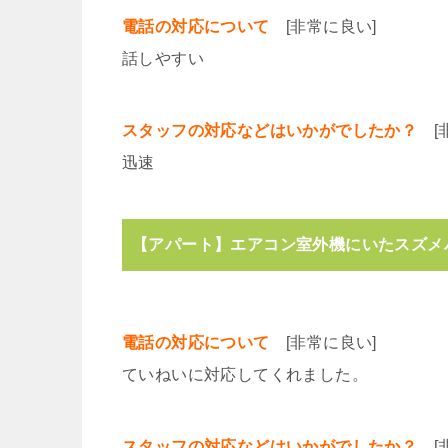
電話の対応について
[非常に良い]
話しやすい
スタッフの対応などはいかがでしたか？
[非
迅速
【アパート】エアコン室外機にいたスズメ
電話の対応について
[非常に良い]
ていねいに対応してくれました。
スタッフの対応などはいかがでしたか？
[非