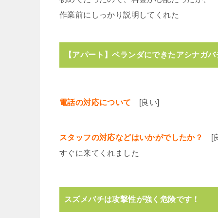
作業前にしっかり説明してくれた
【アパート】ベランダにできたアシナガバ
電話の対応について
[良い]
スタッフの対応などはいかがでしたか？
[良
すぐに来てくれました
スズメバチは攻撃性が強く危険です！