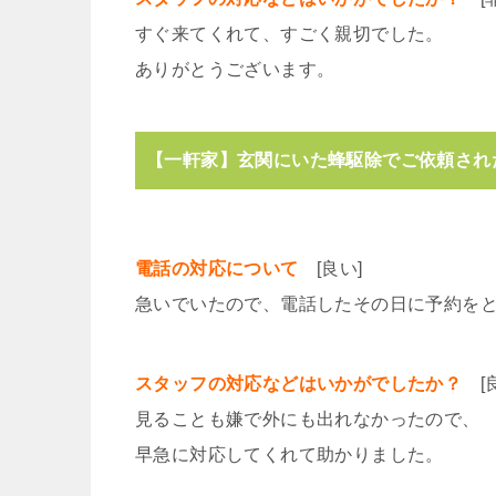
すぐ来てくれて、すごく親切でした。
ありがとうございます。
【一軒家】玄関にいた蜂駆除でご依頼された
電話の対応について
[良い]
急いでいたので、電話したその日に予約を
スタッフの対応などはいかがでしたか？
[良
見ることも嫌で外にも出れなかったので、
早急に対応してくれて助かりました。