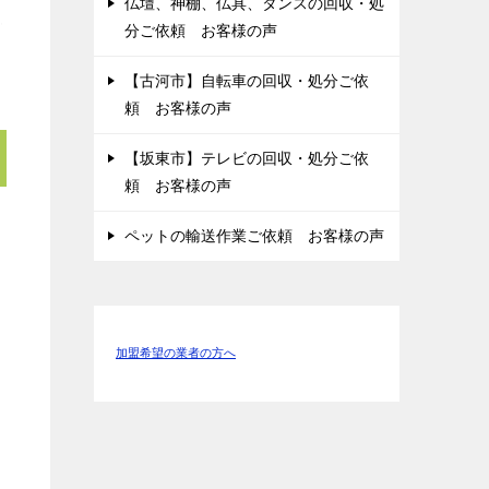
仏壇、神棚、仏具、タンスの回収・処
分ご依頼 お客様の声
【古河市】自転車の回収・処分ご依
頼 お客様の声
【坂東市】テレビの回収・処分ご依
頼 お客様の声
ペットの輸送作業ご依頼 お客様の声
加盟希望の業者の方へ