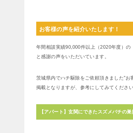
お客様の声を紹介いたします！
年間相談実績90,000件以上（2020年度
と感謝の声をいただいています。
茨城県内でハチ駆除をご依頼頂きました”お
掲載となりますが、参考にしてみてくださ
【アパート】玄関にできたスズメバチの巣撤