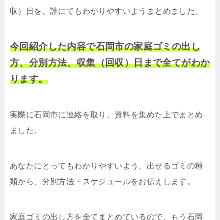
収）日を、誰にでもわかりやすいようまとめました。
今回紹介した内容で石岡市の家庭ゴミの出し
方、分別方法、収集（回収）日まで全てがわか
ります。
実際に石岡市に連絡を取り、資料を集めた上でまとめ
ました。
あなたにとってもわかりやすいよう、出せるゴミの種
類から、分別方法・スケジュールをお伝えします。
家庭ゴミの出し方を全てまとめているので、もう石岡