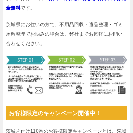
全無料
です。
茨城県にお住いの方で、不用品回収・遺品整理・ゴミ
屋敷整理でお悩みの場合は、弊社までお気軽にお問い
合わせください。
お客様限定のキャンペーン開催中！
茨城片付け110番のお客様限定キャンペーンとは、茨城