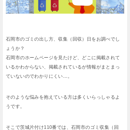
石岡市のゴミの出し方、収集（回収）日をお調べでし
ょうか？
石岡市のホームページを見たけど、どこに掲載されて
いるかわからない、掲載されているが情報がまとまっ
ていないのでわかりにくい…。
そのような悩みを抱えている方は多くいらっしゃるよ
うです。
そこで茨城片付け110番では、石岡市のゴミ収集（回