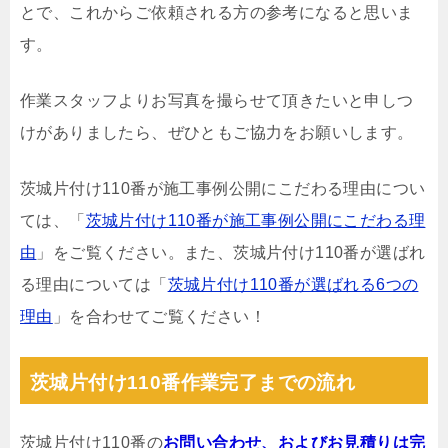
とで、これからご依頼される方の参考になると思いま
す。
作業スタッフよりお写真を撮らせて頂きたいと申しつ
けがありましたら、ぜひともご協力をお願いします。
茨城片付け110番が施工事例公開にこだわる理由につい
ては、「
茨城片付け110番が施工事例公開にこだわる理
由
」をご覧ください。また、茨城片付け110番が選ばれ
る理由については「
茨城片付け110番が選ばれる6つの
理由
」を合わせてご覧ください！
茨城片付け110番作業完了までの流れ
茨城片付け110番の
お問い合わせ、およびお見積りは完