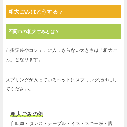
粗大ごみはどうする？
石岡市の粗大ごみとは？
市指定袋やコンテナに入りきらない大きさは「粗大ご
み」となります。
スプリングが入っているベットはスプリングだけにし
てください。
粗大ごみの例
自転車・タンス・テーブル・イス・スキー板・脚