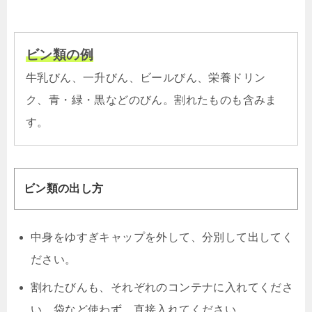
ビン類の例
牛乳びん、一升びん、ビールびん、栄養ドリン
ク、青・緑・黒などのびん。割れたものも含みま
す。
ビン類の出し方
中身をゆすぎキャップを外して、分別して出してく
ださい。
割れたびんも、それぞれのコンテナに入れてくださ
い。袋など使わず、直接入れてください。