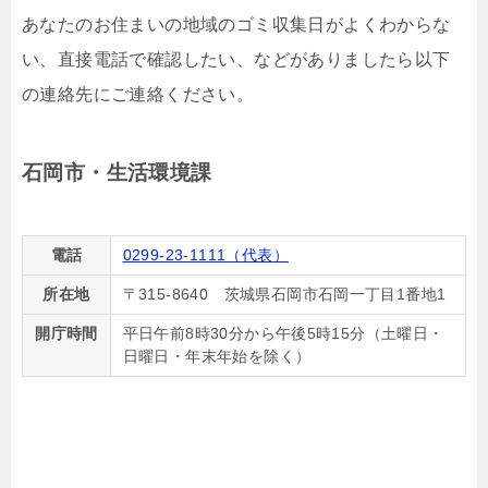
あなたのお住まいの地域のゴミ収集日がよくわからな
い、直接電話で確認したい、などがありましたら以下
の連絡先にご連絡ください。
石岡市・生活環境課
電話
0299-23-1111（代表）
所在地
〒315-8640 茨城県石岡市石岡一丁目1番地1
開庁時間
平日午前8時30分から午後5時15分（土曜日・
日曜日・年末年始を除く）