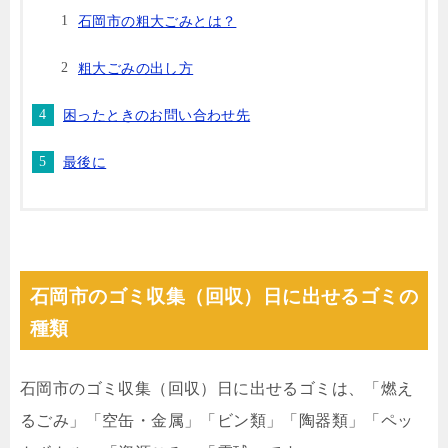
石岡市の粗大ごみとは？
粗大ごみの出し方
困ったときのお問い合わせ先
最後に
石岡市のゴミ収集（回収）日に出せるゴミの
種類
石岡市のゴミ収集（回収）日に出せるゴミは、「燃え
るごみ」「空缶・金属」「ビン類」「陶器類」「ペッ