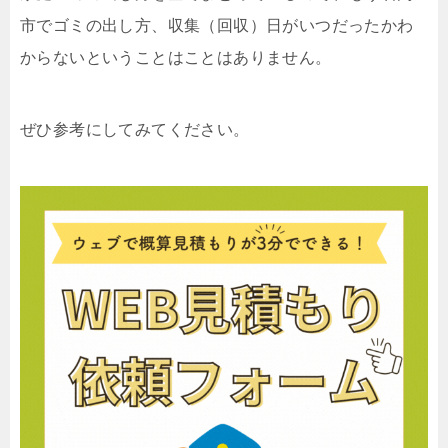
市でゴミの出し方、収集（回収）日がいつだったかわ
からないということはことはありません。
ぜひ参考にしてみてください。