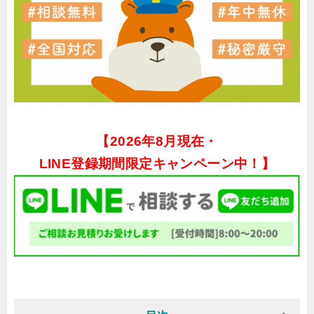
【
2026年8月現在・
LINE登録期間限定キャンペーン中！】