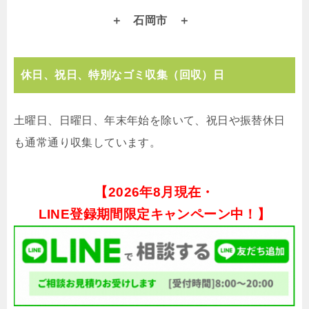
石岡市
休日、祝日、特別なゴミ収集（回収）日
土曜日、日曜日、年末年始を除いて、祝日や振替休日
も通常通り収集しています。
【
2026年8月現在・
LINE登録期間限定キャンペーン中！】