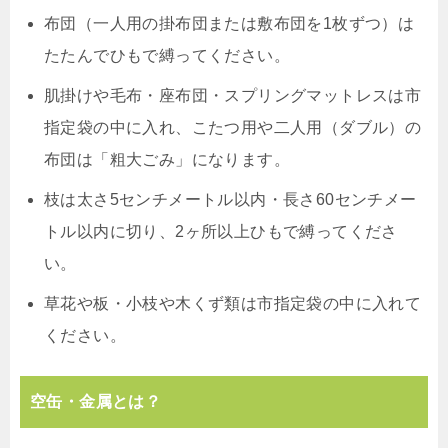
布団（一人用の掛布団または敷布団を1枚ずつ）は
たたんでひもで縛ってください。
肌掛けや毛布・座布団・スプリングマットレスは市
指定袋の中に入れ、こたつ用や二人用（ダブル）の
布団は「粗大ごみ」になります。
枝は太さ5センチメートル以内・長さ60センチメー
トル以内に切り、2ヶ所以上ひもで縛ってくださ
い。
草花や板・小枝や木くず類は市指定袋の中に入れて
ください。
空缶・金属とは？