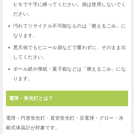
ヒモで十字に縛ってください。袋は使用しないでく
ださい。
汚れてリサイクル不可能なものは「燃えるごみ」に
なります。
悪天候でもビニール袋などで覆わずに、そのまま出
してください。
ボール紙や厚紙・菓子箱などは「燃えるごみ」にな
ります。
電球・蛍光灯とは？
電球・円形蛍光灯・直管蛍光灯・豆電球・グロー・水
銀式体温計が対象です。