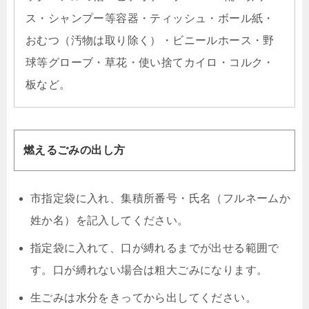
ス・シャンプー等容器・ティッシュ・ボール紙・
おむつ（汚物は取り除く）・ビニールホース・野
球等グローブ・草花・使い捨てカイロ・コルク・
板など。
燃えるごみの出し方
市指定袋に入れ、集積所番号・氏名（フルネームか
姓か名）を記入してください。
指定袋に入れて、口が縛れるまでが出せる範囲で
す。口が縛れない場合は粗大ごみになります。
生ごみは水分をきってから出してください。