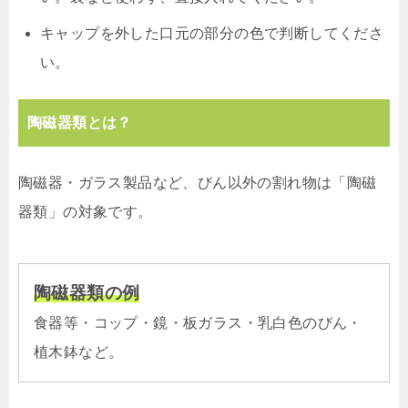
キャップを外した口元の部分の色で判断してくださ
い。
陶磁器類とは？
陶磁器・ガラス製品など、びん以外の割れ物は「陶磁
器類」の対象です。
陶磁器類の例
食器等・コップ・鏡・板ガラス・乳白色のびん・
植木鉢など。