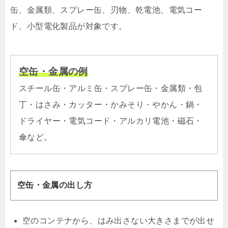
缶、金属類、スプレー缶、刃物、乾電池、電気コー
ド、小型電化製品が対象です。
空缶・金属の例
スチール缶・アルミ缶・スプレー缶・金属類・包
丁・はさみ・カッター・かみそり・やかん・鍋・
ドライヤー・電気コード・アルカリ電池・磁石・
傘など。
空缶・金属の出し方
空のコンテナから、はみ出さない大きさまでが出せ