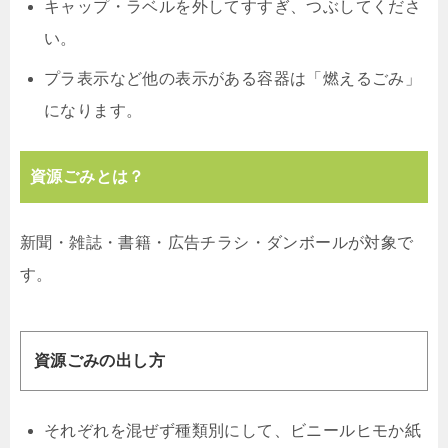
キャップ・ラベルを外してすすぎ、つぶしてくださ
い。
プラ表示など他の表示がある容器は「燃えるごみ」
になります。
資源ごみとは？
新聞・雑誌・書籍・広告チラシ・ダンボールが対象で
す。
資源ごみの出し方
それぞれを混ぜず種類別にして、ビニールヒモか紙