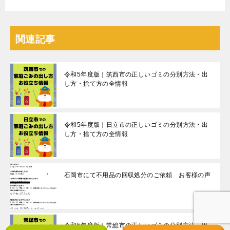
関連記事
令和5年度版｜筑西市の正しいゴミの分別方法・出
し方・捨て方の全情報
令和5年度版｜日立市の正しいゴミの分別方法・出
し方・捨て方の全情報
石岡市にて不用品の回収処分のご依頼 お客様の声
令和5年度版｜常総市の正しいゴミの分別方法・出