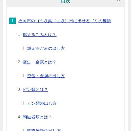
目次
石岡市のゴミ収集（回収）日に出せるゴミの種類
燃えるごみとは？
燃えるごみの出し方
空缶・金属とは？
空缶・金属の出し方
ビン類とは？
ビン類の出し方
陶磁器類とは？
陶磁器類の出し方