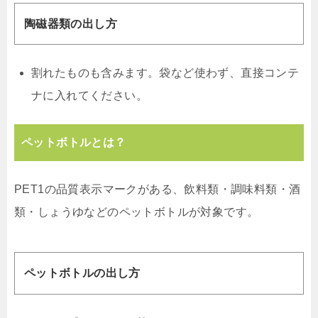
陶磁器類の出し方
割れたものも含みます。袋など使わず、直接コンテ
ナに入れてください。
ペットボトルとは？
PET1の品質表示マークがある、飲料類・調味料類・酒
類・しょうゆなどのペットボトルが対象です。
ペットボトルの出し方