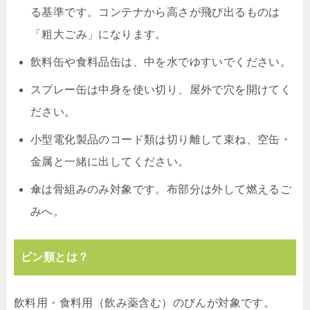
る基準です。コンテナから高さが飛び出るものは
「粗大ごみ」になります。
飲料缶や食料品缶は、中を水でゆすいでください。
スプレー缶は中身を使い切り、屋外で穴を開けてく
ださい。
小型電化製品のコード類は切り離して束ね、空缶・
金属と一緒に出してください。
傘は骨組みのみ対象です。布部分は外して燃えるご
みへ。
ビン類とは？
飲料用・食料用（飲み薬含む）のびんが対象です。