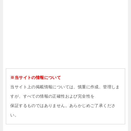
※当サイトの情報について
当サイト上の掲載情報については、慎重に作成、管理しま
すが、すべての情報の正確性および完全性を
保証するものではありません。あらかじめご了承くださ
い。