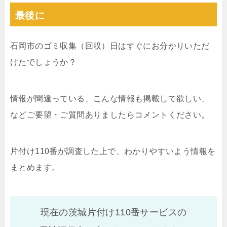
最後に
石岡市のゴミ収集（回収）日はすぐにお分かりいただ
けたでしょうか？
情報が間違っている、こんな情報も掲載して欲しい、
などご要望・ご質問ありましたらコメントください。
片付け110番が調査した上で、わかりやすいよう情報を
まとめます。
現在の茨城片付け110番サービスの