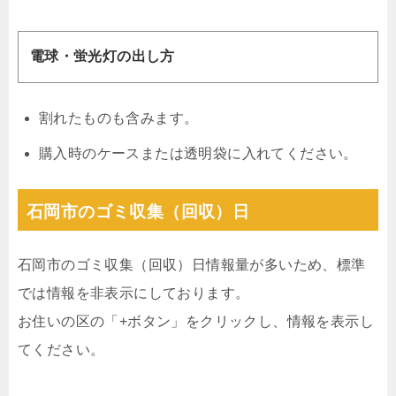
電球・蛍光灯の出し方
割れたものも含みます。
購入時のケースまたは透明袋に入れてください。
石岡市のゴミ収集（回収）日
石岡市のゴミ収集（回収）日情報量が多いため、標準
では情報を非表示にしております。
お住いの区の「+ボタン」をクリックし、情報を表示し
てください。