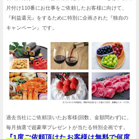
片付け110番にお仕事をご依頼したお客様に向けて、
『利益還元』をするために特別に企画された『独自の
キャンペーン』です。
過去当社にご依頼頂いたお客様(回数、金額問わず)に、
毎月抽選で超豪華プレゼントが当たる特別企画です。
『1度ご依頼頂けたお客様は無料で何度