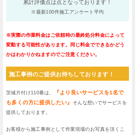
累計評価点は
点となっております！
※最新100件施工アンケート平均
※実際の作業料金はご依頼時の最終処分料金によって
変動する可能性があります。同じ料金でできるかどう
かはわかりかねますのでご注意ください。
施工事例のご提供お待ちしております！
『より良いサービスを1名で
茨城片付け110番は、
も多くの方に提供したい』
そんな想いでサービスを
提供しております。
お客様から施工事例として作業現場のお写真を頂くこ