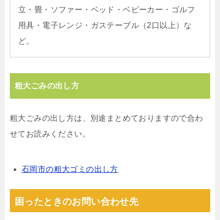
立・畳・ソファー・ベッド・ベビーカー・ゴルフ
用具・電子レンジ・ガステーブル（2口以上）な
ど。
粗大ごみの出し方
粗大ごみの出し方は、別途まとめておりますので合わ
せてお読みください。
石岡市の粗大ゴミの出し方
困ったときのお問い合わせ先