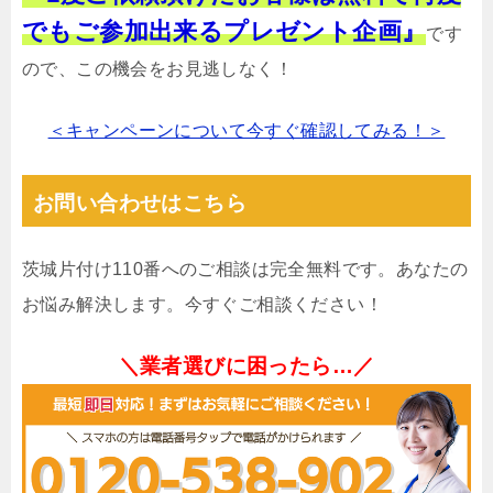
でもご参加出来るプレゼント企画』
です
ので、この機会をお見逃しなく！
＜キャンペーンについて今すぐ確認してみる！＞
お問い合わせはこちら
茨城片付け110番へのご相談は完全無料です。あなたの
お悩み解決します。今すぐご相談ください！
＼業者選びに困ったら…／