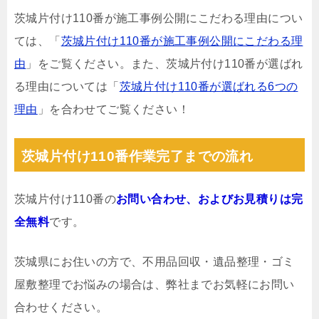
茨城片付け110番が施工事例公開にこだわる理由につい
ては、「
茨城片付け110番が施工事例公開にこだわる理
由
」をご覧ください。また、茨城片付け110番が選ばれ
る理由については「
茨城片付け110番が選ばれる6つの
理由
」を合わせてご覧ください！
茨城片付け110番作業完了までの流れ
茨城片付け110番の
お問い合わせ、およびお見積りは完
全無料
です。
茨城県にお住いの方で、不用品回収・遺品整理・ゴミ
屋敷整理でお悩みの場合は、弊社までお気軽にお問い
合わせください。