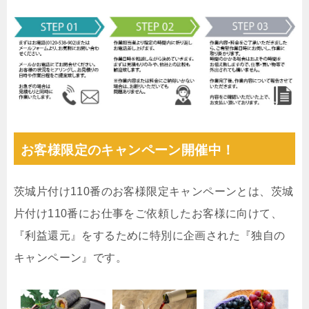
お客様限定のキャンペーン開催中！
茨城片付け110番のお客様限定キャンペーンとは、茨城
片付け110番にお仕事をご依頼したお客様に向けて、
『利益還元』をするために特別に企画された『独自の
キャンペーン』です。