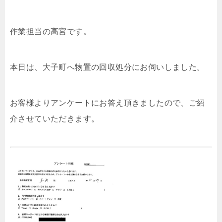
作業担当の高宮です。
本日は、大子町へ物置の回収処分にお伺いしました。
お客様よりアンケートにお答え頂きましたので、ご紹
介させていただきます。