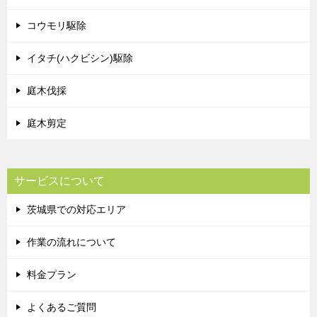
コウモリ駆除
イタチ(ハクビシン)駆除
庭木伐採
庭木剪定
サービスについて
茨城県での対応エリア
作業の流れについて
料金プラン
よくあるご質問