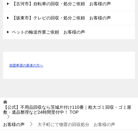
【古河市】自転車の回収・処分ご依頼 お客様の声
【坂東市】テレビの回収・処分ご依頼 お客様の声
ペットの輸送作業ご依頼 お客様の声
加盟希望の業者の方へ
【公式】不用品回収なら茨城片付け110番｜粗大ゴミ回収・ゴミ屋
敷・遺品整理など24時間受付中！
TOP
お客様の声
大子町にて物置の回収処分 お客様の声