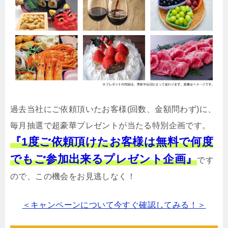
過去当社にご依頼頂いたお客様(回数、金額問わず)に、
毎月抽選で超豪華プレゼントが当たる特別企画です。
『1度ご依頼頂けたお客様は無料で何度
でもご参加出来るプレゼント企画』
です
ので、この機会をお見逃しなく！
＜キャンペーンについて今すぐ確認してみる！＞