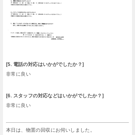
[5. 電話の対応はいかがでしたか？]
非常に良い
[6. スタッフの対応などはいかがでしたか？]
非常に良い
本日は、物置の回収にお伺いしました。