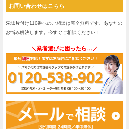
お問い合わせはこちら
茨城片付け110番へのご相談は完全無料です。あなたの
お悩み解決します。今すぐご相談ください！
＼業者選びに困ったら…／