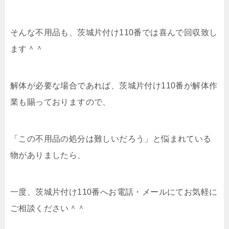
そんな不用品も、茨城片付け110番では喜んで回収致し
ます＾＾
解体が必要な場合であれば、茨城片付け110番が解体作
業も賜っておりますので、
「この不用品の処分は難しいだろう」と悩まれている
物がありましたら、
一度、茨城片付け110番へお電話・メールにてお気軽に
ご相談ください＾＾