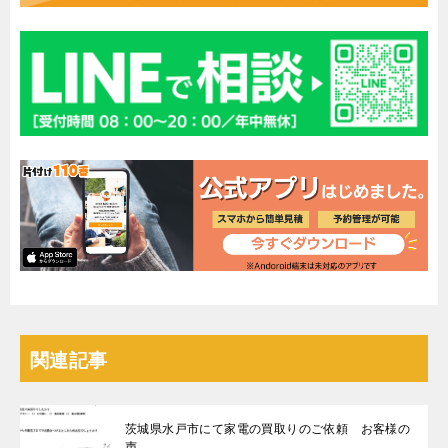
関連記事
茨城県水戸市にて家電の買取りのご依頼 お客様の
声