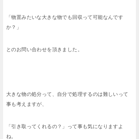
「物置みたいな大きな物でも回収って可能なんです
か？」
とのお問い合わせを頂きました。
大きな物の処分って、自分で処理するのは難しいって
事も考えますが、
「引き取ってくれるの？」って事も気になりますよ
ね。