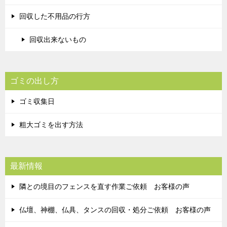
回収した不用品の行方
回収出来ないもの
ゴミの出し方
ゴミ収集日
粗大ゴミを出す方法
最新情報
隣との境目のフェンスを直す作業ご依頼 お客様の声
仏壇、神棚、仏具、タンスの回収・処分ご依頼 お客様の声