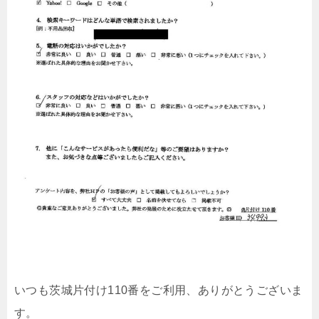
いつも茨城片付け110番をご利用、ありがとうございま
す。