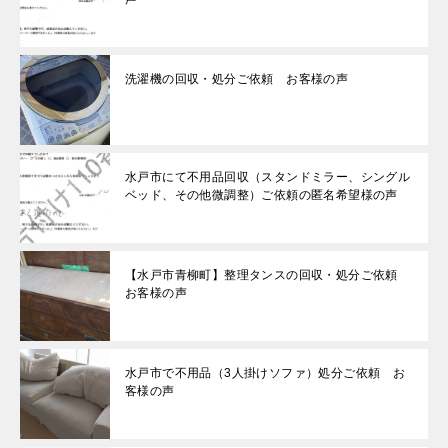
洗濯機の回収・処分ご依頼 お客様の声
水戸市にて不用品回収（スタンドミラー、シングル
ベッド、その他微調整）ご依頼の匿名希望様の声
【水戸市青柳町】整理タンスの回収・処分ご依頼
お客様の声
水戸市で不用品（3人掛けソファ）処分ご依頼 お
客様の声