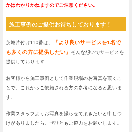
かはわかりかねますのでご注意ください。
施工事例のご提供お待ちしております！
『より良いサービスを1名で
茨城片付け110番は、
も多くの方に提供したい』
そんな想いでサービスを
提供しております。
お客様から施工事例として作業現場のお写真を頂くこ
とで、これからご依頼される方の参考になると思いま
す。
作業スタッフよりお写真を撮らせて頂きたいと申しつ
けがありましたら、ぜひともご協力をお願いします。