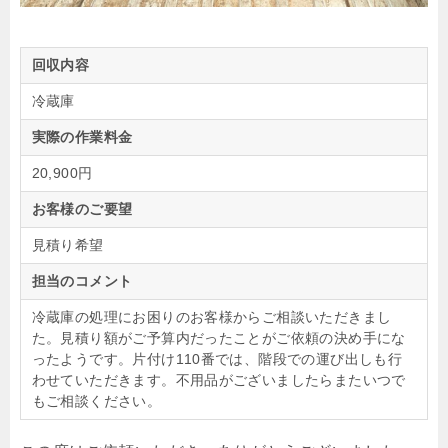
回収内容
冷蔵庫
実際の作業料金
20,900円
お客様のご要望
見積り希望
担当のコメント
冷蔵庫の処理にお困りのお客様からご相談いただきまし
た。見積り額がご予算内だったことがご依頼の決め手にな
ったようです。片付け110番では、階段での運び出しも行
わせていただきます。不用品がございましたらまたいつで
もご相談ください。