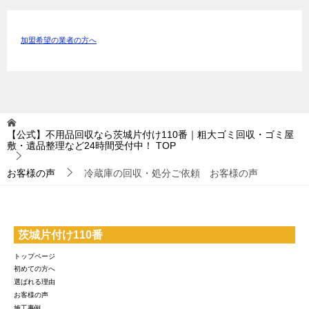
加盟希望の業者の方へ
【公式】不用品回収なら茨城片付け110番｜粗大ゴミ回収・ゴミ屋
敷・遺品整理など24時間受付中！
TOP
お客様の声
冷蔵庫の回収・処分ご依頼 お客様の声
茨城片付け110番
トップページ
初めての方へ
選ばれる理由
お客様の声
施工事例