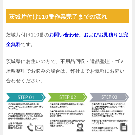
茨城片付け110番作業完了までの流れ
茨城片付け110番の
お問い合わせ、およびお見積りは完
全無料
です。
茨城県にお住いの方で、不用品回収・遺品整理・ゴミ
屋敷整理でお悩みの場合は、弊社までお気軽にお問い
合わせください。