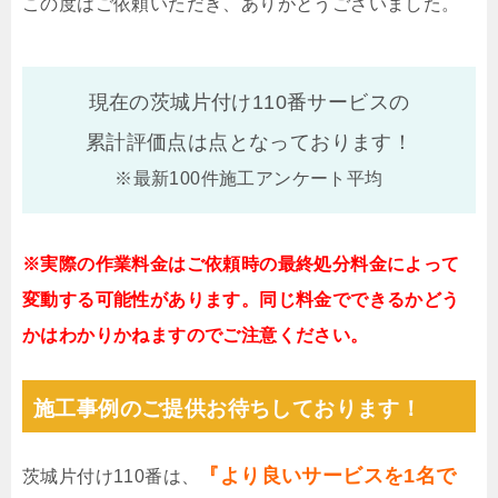
この度はご依頼いただき、ありがとうございました。
現在の茨城片付け110番サービスの
累計評価点は
点となっております！
※最新100件施工アンケート平均
※実際の作業料金はご依頼時の最終処分料金によって
変動する可能性があります。同じ料金でできるかどう
かはわかりかねますのでご注意ください。
施工事例のご提供お待ちしております！
『より良いサービスを1名で
茨城片付け110番は、