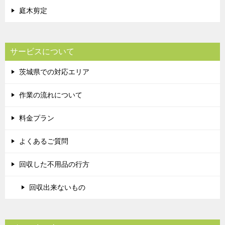
庭木剪定
サービスについて
茨城県での対応エリア
作業の流れについて
料金プラン
よくあるご質問
回収した不用品の行方
回収出来ないもの