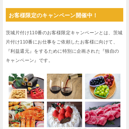
お客様限定のキャンペーン開催中！
茨城片付け110番のお客様限定キャンペーンとは、茨城
片付け110番にお仕事をご依頼したお客様に向けて、
『利益還元』をするために特別に企画された『独自の
キャンペーン』です。