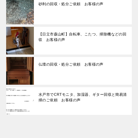
砂利の回収・処分ご依頼 お客様の声
【日立市森山町】自転車、こたつ、掃除機などの回
収 お客様の声
仏壇の回収・処分ご依頼 お客様の声
水戸市でCRTモニタ、加湿器、ギター回収と簡易清
掃のご依頼 お客様の声