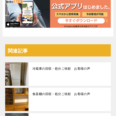
関連記事
冷蔵庫の回収・処分ご依頼 お客様の声
食器棚の回収・処分ご依頼 お客様の声