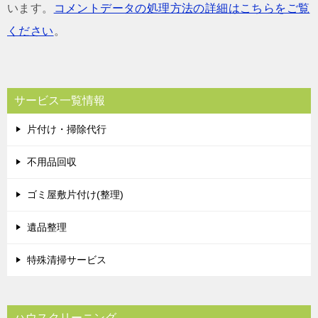
います。
コメントデータの処理方法の詳細はこちらをご覧
ください
。
サービス一覧情報
片付け・掃除代行
不用品回収
ゴミ屋敷片付け(整理)
遺品整理
特殊清掃サービス
ハウスクリーニング