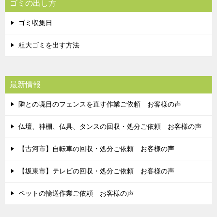
ゴミの出し方
ゴミ収集日
粗大ゴミを出す方法
最新情報
隣との境目のフェンスを直す作業ご依頼 お客様の声
仏壇、神棚、仏具、タンスの回収・処分ご依頼 お客様の声
【古河市】自転車の回収・処分ご依頼 お客様の声
【坂東市】テレビの回収・処分ご依頼 お客様の声
ペットの輸送作業ご依頼 お客様の声