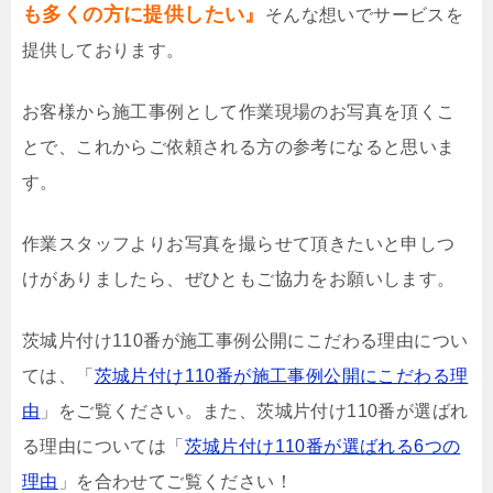
も多くの方に提供したい』
そんな想いでサービスを
提供しております。
お客様から施工事例として作業現場のお写真を頂くこ
とで、これからご依頼される方の参考になると思いま
す。
作業スタッフよりお写真を撮らせて頂きたいと申しつ
けがありましたら、ぜひともご協力をお願いします。
茨城片付け110番が施工事例公開にこだわる理由につい
ては、「
茨城片付け110番が施工事例公開にこだわる理
由
」をご覧ください。また、茨城片付け110番が選ばれ
る理由については「
茨城片付け110番が選ばれる6つの
理由
」を合わせてご覧ください！