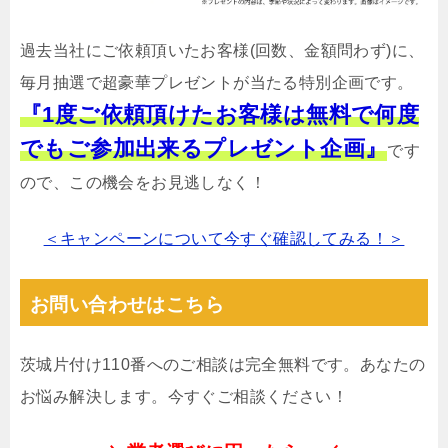
過去当社にご依頼頂いたお客様(回数、金額問わず)に、
毎月抽選で超豪華プレゼントが当たる特別企画です。
『1度ご依頼頂けたお客様は無料で何度
でもご参加出来るプレゼント企画』
です
ので、この機会をお見逃しなく！
＜キャンペーンについて今すぐ確認してみる！＞
お問い合わせはこちら
茨城片付け110番へのご相談は完全無料です。あなたの
お悩み解決します。今すぐご相談ください！