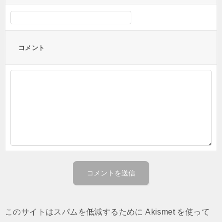
コメント
このサイトはスパムを低減するために Akismet を使って