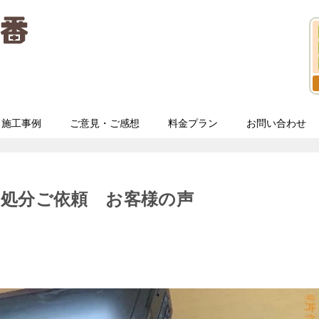
施工事例
ご意見・ご感想
料金プラン
お問い合わせ
・処分ご依頼 お客様の声