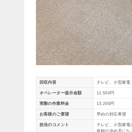
回収内容
テレビ、小型家電
オペレーター提示金額
11,550円
実際の作業料金
13,200円
お客様のご要望
早めの対応希望
担当のコメント
テレビ、小型家電
依頼の決め手にな