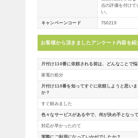
点の評価を付けて
い。
キャンペーンコード
750219
お客様から頂きましたアンケート内容を紹
片付け110番に依頼される前は、どんなことで
家電の処分
片付け110番を知ってすぐに依頼しようと思い
か？
すぐ頼みました
色々なサービスがある中で、何が決め手となって
対応が早かったのて
実際にご利用になっていかがでしたか？