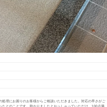
の処理にお困りのお客様からご相談いただきました。対応の早さがご
ったとのことです。助かりましたとおっしゃっていただけ、100点満