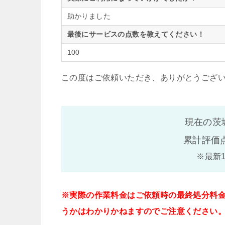
助かりました
最後にサービスの点数を教えてください！
100
この度はご依頼いただき、ありがとうござ
現在の茨
累計評価
※最新
※実際の作業料金はご依頼時の最終処分料
うかはわかりかねますのでご注意ください