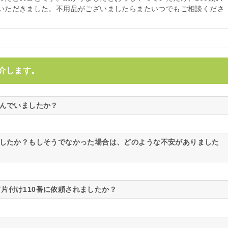
いただきました。不用品がございましたらまたいつでもご相談くださ
介します。
悩んでいましたか？
ましたか？もしそうでなかった場合は、どのような不安がありました
片付け110番に依頼されましたか？