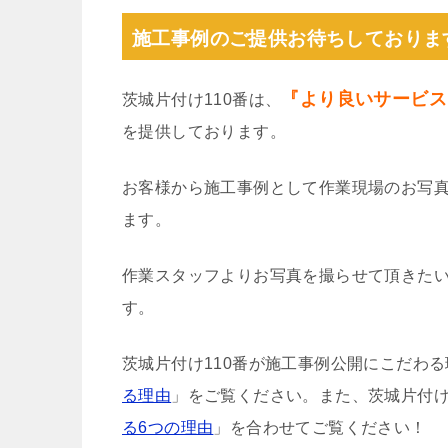
施工事例のご提供お待ちしておりま
『より良いサービス
茨城片付け110番は、
を提供しております。
お客様から施工事例として作業現場のお写
ます。
作業スタッフよりお写真を撮らせて頂きた
す。
茨城片付け110番が施工事例公開にこだわ
る理由
」をご覧ください。また、茨城片付け
る6つの理由
」を合わせてご覧ください！