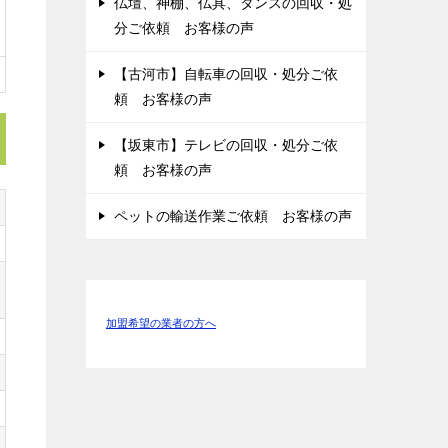
仏壇、神棚、仏具、タンスの回収・処
分ご依頼 お客様の声
【古河市】自転車の回収・処分ご依
頼 お客様の声
【坂東市】テレビの回収・処分ご依
頼 お客様の声
ペットの輸送作業ご依頼 お客様の声
加盟希望の業者の方へ