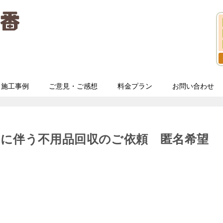
施工事例
ご意見・ご感想
料金プラン
お問い合わせ
しに伴う不用品回収のご依頼 匿名希望