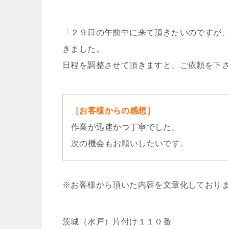
「２９日の午前中に来て頂きたいのですが
きました。
日程を調整させて頂きますと、ご依頼を下
［お客様からの感想］
作業が迅速かつ丁寧でした。
次の機会もお願いしたいです。
※お客様から頂いた内容を文章化しており
茨城（水戸）片付け１１０番