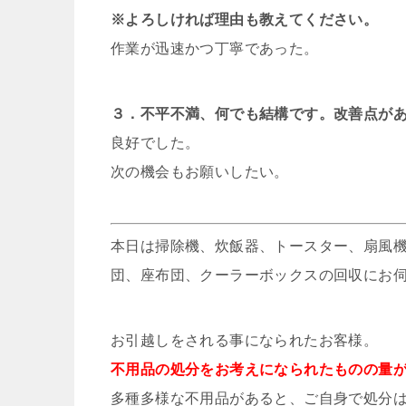
※よろしければ理由も教えてください。
作業が迅速かつ丁寧であった。
３．不平不満、何でも結構です。改善点が
良好でした。
次の機会もお願いしたい。
本日は掃除機、炊飯器、トースター、扇風機
団、座布団、クーラーボックスの回収にお
お引越しをされる事になられたお客様。
不用品の処分をお考えになられたものの量
多種多様な不用品があると、ご自身で処分