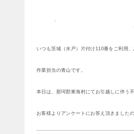
いつも茨城（水戸）片付け110番をご利用
作業担当の青山です。
本日は、那珂郡東海村にてお引越しに伴う
お客様よりアンケートにお答え頂きました