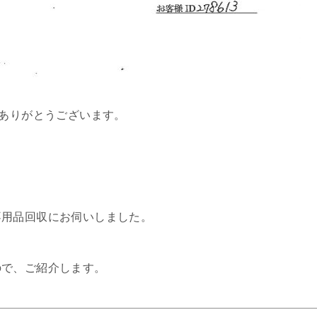
、ありがとうございます。
不用品回収にお伺いしました。
ので、ご紹介します。