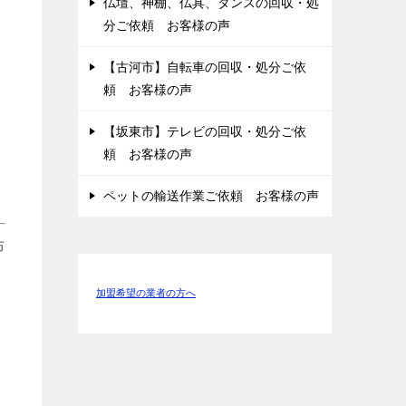
仏壇、神棚、仏具、タンスの回収・処
分ご依頼 お客様の声
【古河市】自転車の回収・処分ご依
頼 お客様の声
【坂東市】テレビの回収・処分ご依
頼 お客様の声
ペットの輸送作業ご依頼 お客様の声
布
加盟希望の業者の方へ