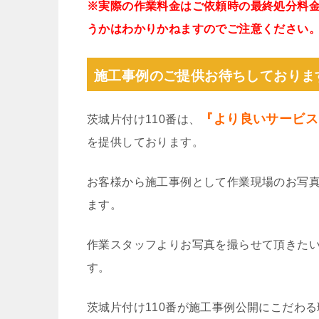
※実際の作業料金はご依頼時の最終処分料
うかはわかりかねますのでご注意ください
施工事例のご提供お待ちしておりま
『より良いサービス
茨城片付け110番は、
を提供しております。
お客様から施工事例として作業現場のお写
ます。
作業スタッフよりお写真を撮らせて頂きた
す。
茨城片付け110番が施工事例公開にこだわ