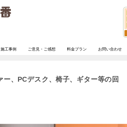
施工事例
ご意見・ご感想
料金プラン
お問い合わせ
ァー、PCデスク、椅子、ギター等の回