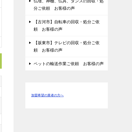
仏壇、神棚、仏具、タンスの回収・処
分ご依頼 お客様の声
【古河市】自転車の回収・処分ご依
頼 お客様の声
【坂東市】テレビの回収・処分ご依
頼 お客様の声
ペットの輸送作業ご依頼 お客様の声
加盟希望の業者の方へ