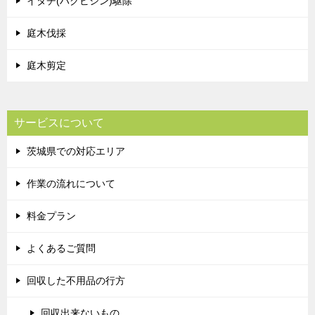
イタチ(ハクビシン)駆除
庭木伐採
庭木剪定
サービスについて
茨城県での対応エリア
作業の流れについて
料金プラン
よくあるご質問
回収した不用品の行方
回収出来ないもの