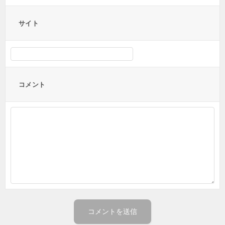
サイト
コメント