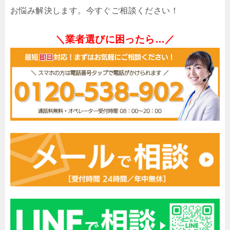
お悩み解決します。今すぐご相談ください！
＼業者選びに困ったら…／