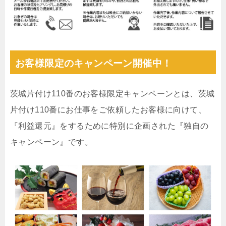
お客様限定のキャンペーン開催中！
茨城片付け110番のお客様限定キャンペーンとは、茨城
片付け110番にお仕事をご依頼したお客様に向けて、
『利益還元』をするために特別に企画された『独自の
キャンペーン』です。