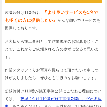
『より良いサービスを1名で
茨城片付け110番は、
も多くの方に提供したい』
そんな想いでサービスを
提供しております。
お客様から施工事例として作業現場のお写真を頂くこ
とで、これからご依頼される方の参考になると思いま
す。
作業スタッフよりお写真を撮らせて頂きたいと申しつ
けがありましたら、ぜひともご協力をお願いします。
茨城片付け110番が施工事例公開にこだわる理由につい
ては、「
茨城片付け110番が施工事例公開にこだわる理
由
」をご覧ください。また、茨城片付け110番が選ばれ