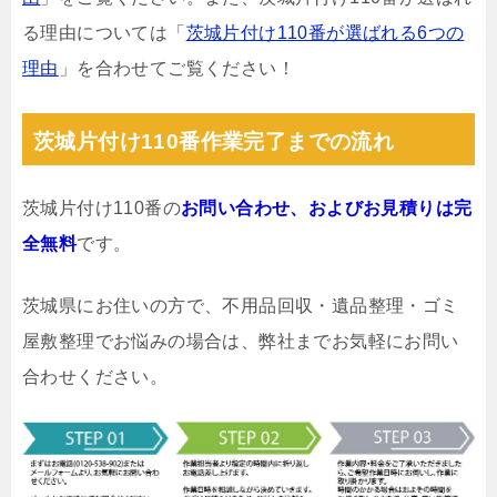
る理由については「
茨城片付け110番が選ばれる6つの
理由
」を合わせてご覧ください！
茨城片付け110番作業完了までの流れ
茨城片付け110番の
お問い合わせ、およびお見積りは完
全無料
です。
茨城県にお住いの方で、不用品回収・遺品整理・ゴミ
屋敷整理でお悩みの場合は、弊社までお気軽にお問い
合わせください。