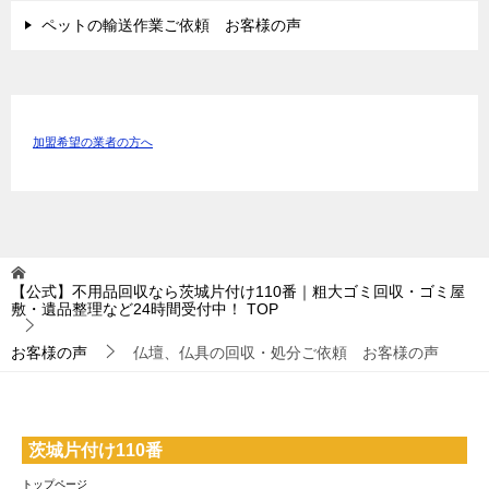
ペットの輸送作業ご依頼 お客様の声
加盟希望の業者の方へ
【公式】不用品回収なら茨城片付け110番｜粗大ゴミ回収・ゴミ屋
敷・遺品整理など24時間受付中！
TOP
お客様の声
仏壇、仏具の回収・処分ご依頼 お客様の声
茨城片付け110番
トップページ