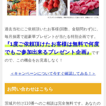
過去当社にご依頼頂いたお客様(回数、金額問わず)に、
毎月抽選で超豪華プレゼントが当たる特別企画です。
『1度ご依頼頂けたお客様は無料で何度
でもご参加出来るプレゼント企画』
です
ので、この機会をお見逃しなく！
＜キャンペーンについて今すぐ確認してみる！＞
お問い合わせはこちら
茨城片付け110番へのご相談は完全無料です。あなたの