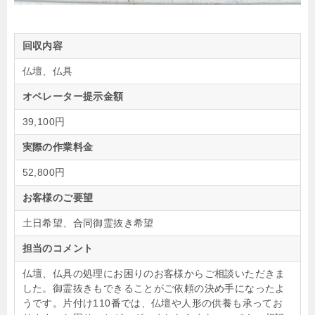
回収内容
仏壇、仏具
オペレーター提示金額
39,100円
実際の作業料金
52,800円
お客様のご要望
土日希望、合同御霊抜き希望
担当のコメント
仏壇、仏具の処理にお困りのお客様からご相談いただきま
した。御霊抜きもできることがご依頼の決め手になったよ
うです。片付け110番では、仏壇や人形の供養も承ってお