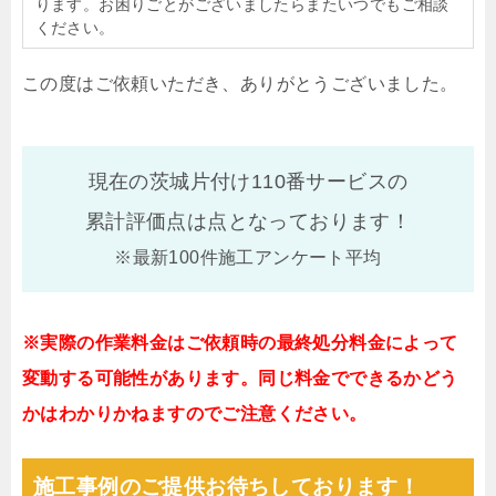
ります。お困りごとがございましたらまたいつでもご相談
ください。
この度はご依頼いただき、ありがとうございました。
現在の茨城片付け110番サービスの
累計評価点は
点となっております！
※最新100件施工アンケート平均
※実際の作業料金はご依頼時の最終処分料金によって
変動する可能性があります。同じ料金でできるかどう
かはわかりかねますのでご注意ください。
施工事例のご提供お待ちしております！