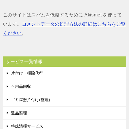
このサイトはスパムを低減するために Akismet を使って
います。
コメントデータの処理方法の詳細はこちらをご覧
ください
。
サービス一覧情報
片付け・掃除代行
不用品回収
ゴミ屋敷片付け(整理)
遺品整理
特殊清掃サービス