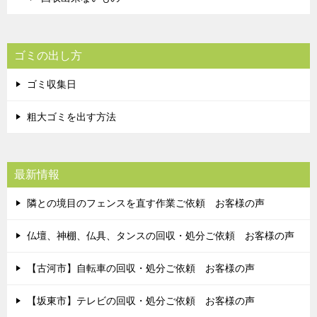
ゴミの出し方
ゴミ収集日
粗大ゴミを出す方法
最新情報
隣との境目のフェンスを直す作業ご依頼 お客様の声
仏壇、神棚、仏具、タンスの回収・処分ご依頼 お客様の声
【古河市】自転車の回収・処分ご依頼 お客様の声
【坂東市】テレビの回収・処分ご依頼 お客様の声