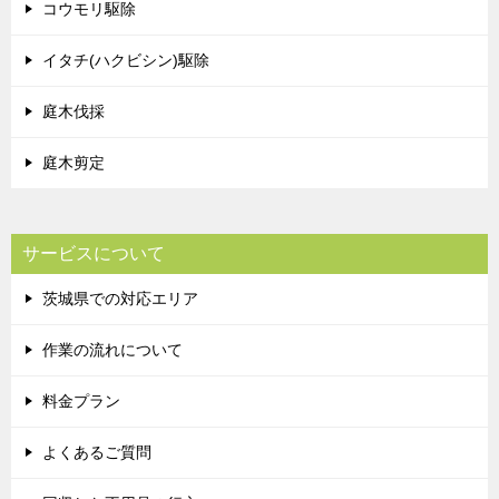
コウモリ駆除
イタチ(ハクビシン)駆除
庭木伐採
庭木剪定
サービスについて
茨城県での対応エリア
作業の流れについて
料金プラン
よくあるご質問