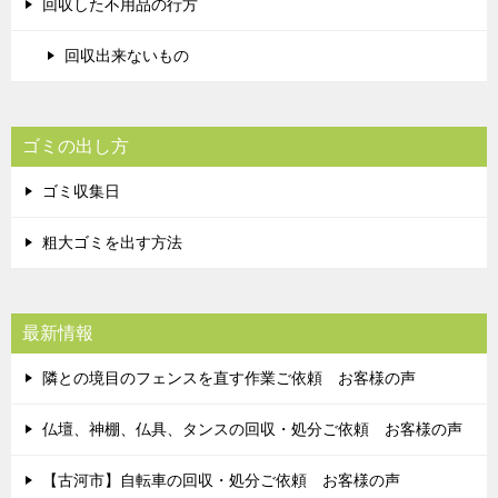
回収した不用品の行方
回収出来ないもの
ゴミの出し方
ゴミ収集日
粗大ゴミを出す方法
最新情報
隣との境目のフェンスを直す作業ご依頼 お客様の声
仏壇、神棚、仏具、タンスの回収・処分ご依頼 お客様の声
【古河市】自転車の回収・処分ご依頼 お客様の声