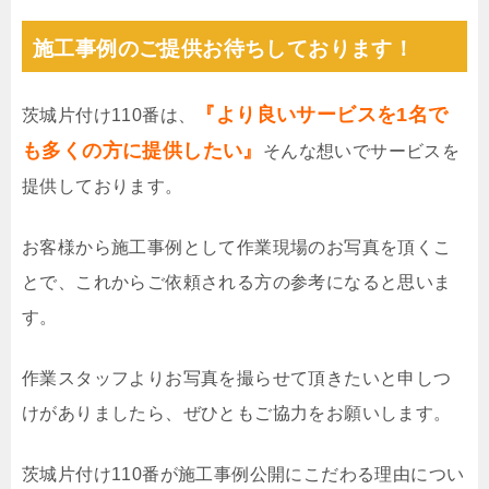
施工事例のご提供お待ちしております！
『より良いサービスを1名で
茨城片付け110番は、
も多くの方に提供したい』
そんな想いでサービスを
提供しております。
お客様から施工事例として作業現場のお写真を頂くこ
とで、これからご依頼される方の参考になると思いま
す。
作業スタッフよりお写真を撮らせて頂きたいと申しつ
けがありましたら、ぜひともご協力をお願いします。
茨城片付け110番が施工事例公開にこだわる理由につい