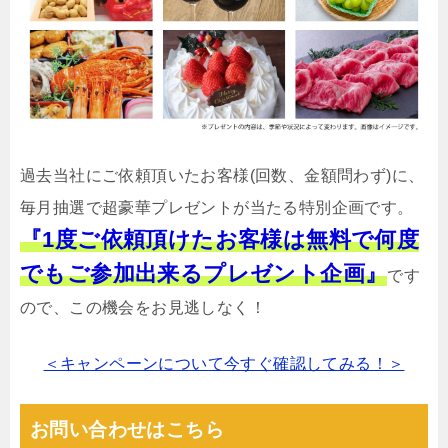
過去当社にご依頼頂いたお客様(回数、金額問わず)に、
毎月抽選で超豪華プレゼントが当たる特別企画です。
『1度ご依頼頂けたお客様は無料で何度
でもご参加出来るプレゼント企画』
です
ので、この機会をお見逃しなく！
＜キャンペーンについて今すぐ確認してみる！＞
お問い合わせはこちら