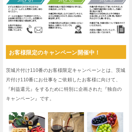
お客様限定のキャンペーン開催中！
茨城片付け110番のお客様限定キャンペーンとは、茨城
片付け110番にお仕事をご依頼したお客様に向けて、
『利益還元』をするために特別に企画された『独自の
キャンペーン』です。