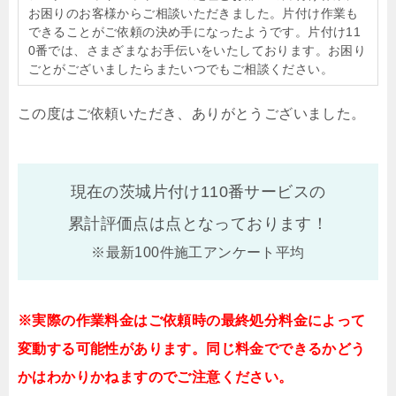
お困りのお客様からご相談いただきました。片付け作業も
できることがご依頼の決め手になったようです。片付け11
0番では、さまざまなお手伝いをいたしております。お困り
ごとがございましたらまたいつでもご相談ください。
この度はご依頼いただき、ありがとうございました。
現在の茨城片付け110番サービスの
累計評価点は
点となっております！
※最新100件施工アンケート平均
※実際の作業料金はご依頼時の最終処分料金によって
変動する可能性があります。同じ料金でできるかどう
かはわかりかねますのでご注意ください。