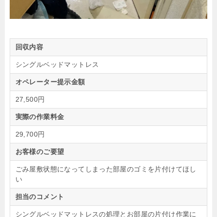
回収内容
シングルベッドマットレス
オペレーター提示金額
27,500円
実際の作業料金
29,700円
お客様のご要望
ごみ屋敷状態になってしまった部屋のゴミを片付けてほし
い
担当のコメント
シングルベッドマットレスの処理とお部屋の片付け作業に