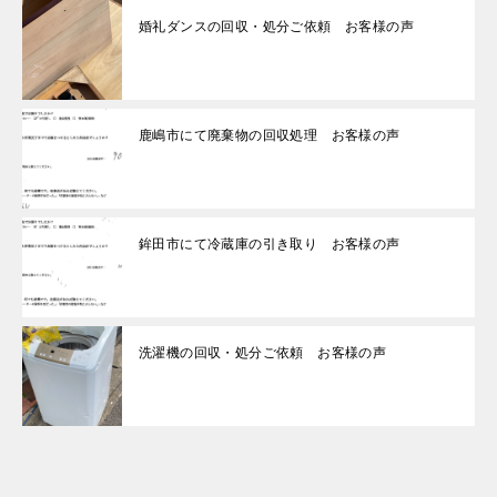
婚礼ダンスの回収・処分ご依頼 お客様の声
鹿嶋市にて廃棄物の回収処理 お客様の声
鉾田市にて冷蔵庫の引き取り お客様の声
洗濯機の回収・処分ご依頼 お客様の声