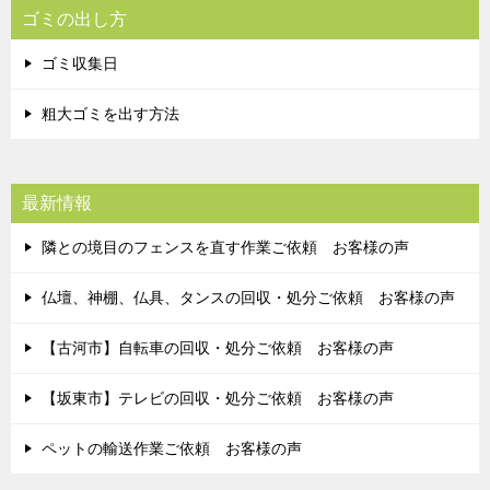
ゴミの出し方
ゴミ収集日
粗大ゴミを出す方法
最新情報
隣との境目のフェンスを直す作業ご依頼 お客様の声
仏壇、神棚、仏具、タンスの回収・処分ご依頼 お客様の声
【古河市】自転車の回収・処分ご依頼 お客様の声
【坂東市】テレビの回収・処分ご依頼 お客様の声
ペットの輸送作業ご依頼 お客様の声