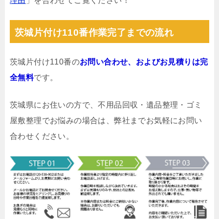
理由
」を合わせてご覧ください！
茨城片付け110番作業完了までの流れ
茨城片付け110番の
お問い合わせ、およびお見積りは完
全無料
です。
茨城県にお住いの方で、不用品回収・遺品整理・ゴミ
屋敷整理でお悩みの場合は、弊社までお気軽にお問い
合わせください。