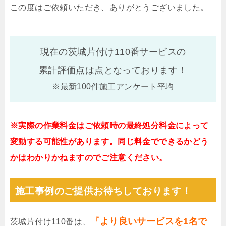
この度はご依頼いただき、ありがとうございました。
現在の茨城片付け110番サービスの
累計評価点は
点となっております！
※最新100件施工アンケート平均
※実際の作業料金はご依頼時の最終処分料金によって
変動する可能性があります。同じ料金でできるかどう
かはわかりかねますのでご注意ください。
施工事例のご提供お待ちしております！
『より良いサービスを1名で
茨城片付け110番は、