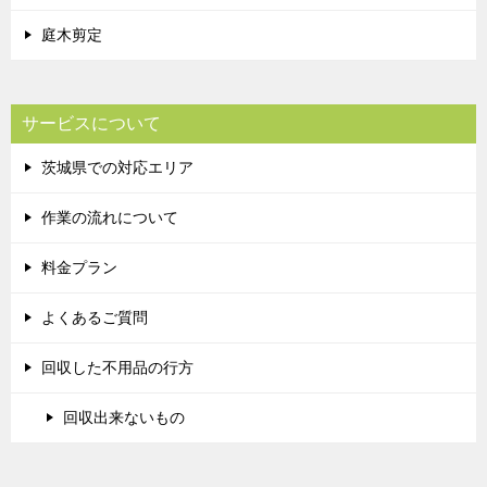
庭木剪定
サービスについて
茨城県での対応エリア
作業の流れについて
料金プラン
よくあるご質問
回収した不用品の行方
回収出来ないもの