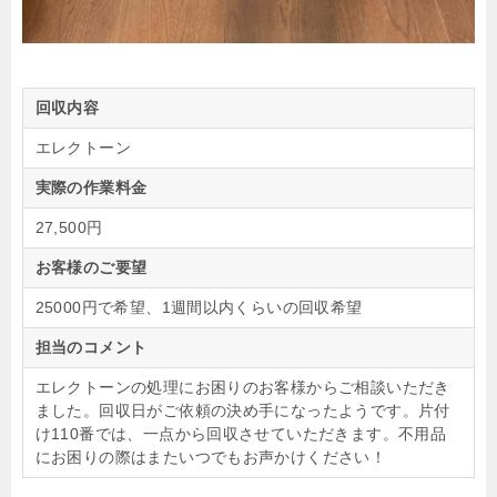
回収内容
エレクトーン
実際の作業料金
27,500円
お客様のご要望
25000円で希望、1週間以内くらいの回収希望
担当のコメント
エレクトーンの処理にお困りのお客様からご相談いただき
ました。回収日がご依頼の決め手になったようです。片付
け110番では、一点から回収させていただきます。不用品
にお困りの際はまたいつでもお声かけください！