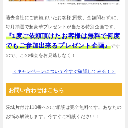
過去当社にご依頼頂いたお客様(回数、金額問わず)に、
毎月抽選で超豪華プレゼントが当たる特別企画です。
『1度ご依頼頂けたお客様は無料で何度
でもご参加出来るプレゼント企画』
です
ので、この機会をお見逃しなく！
＜キャンペーンについて今すぐ確認してみる！＞
お問い合わせはこちら
茨城片付け110番へのご相談は完全無料です。あなたの
お悩み解決します。今すぐご相談ください！