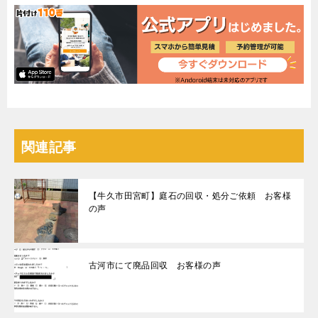
関連記事
【牛久市田宮町】庭石の回収・処分ご依頼 お客様
の声
古河市にて廃品回収 お客様の声