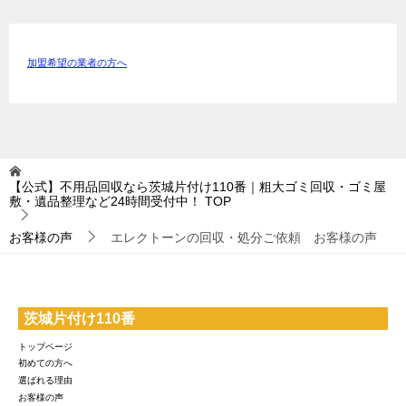
加盟希望の業者の方へ
【公式】不用品回収なら茨城片付け110番｜粗大ゴミ回収・ゴミ屋
敷・遺品整理など24時間受付中！
TOP
お客様の声
エレクトーンの回収・処分ご依頼 お客様の声
茨城片付け110番
トップページ
初めての方へ
選ばれる理由
お客様の声