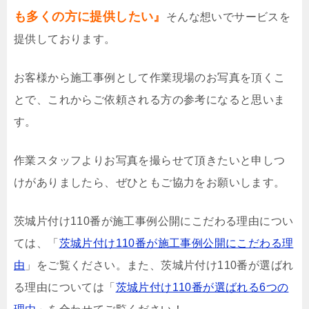
も多くの方に提供したい』
そんな想いでサービスを
提供しております。
お客様から施工事例として作業現場のお写真を頂くこ
とで、これからご依頼される方の参考になると思いま
す。
作業スタッフよりお写真を撮らせて頂きたいと申しつ
けがありましたら、ぜひともご協力をお願いします。
茨城片付け110番が施工事例公開にこだわる理由につい
ては、「
茨城片付け110番が施工事例公開にこだわる理
由
」をご覧ください。また、茨城片付け110番が選ばれ
る理由については「
茨城片付け110番が選ばれる6つの