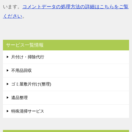
います。
コメントデータの処理方法の詳細はこちらをご覧
ください
。
サービス一覧情報
片付け・掃除代行
不用品回収
ゴミ屋敷片付け(整理)
遺品整理
特殊清掃サービス