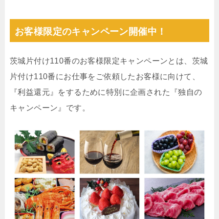
お客様限定のキャンペーン開催中！
茨城片付け110番のお客様限定キャンペーンとは、茨城
片付け110番にお仕事をご依頼したお客様に向けて、
『利益還元』をするために特別に企画された『独自の
キャンペーン』です。