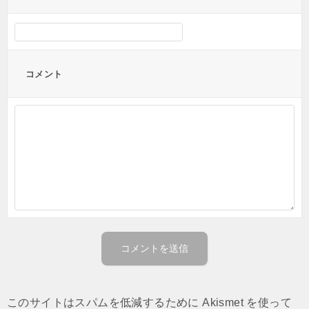
コメント
このサイトはスパムを低減するために Akismet を使って