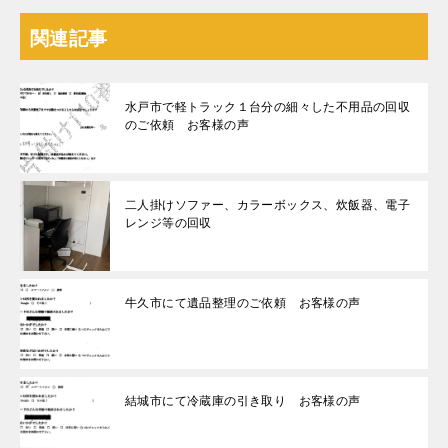
関連記事
水戸市で軽トラック１台分の細々した不用品の回収
のご依頼 お客様の声
二人掛けソファー、カラーボックス、炊飯器、電子
レンジ等の回収
牛久市にて遺品整理のご依頼 お客様の声
結城市にて冷蔵庫の引き取り お客様の声