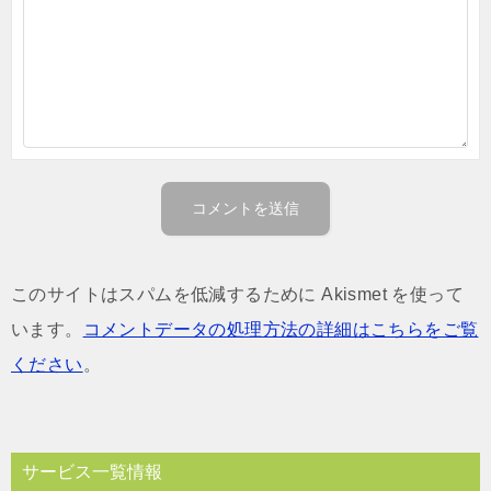
このサイトはスパムを低減するために Akismet を使って
います。
コメントデータの処理方法の詳細はこちらをご覧
ください
。
サービス一覧情報