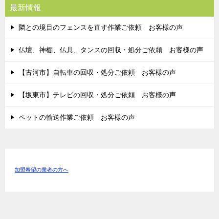
最新情報
隣との境目のフェンスを直す作業ご依頼 お客様の声
仏壇、神棚、仏具、タンスの回収・処分ご依頼 お客様の声
【古河市】自転車の回収・処分ご依頼 お客様の声
【坂東市】テレビの回収・処分ご依頼 お客様の声
ペットの輸送作業ご依頼 お客様の声
加盟希望の業者の方へ