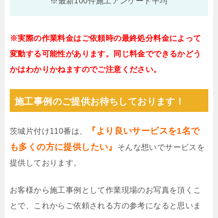
※最新100件施工アンケート平均
※実際の作業料金はご依頼時の最終処分料金によって
変動する可能性があります。同じ料金でできるかどう
かはわかりかねますのでご注意ください。
施工事例のご提供お待ちしております！
『より良いサービスを1名で
茨城片付け110番は、
も多くの方に提供したい』
そんな想いでサービスを
提供しております。
お客様から施工事例として作業現場のお写真を頂くこ
とで、これからご依頼される方の参考になると思いま