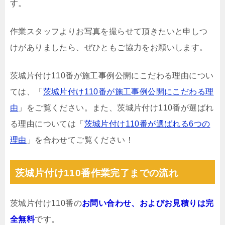
す。
作業スタッフよりお写真を撮らせて頂きたいと申しつ
けがありましたら、ぜひともご協力をお願いします。
茨城片付け110番が施工事例公開にこだわる理由につい
ては、「
茨城片付け110番が施工事例公開にこだわる理
由
」をご覧ください。また、茨城片付け110番が選ばれ
る理由については「
茨城片付け110番が選ばれる6つの
理由
」を合わせてご覧ください！
茨城片付け110番作業完了までの流れ
茨城片付け110番の
お問い合わせ、およびお見積りは完
全無料
です。