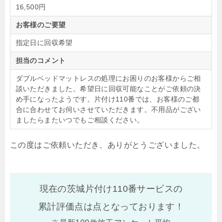
16,500円
お客様のご要望
指定日に回収希望
担当のコメント
ダブルベッドマットレスの処理にお困りのお客様からご相
談いただきました。希望日に回収可能なことがご依頼の決
め手になったようです。片付け110番では、お客様のご都
合に合わせてお伺いさせていただきます。不用品がござい
ましたらまたいつでもご相談ください。
この度はご依頼いただき、ありがとうございました。
現在の茨城片付け110番サービスの
累計評価点は
点となっております！