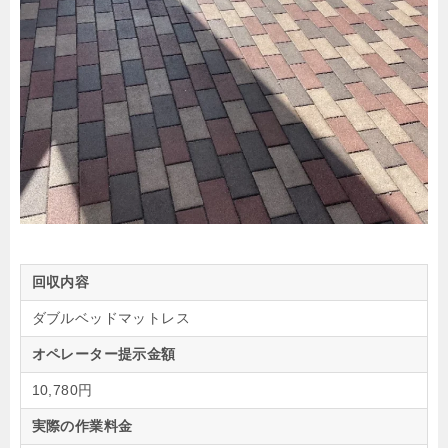
回収内容
ダブルベッドマットレス
オペレーター提示金額
10,780円
実際の作業料金