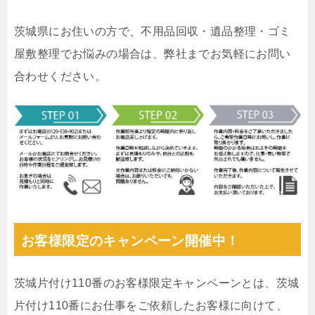
茨城県にお住いの方で、不用品回収・遺品整理・ゴミ
屋敷整理でお悩みの場合は、弊社までお気軽にお問い
合わせください。
お客様限定のキャンペーン開催中！
茨城片付け110番のお客様限定キャンペーンとは、茨城
片付け110番にお仕事をご依頼したお客様に向けて、