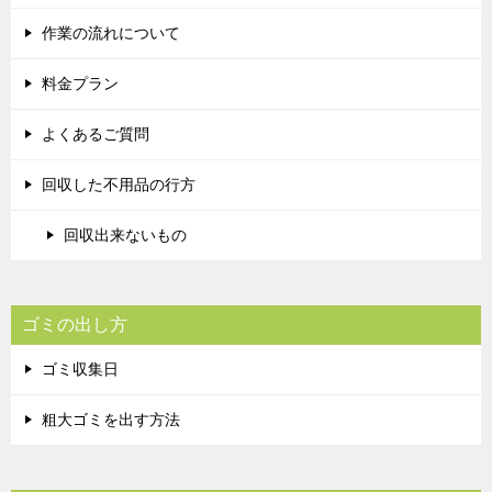
作業の流れについて
料金プラン
よくあるご質問
回収した不用品の行方
回収出来ないもの
ゴミの出し方
ゴミ収集日
粗大ゴミを出す方法