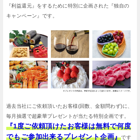
『利益還元』をするために特別に企画された『独自の
キャンペーン』です。
過去当社にご依頼頂いたお客様(回数、金額問わず)に、
毎月抽選で超豪華プレゼントが当たる特別企画です。
『1度ご依頼頂けたお客様は無料で何度
でもご参加出来るプレゼント企画』
です