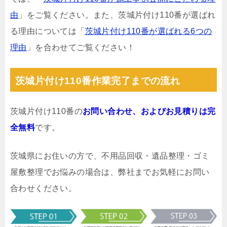
由
」をご覧ください。また、茨城片付け110番が選ばれ
る理由については「
茨城片付け110番が選ばれる6つの
理由
」を合わせてご覧ください！
茨城片付け110番作業完了までの流れ
茨城片付け110番の
お問い合わせ、およびお見積りは完
全無料
です。
茨城県にお住いの方で、不用品回収・遺品整理・ゴミ
屋敷整理でお悩みの場合は、弊社までお気軽にお問い
合わせください。