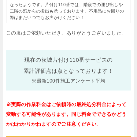
なったようです。片付け110番では、階段での運び出しや
二階の窓からの搬出も承っております。不用品にお困りの
際はまたいつでもお声かけください！
この度はご依頼いただき、ありがとうございました。
現在の茨城片付け110番サービスの
累計評価点は
点となっております！
※最新100件施工アンケート平均
※実際の作業料金はご依頼時の最終処分料金によって
変動する可能性があります。同じ料金でできるかどう
かはわかりかねますのでご注意ください。