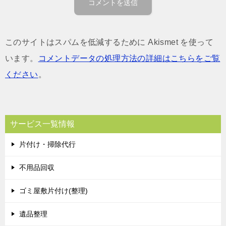
このサイトはスパムを低減するために Akismet を使って
います。
コメントデータの処理方法の詳細はこちらをご覧
ください
。
サービス一覧情報
片付け・掃除代行
不用品回収
ゴミ屋敷片付け(整理)
遺品整理