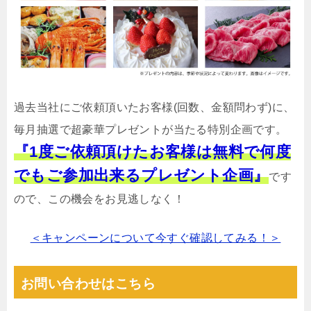
過去当社にご依頼頂いたお客様(回数、金額問わず)に、
毎月抽選で超豪華プレゼントが当たる特別企画です。
『1度ご依頼頂けたお客様は無料で何度
でもご参加出来るプレゼント企画』
です
ので、この機会をお見逃しなく！
＜キャンペーンについて今すぐ確認してみる！＞
お問い合わせはこちら