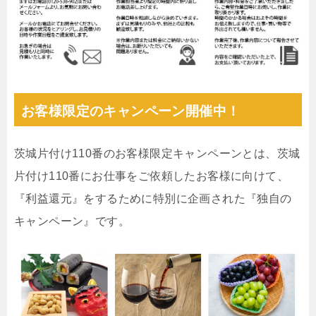
お客様限定のキャンペーン開催中！
茨城片付け110番のお客様限定キャンペーンとは、茨城
片付け110番にお仕事をご依頼したお客様に向けて、
『利益還元』をするために特別に企画された『独自の
キャンペーン』です。