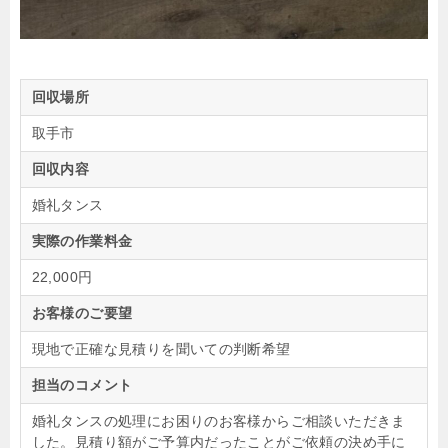
回収場所
取手市
回収内容
婚礼タンス
実際の作業料金
22,000円
お客様のご要望
現地で正確な見積りを聞いての判断希望
担当のコメント
婚礼タンスの処理にお困りのお客様からご相談いただきま
した。見積り額がご予算内だったことがご依頼の決め手に