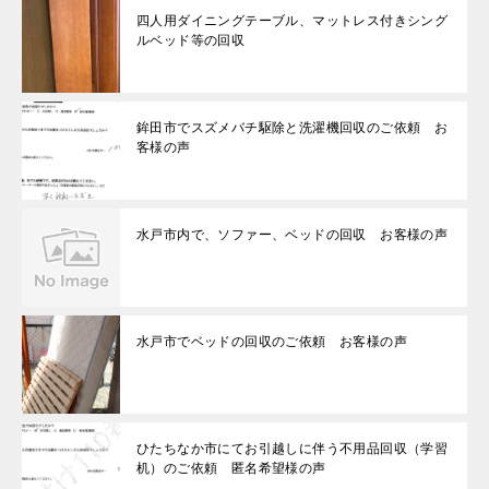
四人用ダイニングテーブル、マットレス付きシング
ルベッド等の回収
鉾田市でスズメバチ駆除と洗濯機回収のご依頼 お
客様の声
水戸市内で、ソファー、ベッドの回収 お客様の声
水戸市でベッドの回収のご依頼 お客様の声
ひたちなか市にてお引越しに伴う不用品回収（学習
机）のご依頼 匿名希望様の声