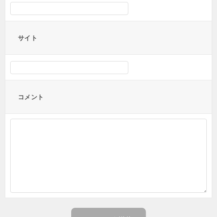
サイト
コメント