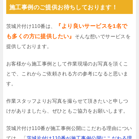
施工事例のご提供お待ちしております！
『より良いサービスを1名で
茨城片付け110番は、
も多くの方に提供したい』
そんな想いでサービスを
提供しております。
お客様から施工事例として作業現場のお写真を頂くこ
とで、これからご依頼される方の参考になると思いま
す。
作業スタッフよりお写真を撮らせて頂きたいと申しつ
けがありましたら、ぜひともご協力をお願いします。
茨城片付け110番が施工事例公開にこだわる理由につい
ては、「
茨城片付け110番が施工事例公開にこだわる理