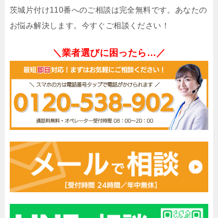
茨城片付け110番へのご相談は完全無料です。あなたの
お悩み解決します。今すぐご相談ください！
＼業者選びに困ったら…／