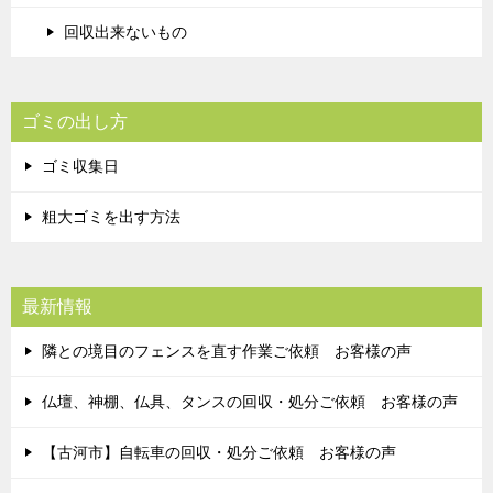
回収出来ないもの
ゴミの出し方
ゴミ収集日
粗大ゴミを出す方法
最新情報
隣との境目のフェンスを直す作業ご依頼 お客様の声
仏壇、神棚、仏具、タンスの回収・処分ご依頼 お客様の声
【古河市】自転車の回収・処分ご依頼 お客様の声