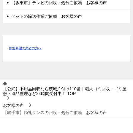
【坂東市】テレビの回収・処分ご依頼 お客様の声
ペットの輸送作業ご依頼 お客様の声
加盟希望の業者の方へ
【公式】不用品回収なら茨城片付け110番｜粗大ゴミ回収・ゴミ屋
敷・遺品整理など24時間受付中！
TOP
お客様の声
【取手市】婚礼タンスの回収・処分ご依頼 お客様の声