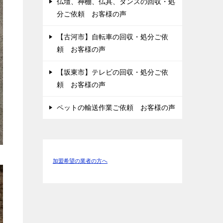
仏壇、神棚、仏具、タンスの回収・処
分ご依頼 お客様の声
【古河市】自転車の回収・処分ご依
頼 お客様の声
【坂東市】テレビの回収・処分ご依
頼 お客様の声
ペットの輸送作業ご依頼 お客様の声
加盟希望の業者の方へ