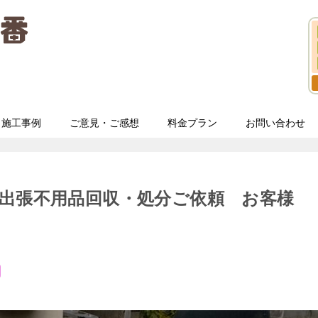
施工事例
ご意見・ご感想
料金プラン
お問い合わせ
出張不用品回収・処分ご依頼 お客様