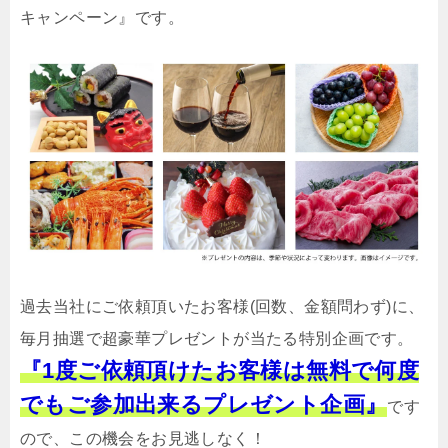
キャンペーン』です。
過去当社にご依頼頂いたお客様(回数、金額問わず)に、
毎月抽選で超豪華プレゼントが当たる特別企画です。
『1度ご依頼頂けたお客様は無料で何度
でもご参加出来るプレゼント企画』
です
ので、この機会をお見逃しなく！