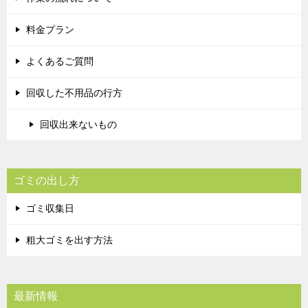
料金プラン
よくあるご質問
回収した不用品の行方
回収出来ないもの
ゴミの出し方
ゴミ収集日
粗大ゴミを出す方法
最新情報