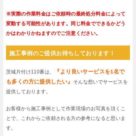
※実際の作業料金はご依頼時の最終処分料金によって
変動する可能性があります。同じ料金でできるかどう
かはわかりかねますのでご注意ください。
施工事例のご提供お待ちしております！
『より良いサービスを1名で
茨城片付け110番は、
も多くの方に提供したい』
そんな想いでサービスを
提供しております。
お客様から施工事例として作業現場のお写真を頂くこ
とで、これからご依頼される方の参考になると思いま
す。