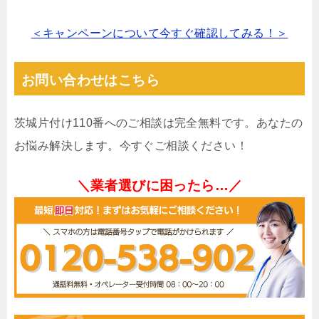
＜キャンペーンについて今すぐ確認してみる！＞
お問い合わせはこちら
茨城片付け110番へのご相談は完全無料です。あなたの
お悩み解決します。今すぐご相談ください！
＼業者選びに困ったら…／