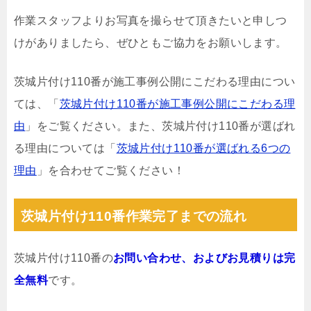
作業スタッフよりお写真を撮らせて頂きたいと申しつ
けがありましたら、ぜひともご協力をお願いします。
茨城片付け110番が施工事例公開にこだわる理由につい
ては、「
茨城片付け110番が施工事例公開にこだわる理
由
」をご覧ください。また、茨城片付け110番が選ばれ
る理由については「
茨城片付け110番が選ばれる6つの
理由
」を合わせてご覧ください！
茨城片付け110番作業完了までの流れ
茨城片付け110番の
お問い合わせ、およびお見積りは完
全無料
です。