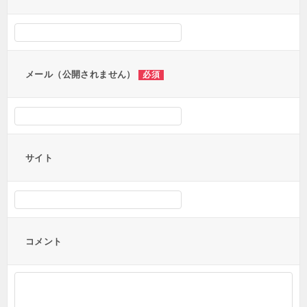
シ
ョ
ン
メール（公開されません）
必須
サイト
コメント