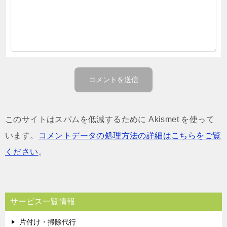
このサイトはスパムを低減するために Akismet を使って
います。
コメントデータの処理方法の詳細はこちらをご覧
ください
。
サービス一覧情報
片付け・掃除代行