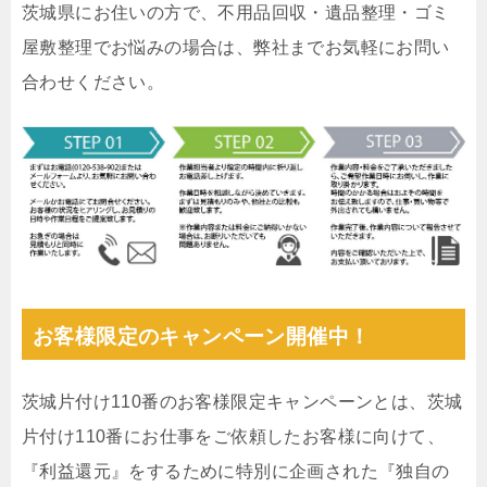
茨城県にお住いの方で、不用品回収・遺品整理・ゴミ
屋敷整理でお悩みの場合は、弊社までお気軽にお問い
合わせください。
お客様限定のキャンペーン開催中！
茨城片付け110番のお客様限定キャンペーンとは、茨城
片付け110番にお仕事をご依頼したお客様に向けて、
『利益還元』をするために特別に企画された『独自の