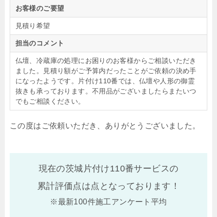
お客様のご要望
見積り希望
担当のコメント
仏壇、冷蔵庫の処理にお困りのお客様からご相談いただき
ました。見積り額がご予算内だったことがご依頼の決め手
になったようです。片付け110番では、仏壇や人形の御霊
抜きも承っております。不用品がございましたらまたいつ
でもご相談ください。
この度はご依頼いただき、ありがとうございました。
現在の茨城片付け110番サービスの
累計評価点は
点となっております！
※最新100件施工アンケート平均