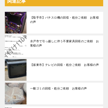
関連記事
【取手市】パチスロ機の回収・処分ご依頼 お客様
の声
水戸市で引っ越しに伴う不要家具回収のご依頼 お
客様の声
【坂東市】テレビの回収・処分ご依頼 お客様の声
一般ゴミの回収・処分ご依頼 お客様の声