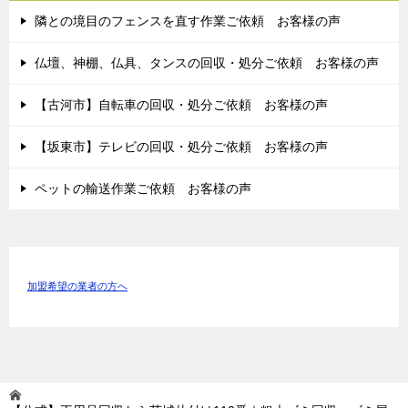
隣との境目のフェンスを直す作業ご依頼 お客様の声
仏壇、神棚、仏具、タンスの回収・処分ご依頼 お客様の声
【古河市】自転車の回収・処分ご依頼 お客様の声
【坂東市】テレビの回収・処分ご依頼 お客様の声
ペットの輸送作業ご依頼 お客様の声
加盟希望の業者の方へ