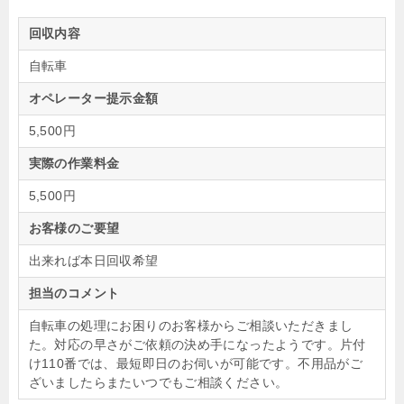
回収内容
自転車
オペレーター提示金額
5,500円
実際の作業料金
5,500円
お客様のご要望
出来れば本日回収希望
担当のコメント
自転車の処理にお困りのお客様からご相談いただきまし
た。対応の早さがご依頼の決め手になったようです。片付
け110番では、最短即日のお伺いが可能です。不用品がご
ざいましたらまたいつでもご相談ください。