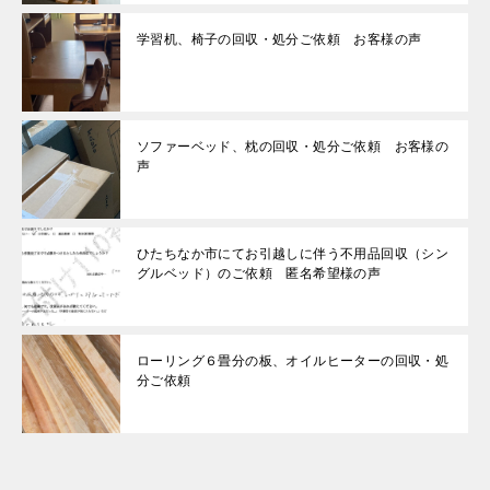
学習机、椅子の回収・処分ご依頼 お客様の声
ソファーベッド、枕の回収・処分ご依頼 お客様の
声
ひたちなか市にてお引越しに伴う不用品回収（シン
グルベッド）のご依頼 匿名希望様の声
ローリング６畳分の板、オイルヒーターの回収・処
分ご依頼