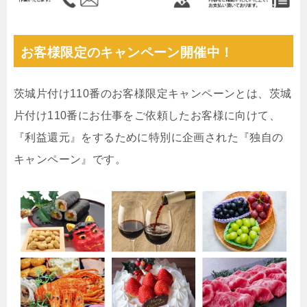
お客様限定のキャンペーン開催中！
茨城片付け110番のお客様限定キャンペーンとは、茨城
片付け110番にお仕事をご依頼したお客様に向けて、
『利益還元』をするために特別に企画された『独自の
キャンペーン』です。