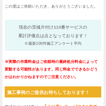
この度はご依頼いただき、ありがとうございました。
現在の茨城片付け110番サービスの
累計評価点は
点となっております！
※最新100件施工アンケート平均
※実際の作業料金はご依頼時の最終処分料金によって
変動する可能性があります。同じ料金でできるかどう
かはわかりかねますのでご注意ください。
施工事例のご提供お待ちしております！