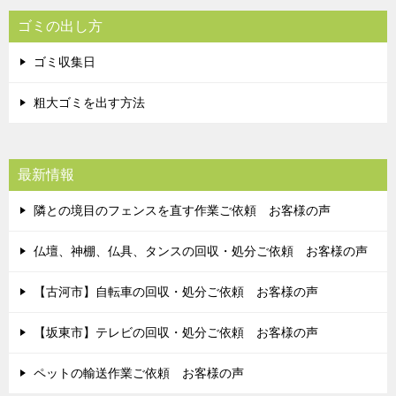
ゴミの出し方
ゴミ収集日
粗大ゴミを出す方法
最新情報
隣との境目のフェンスを直す作業ご依頼 お客様の声
仏壇、神棚、仏具、タンスの回収・処分ご依頼 お客様の声
【古河市】自転車の回収・処分ご依頼 お客様の声
【坂東市】テレビの回収・処分ご依頼 お客様の声
ペットの輸送作業ご依頼 お客様の声