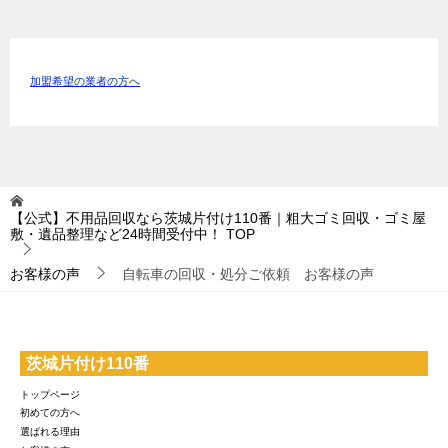
加盟希望の業者の方へ
【公式】不用品回収なら茨城片付け110番｜粗大ゴミ回収・ゴミ屋
敷・遺品整理など24時間受付中！
TOP
お客様の声
自転車の回収・処分ご依頼 お客様の声
茨城片付け110番
トップページ
初めての方へ
選ばれる理由