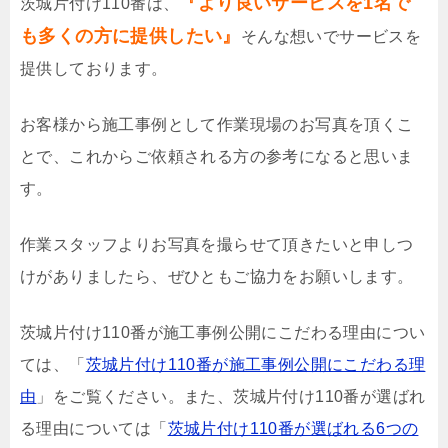
『より良いサービスを1名で
茨城片付け110番は、
も多くの方に提供したい』
そんな想いでサービスを
提供しております。
お客様から施工事例として作業現場のお写真を頂くこ
とで、これからご依頼される方の参考になると思いま
す。
作業スタッフよりお写真を撮らせて頂きたいと申しつ
けがありましたら、ぜひともご協力をお願いします。
茨城片付け110番が施工事例公開にこだわる理由につい
ては、「
茨城片付け110番が施工事例公開にこだわる理
由
」をご覧ください。また、茨城片付け110番が選ばれ
る理由については「
茨城片付け110番が選ばれる6つの