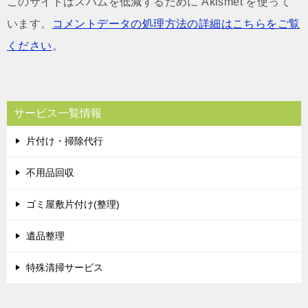
このサイトはスパムを低減するために Akismet を使って
います。
コメントデータの処理方法の詳細はこちらをご覧
ください
。
サービス一覧情報
片付け・掃除代行
不用品回収
ゴミ屋敷片付け(整理)
遺品整理
特殊清掃サービス