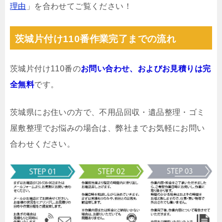
理由
」を合わせてご覧ください！
茨城片付け110番作業完了までの流れ
茨城片付け110番の
お問い合わせ、およびお見積りは完
全無料
です。
茨城県にお住いの方で、不用品回収・遺品整理・ゴミ
屋敷整理でお悩みの場合は、弊社までお気軽にお問い
合わせください。