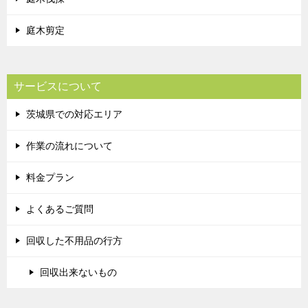
庭木剪定
サービスについて
茨城県での対応エリア
作業の流れについて
料金プラン
よくあるご質問
回収した不用品の行方
回収出来ないもの