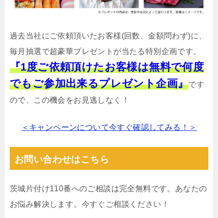
過去当社にご依頼頂いたお客様(回数、金額問わず)に、
毎月抽選で超豪華プレゼントが当たる特別企画です。
『1度ご依頼頂けたお客様は無料で何度
でもご参加出来るプレゼント企画』
です
ので、この機会をお見逃しなく！
＜キャンペーンについて今すぐ確認してみる！＞
お問い合わせはこちら
茨城片付け110番へのご相談は完全無料です。あなたの
お悩み解決します。今すぐご相談ください！