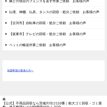
隣との境目のフェンスを直す作業ご依頼 お客様の声
仏壇、神棚、仏具、タンスの回収・処分ご依頼 お客様の声
【古河市】自転車の回収・処分ご依頼 お客様の声
【坂東市】テレビの回収・処分ご依頼 お客様の声
ペットの輸送作業ご依頼 お客様の声
加盟希望の業者の方へ
【公式】不用品回収なら茨城片付け110番｜粗大ゴミ回収・ゴミ屋
敷・遺品整理など24時間受付中！
TOP