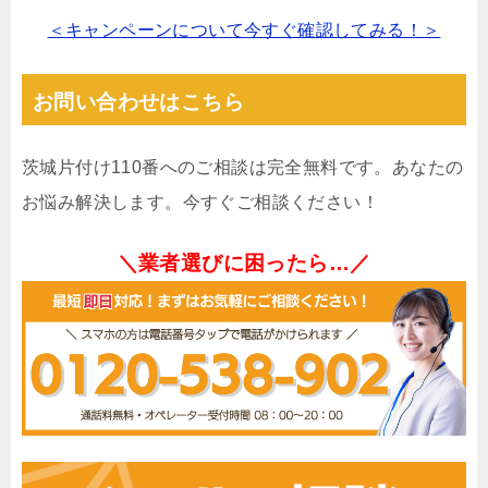
＜キャンペーンについて今すぐ確認してみる！＞
お問い合わせはこちら
茨城片付け110番へのご相談は完全無料です。あなたの
お悩み解決します。今すぐご相談ください！
＼業者選びに困ったら…／