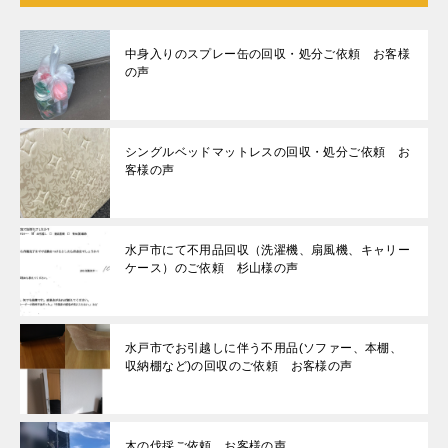
中身入りのスプレー缶の回収・処分ご依頼 お客様
の声
シングルベッドマットレスの回収・処分ご依頼 お
客様の声
水戸市にて不用品回収（洗濯機、扇風機、キャリー
ケース）のご依頼 杉山様の声
水戸市でお引越しに伴う不用品(ソファー、本棚、
収納棚など)の回収のご依頼 お客様の声
木の伐採ご依頼 お客様の声