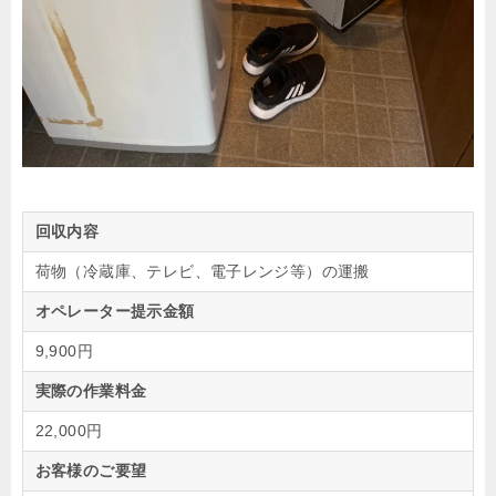
回収内容
荷物（冷蔵庫、テレビ、電子レンジ等）の運搬
オペレーター提示金額
9,900円
実際の作業料金
22,000円
お客様のご要望