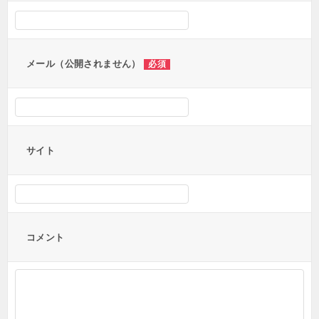
シ
ョ
ン
メール（公開されません）
必須
サイト
コメント