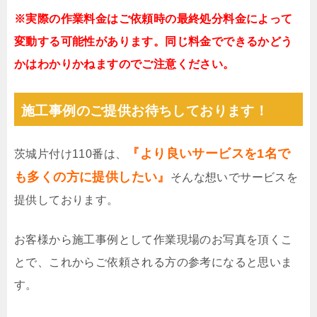
※実際の作業料金はご依頼時の最終処分料金によって
変動する可能性があります。同じ料金でできるかどう
かはわかりかねますのでご注意ください。
施工事例のご提供お待ちしております！
『より良いサービスを1名で
茨城片付け110番は、
も多くの方に提供したい』
そんな想いでサービスを
提供しております。
お客様から施工事例として作業現場のお写真を頂くこ
とで、これからご依頼される方の参考になると思いま
す。