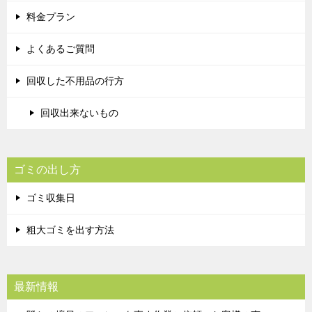
料金プラン
よくあるご質問
回収した不用品の行方
回収出来ないもの
ゴミの出し方
ゴミ収集日
粗大ゴミを出す方法
最新情報