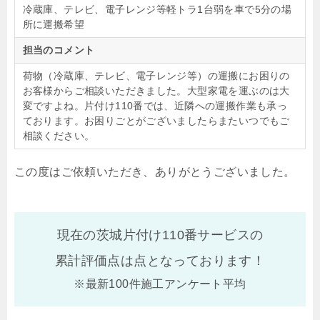
冷蔵庫、テレビ、電子レンジ等軽トラ1台弱を車で5分の場
所に運搬希望
担当のコメント
荷物（冷蔵庫、テレビ、電子レンジ等）の運搬にお困りの
お客様からご相談いただきました。大型家電を運ぶのは大
変ですよね。片付け110番では、近隣への運搬作業も承っ
ております。お困りごとがございましたらまたいつでもご
相談ください。
この度はご依頼いただき、ありがとうございました。
現在の茨城片付け110番サービスの
累計評価点は
点となっております！
※最新100件施工アンケート平均