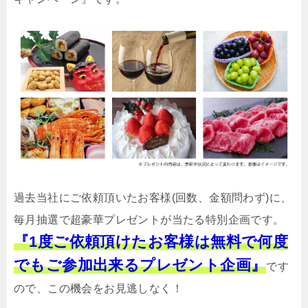
過去当社にご依頼頂いたお客様(回数、金額問わず)に、
毎月抽選で超豪華プレゼントが当たる特別企画です。
『1度ご依頼頂けたお客様は無料で何度
でもご参加出来るプレゼント企画』
です
ので、この機会をお見逃しなく！