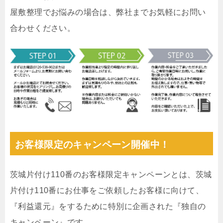
屋敷整理でお悩みの場合は、弊社までお気軽にお問い
合わせください。
お客様限定のキャンペーン開催中！
茨城片付け110番のお客様限定キャンペーンとは、茨城
片付け110番にお仕事をご依頼したお客様に向けて、
『利益還元』をするために特別に企画された『独自の
キャンペーン』です。