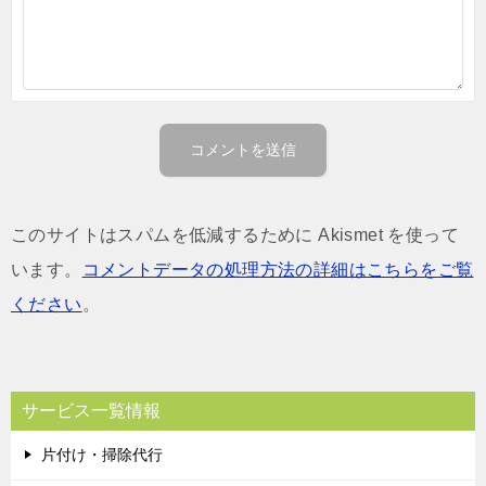
このサイトはスパムを低減するために Akismet を使って
います。
コメントデータの処理方法の詳細はこちらをご覧
ください
。
サービス一覧情報
片付け・掃除代行