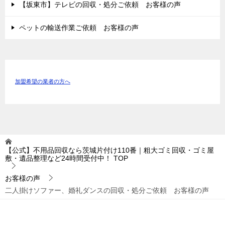
【坂東市】テレビの回収・処分ご依頼 お客様の声
ペットの輸送作業ご依頼 お客様の声
加盟希望の業者の方へ
【公式】不用品回収なら茨城片付け110番｜粗大ゴミ回収・ゴミ屋
敷・遺品整理など24時間受付中！
TOP
お客様の声
二人掛けソファー、婚礼ダンスの回収・処分ご依頼 お客様の声