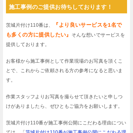
施工事例のご提供お待ちしております！
『より良いサービスを1名で
茨城片付け110番は、
も多くの方に提供したい』
そんな想いでサービスを
提供しております。
お客様から施工事例として作業現場のお写真を頂くこ
とで、これからご依頼される方の参考になると思いま
す。
作業スタッフよりお写真を撮らせて頂きたいと申しつ
けがありましたら、ぜひともご協力をお願いします。
茨城片付け110番が施工事例公開にこだわる理由につい
ては、「
茨城片付け110番が施工事例公開にこだわる理