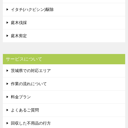
イタチ(ハクビシン)駆除
庭木伐採
庭木剪定
サービスについて
茨城県での対応エリア
作業の流れについて
料金プラン
よくあるご質問
回収した不用品の行方