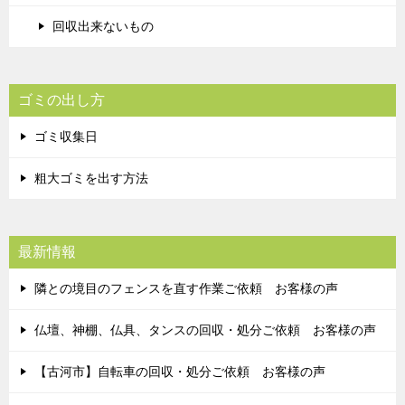
回収出来ないもの
ゴミの出し方
ゴミ収集日
粗大ゴミを出す方法
最新情報
隣との境目のフェンスを直す作業ご依頼 お客様の声
仏壇、神棚、仏具、タンスの回収・処分ご依頼 お客様の声
【古河市】自転車の回収・処分ご依頼 お客様の声