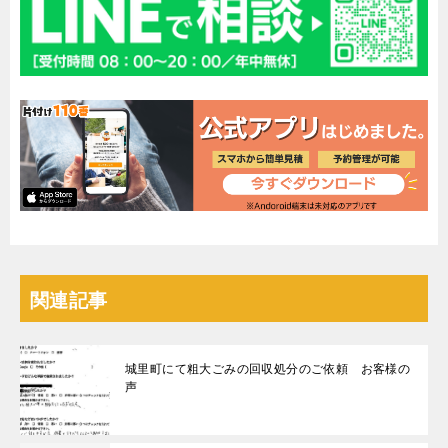
関連記事
城里町にて粗大ごみの回収処分のご依頼 お客様の
声