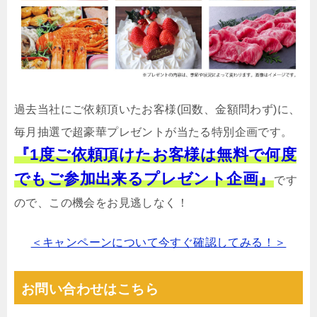
過去当社にご依頼頂いたお客様(回数、金額問わず)に、
毎月抽選で超豪華プレゼントが当たる特別企画です。
『1度ご依頼頂けたお客様は無料で何度
でもご参加出来るプレゼント企画』
です
ので、この機会をお見逃しなく！
＜キャンペーンについて今すぐ確認してみる！＞
お問い合わせはこちら