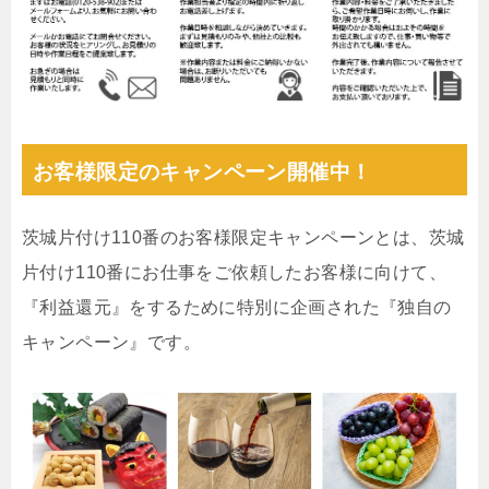
お客様限定のキャンペーン開催中！
茨城片付け110番のお客様限定キャンペーンとは、茨城
片付け110番にお仕事をご依頼したお客様に向けて、
『利益還元』をするために特別に企画された『独自の
キャンペーン』です。