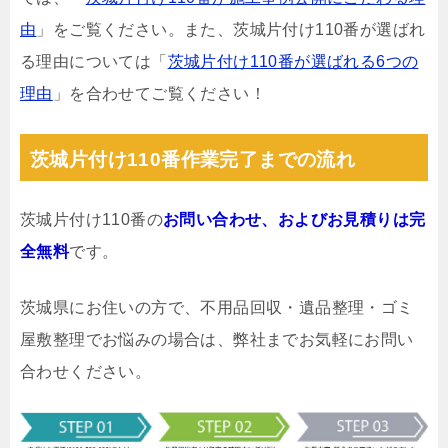
由
」をご覧ください。また、茨城片付け110番が選ばれ
る理由については「
茨城片付け110番が選ばれる6つの
理由
」を合わせてご覧ください！
茨城片付け110番作業完了までの流れ
茨城片付け110番の
お問い合わせ、およびお見積りは完
全無料
です。
茨城県にお住いの方で、不用品回収・遺品整理・ゴミ
屋敷整理でお悩みの場合は、弊社までお気軽にお問い
合わせください。