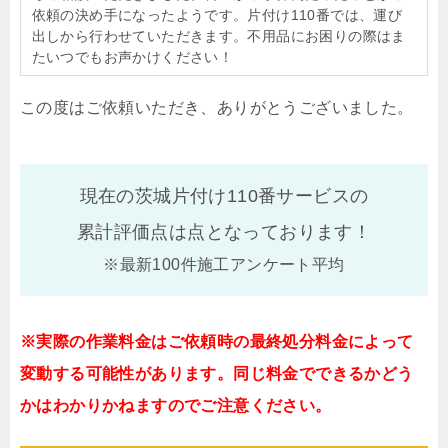
依頼の決め手になったようです。片付け110番では、運び
出しから行わせていただきます。不用品にお困りの際はま
たいつでもお声かけください！
この度はご依頼いただき、ありがとうございました。
現在の茨城片付け110番サービスの
累計評価点は
点となっております！
※最新100件施工アンケート平均
※実際の作業料金はご依頼時の最終処分料金によって
変動する可能性があります。同じ料金でできるかどう
かはわかりかねますのでご注意ください。