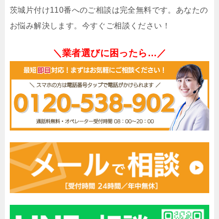
茨城片付け110番へのご相談は完全無料です。あなたの
お悩み解決します。今すぐご相談ください！
＼業者選びに困ったら…／