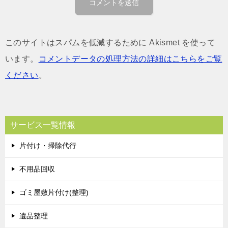
このサイトはスパムを低減するために Akismet を使って
います。
コメントデータの処理方法の詳細はこちらをご覧
ください
。
サービス一覧情報
片付け・掃除代行
不用品回収
ゴミ屋敷片付け(整理)
遺品整理