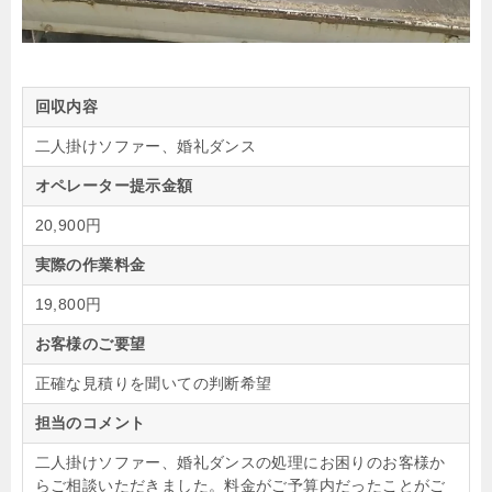
回収内容
二人掛けソファー、婚礼ダンス
オペレーター提示金額
20,900円
実際の作業料金
19,800円
お客様のご要望
正確な見積りを聞いての判断希望
担当のコメント
二人掛けソファー、婚礼ダンスの処理にお困りのお客様か
らご相談いただきました。料金がご予算内だったことがご