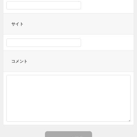
サイト
コメント