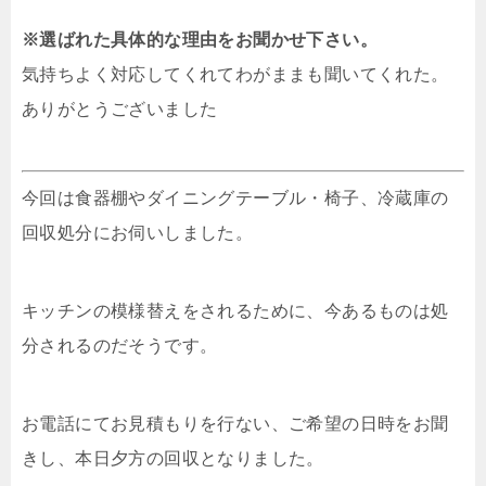
※選ばれた具体的な理由をお聞かせ下さい。
気持ちよく対応してくれてわがままも聞いてくれた。
ありがとうございました
今回は食器棚やダイニングテーブル・椅子、冷蔵庫の
回収処分にお伺いしました。
キッチンの模様替えをされるために、今あるものは処
分されるのだそうです。
お電話にてお見積もりを行ない、ご希望の日時をお聞
きし、本日夕方の回収となりました。