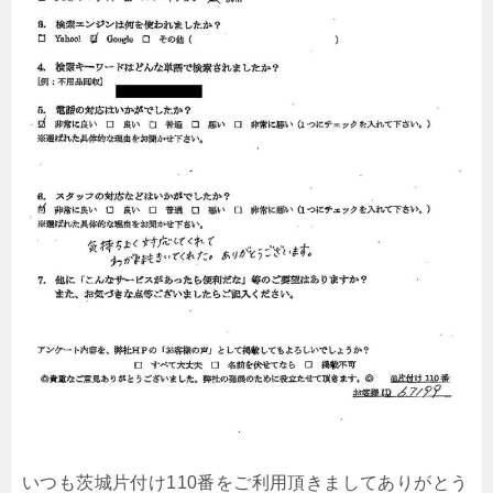
いつも茨城片付け110番をご利用頂きましてありがとう