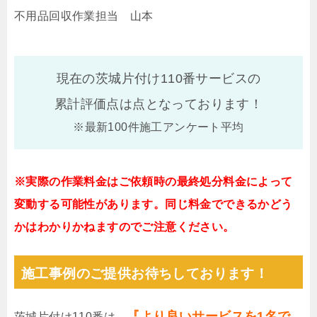
不用品回収作業担当 山本
現在の茨城片付け110番サービスの
累計評価点は
点となっております！
※最新100件施工アンケート平均
※実際の作業料金はご依頼時の最終処分料金によって
変動する可能性があります。同じ料金でできるかどう
かはわかりかねますのでご注意ください。
施工事例のご提供お待ちしております！
『より良いサービスを1名で
茨城片付け110番は、