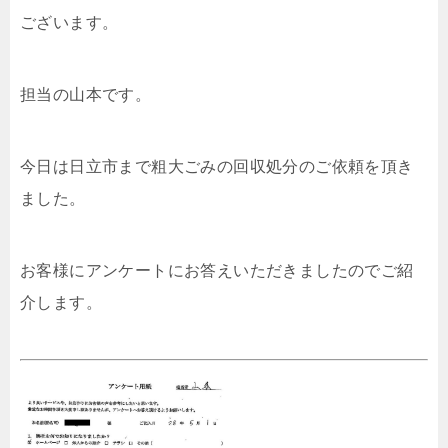
ございます。
担当の山本です。
今日は日立市まで粗大ごみの回収処分のご依頼を頂き
ました。
お客様にアンケートにお答えいただきましたのでご紹
介します。