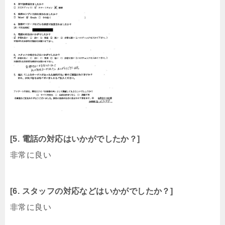
[5. 電話の対応はいかがでしたか？]
非常に良い
[6. スタッフの対応などはいかがでしたか？]
非常に良い