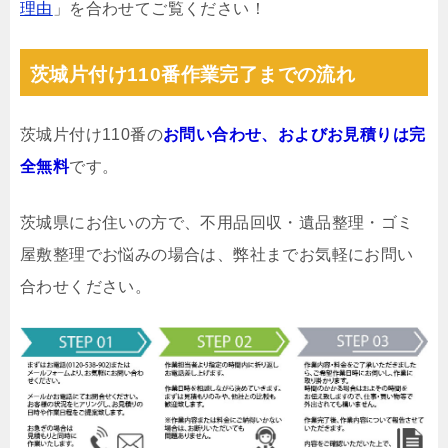
理由
」を合わせてご覧ください！
茨城片付け110番作業完了までの流れ
茨城片付け110番の
お問い合わせ、およびお見積りは完
全無料
です。
茨城県にお住いの方で、不用品回収・遺品整理・ゴミ
屋敷整理でお悩みの場合は、弊社までお気軽にお問い
合わせください。