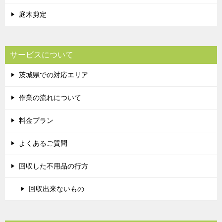
庭木剪定
サービスについて
茨城県での対応エリア
作業の流れについて
料金プラン
よくあるご質問
回収した不用品の行方
回収出来ないもの