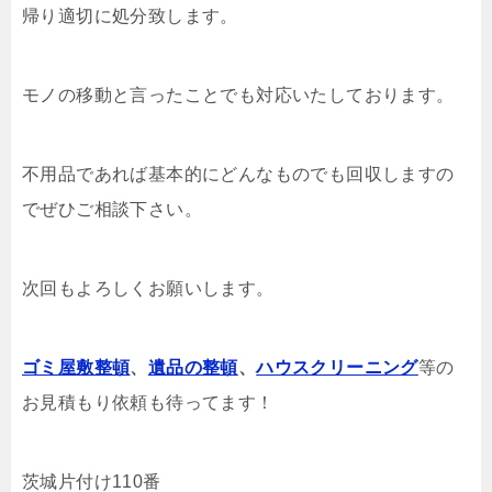
帰り適切に処分致します。
モノの移動と言ったことでも対応いたしております。
不用品であれば基本的にどんなものでも回収しますの
でぜひご相談下さい。
次回もよろしくお願いします。
ゴミ屋敷整頓
、
遺品の整頓
、
ハウスクリーニング
等の
お見積もり依頼も待ってます！
茨城片付け110番