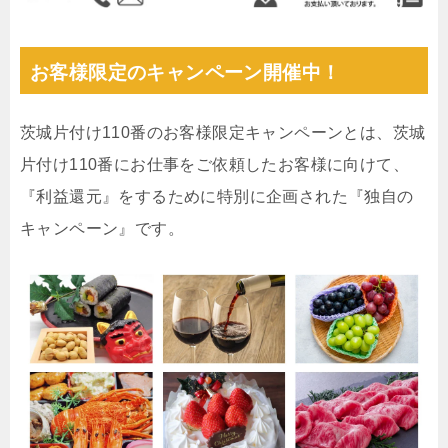
お客様限定のキャンペーン開催中！
茨城片付け110番のお客様限定キャンペーンとは、茨城
片付け110番にお仕事をご依頼したお客様に向けて、
『利益還元』をするために特別に企画された『独自の
キャンペーン』です。