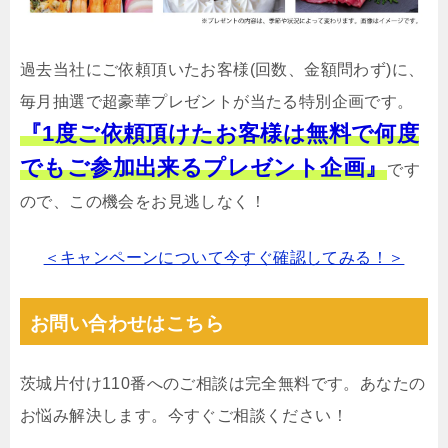
過去当社にご依頼頂いたお客様(回数、金額問わず)に、
毎月抽選で超豪華プレゼントが当たる特別企画です。
『1度ご依頼頂けたお客様は無料で何度
でもご参加出来るプレゼント企画』
です
ので、この機会をお見逃しなく！
＜キャンペーンについて今すぐ確認してみる！＞
お問い合わせはこちら
茨城片付け110番へのご相談は完全無料です。あなたの
お悩み解決します。今すぐご相談ください！