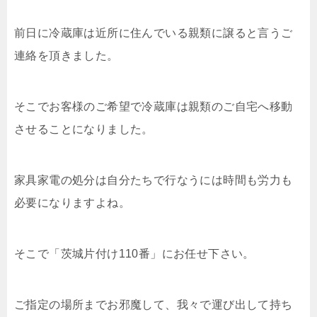
前日に冷蔵庫は近所に住んでいる親類に譲ると言うご
連絡を頂きました。
そこでお客様のご希望で冷蔵庫は親類のご自宅へ移動
させることになりました。
家具家電の処分は自分たちで行なうには時間も労力も
必要になりますよね。
そこで「茨城片付け110番」にお任せ下さい。
ご指定の場所までお邪魔して、我々で運び出して持ち