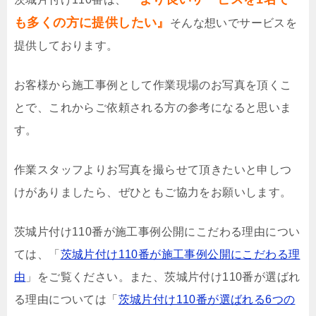
も多くの方に提供したい』
そんな想いでサービスを
提供しております。
お客様から施工事例として作業現場のお写真を頂くこ
とで、これからご依頼される方の参考になると思いま
す。
作業スタッフよりお写真を撮らせて頂きたいと申しつ
けがありましたら、ぜひともご協力をお願いします。
茨城片付け110番が施工事例公開にこだわる理由につい
ては、「
茨城片付け110番が施工事例公開にこだわる理
由
」をご覧ください。また、茨城片付け110番が選ばれ
る理由については「
茨城片付け110番が選ばれる6つの