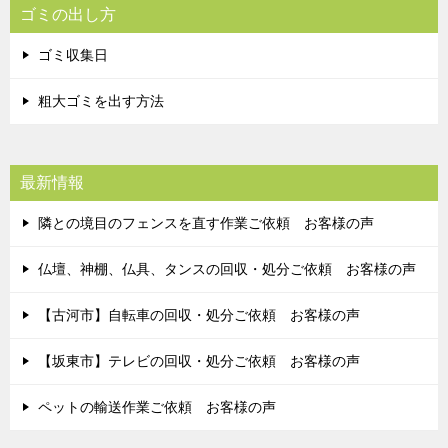
ゴミの出し方
ゴミ収集日
粗大ゴミを出す方法
最新情報
隣との境目のフェンスを直す作業ご依頼 お客様の声
仏壇、神棚、仏具、タンスの回収・処分ご依頼 お客様の声
【古河市】自転車の回収・処分ご依頼 お客様の声
【坂東市】テレビの回収・処分ご依頼 お客様の声
ペットの輸送作業ご依頼 お客様の声