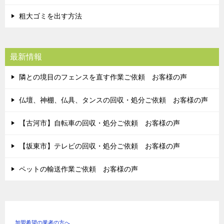
粗大ゴミを出す方法
最新情報
隣との境目のフェンスを直す作業ご依頼 お客様の声
仏壇、神棚、仏具、タンスの回収・処分ご依頼 お客様の声
【古河市】自転車の回収・処分ご依頼 お客様の声
【坂東市】テレビの回収・処分ご依頼 お客様の声
ペットの輸送作業ご依頼 お客様の声
加盟希望の業者の方へ