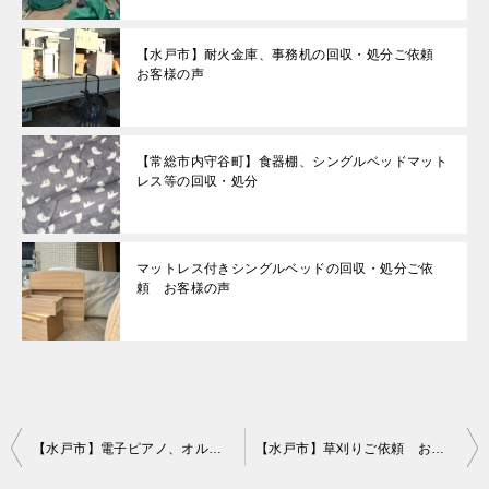
【水戸市】耐火金庫、事務机の回収・処分ご依頼
お客様の声
【常総市内守谷町】食器棚、シングルベッドマット
レス等の回収・処分
マットレス付きシングルベッドの回収・処分ご依
頼 お客様の声
投
【水戸市】電子ピアノ、オルガンの回収・処分ご依頼 お客様の声
【水戸市】草刈りご依頼 お客様の声
稿