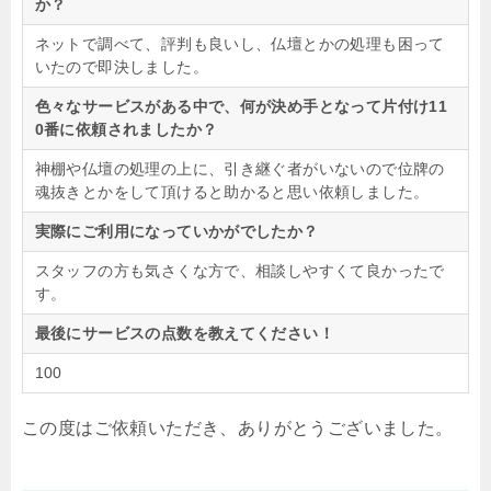
か？
ネットで調べて、評判も良いし、仏壇とかの処理も困って
いたので即決しました。
色々なサービスがある中で、何が決め手となって片付け11
0番に依頼されましたか？
神棚や仏壇の処理の上に、引き継ぐ者がいないので位牌の
魂抜きとかをして頂けると助かると思い依頼しました。
実際にご利用になっていかがでしたか？
スタッフの方も気さくな方で、相談しやすくて良かったで
す。
最後にサービスの点数を教えてください！
100
この度はご依頼いただき、ありがとうございました。