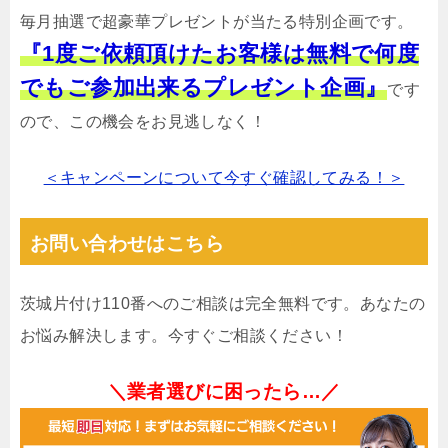
毎月抽選で超豪華プレゼントが当たる特別企画です。
『1度ご依頼頂けたお客様は無料で何度
でもご参加出来るプレゼント企画』
です
ので、この機会をお見逃しなく！
＜キャンペーンについて今すぐ確認してみる！＞
お問い合わせはこちら
茨城片付け110番へのご相談は完全無料です。あなたの
お悩み解決します。今すぐご相談ください！
＼業者選びに困ったら…／