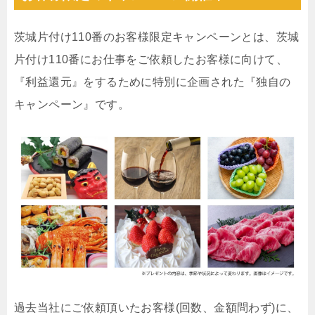
茨城片付け110番のお客様限定キャンペーンとは、茨城
片付け110番にお仕事をご依頼したお客様に向けて、
『利益還元』をするために特別に企画された『独自の
キャンペーン』です。
過去当社にご依頼頂いたお客様(回数、金額問わず)に、