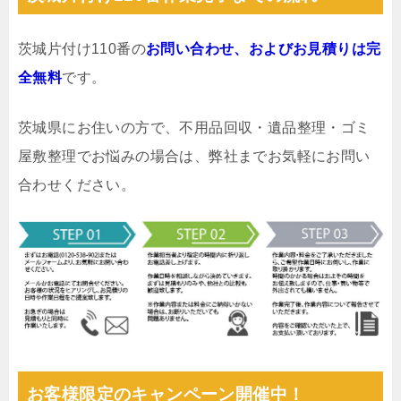
茨城片付け110番の
お問い合わせ、およびお見積りは完
全無料
です。
茨城県にお住いの方で、不用品回収・遺品整理・ゴミ
屋敷整理でお悩みの場合は、弊社までお気軽にお問い
合わせください。
お客様限定のキャンペーン開催中！