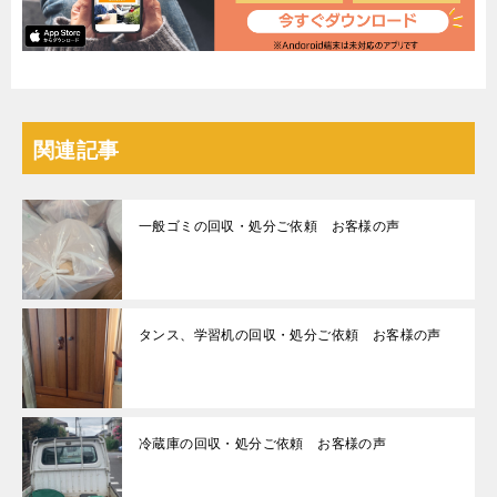
関連記事
一般ゴミの回収・処分ご依頼 お客様の声
タンス、学習机の回収・処分ご依頼 お客様の声
冷蔵庫の回収・処分ご依頼 お客様の声