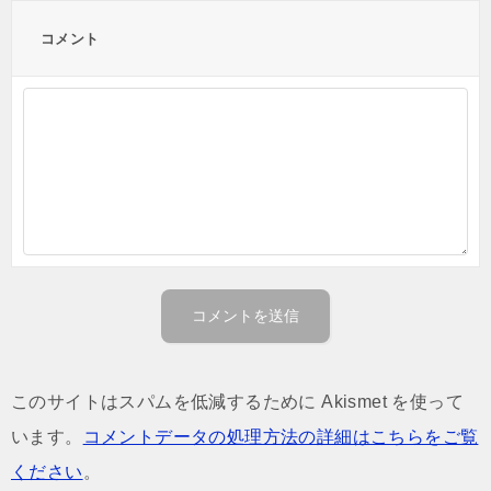
コメント
このサイトはスパムを低減するために Akismet を使って
います。
コメントデータの処理方法の詳細はこちらをご覧
ください
。