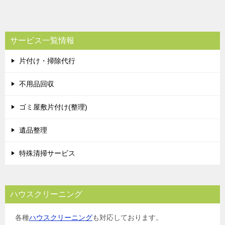
サービス一覧情報
片付け・掃除代行
不用品回収
ゴミ屋敷片付け(整理)
遺品整理
特殊清掃サービス
ハウスクリーニング
各種
ハウスクリーニング
も対応しております。