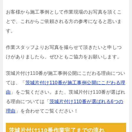
お客様から施工事例として作業現場のお写真を頂くこ
とで、これからご依頼される方の参考になると思いま
す。
作業スタッフよりお写真を撮らせて頂きたいと申しつ
けがありましたら、ぜひともご協力をお願いします。
茨城片付け110番が施工事例公開にこだわる理由につい
ては、「
茨城片付け110番が施工事例公開にこだわる理
由
」をご覧ください。また、茨城片付け110番が選ばれ
る理由については「
茨城片付け110番が選ばれる6つの
理由
」を合わせてご覧ください！
茨城片付け110番作業完了までの流れ