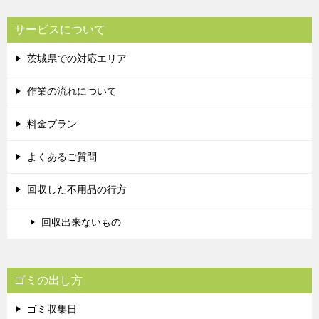
サービスについて
茨城県での対応エリア
作業の流れについて
料金プラン
よくあるご質問
回収した不用品の行方
回収出来ないもの
ゴミの出し方
ゴミ収集日