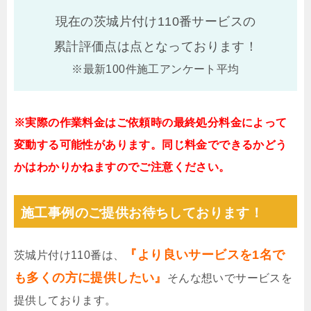
現在の茨城片付け110番サービスの
累計評価点は
点となっております！
※最新100件施工アンケート平均
※実際の作業料金はご依頼時の最終処分料金によって
変動する可能性があります。同じ料金でできるかどう
かはわかりかねますのでご注意ください。
施工事例のご提供お待ちしております！
『より良いサービスを1名で
茨城片付け110番は、
も多くの方に提供したい』
そんな想いでサービスを
提供しております。