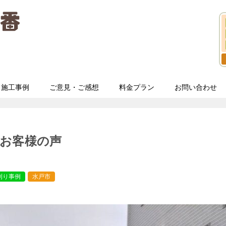
施工事例
ご意見・ご感想
料金プラン
お問い合わせ
お客様の声
刈り事例
水戸市