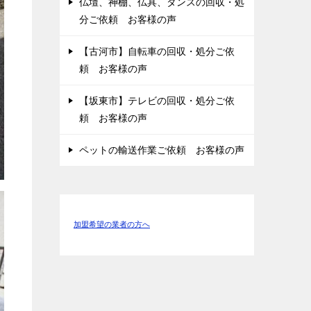
仏壇、神棚、仏具、タンスの回収・処
分ご依頼 お客様の声
【古河市】自転車の回収・処分ご依
頼 お客様の声
【坂東市】テレビの回収・処分ご依
頼 お客様の声
ペットの輸送作業ご依頼 お客様の声
加盟希望の業者の方へ