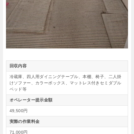
回収内容
冷蔵庫、四人用ダイニングテーブル、本棚、椅子、二人掛
けソファー、カラーボックス、マットレス付きセミダブル
ベッド等
オペレーター提示金額
49,500円
実際の作業料金
71,000円