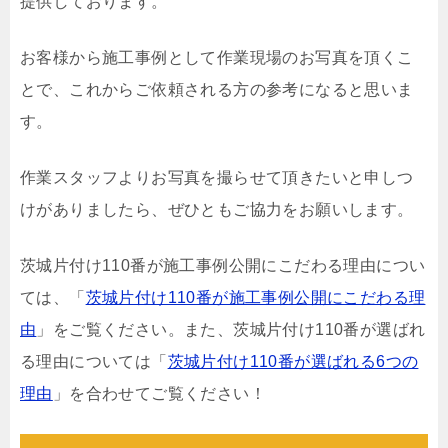
提供しております。
お客様から施工事例として作業現場のお写真を頂くこ
とで、これからご依頼される方の参考になると思いま
す。
作業スタッフよりお写真を撮らせて頂きたいと申しつ
けがありましたら、ぜひともご協力をお願いします。
茨城片付け110番が施工事例公開にこだわる理由につい
ては、「
茨城片付け110番が施工事例公開にこだわる理
由
」をご覧ください。また、茨城片付け110番が選ばれ
る理由については「
茨城片付け110番が選ばれる6つの
理由
」を合わせてご覧ください！