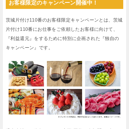
お客様限定のキャンペーン開催中！
茨城片付け110番のお客様限定キャンペーンとは、茨城
片付け110番にお仕事をご依頼したお客様に向けて、
『利益還元』をするために特別に企画された『独自の
キャンペーン』です。