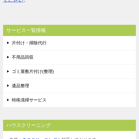
サービス一覧情報
片付け・掃除代行
不用品回収
ゴミ屋敷片付け(整理)
遺品整理
特殊清掃サービス
ハウスクリーニング