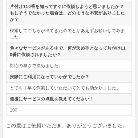
片付け110番を知ってすぐに依頼しようと思いましたか？
もしそうでなかった場合は、どのような不安がありました
か？
検索してこちらが出てきたのでとりあえずお願いしてみま
した。
色々なサービスがある中で、何が決め手となって片付け11
0番に依頼されましたか？
対応の早さで決めました。
実際にご利用になっていかがでしたか？
とても手早く作業していただいてとても助かりました。
最後にサービスの点数を教えてください！
100
この度はご依頼いただき、ありがとうございました。