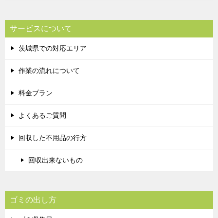
サービスについて
茨城県での対応エリア
作業の流れについて
料金プラン
よくあるご質問
回収した不用品の行方
回収出来ないもの
ゴミの出し方