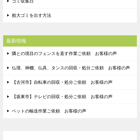
ゴミ収集日
粗大ゴミを出す方法
最新情報
隣との境目のフェンスを直す作業ご依頼 お客様の声
仏壇、神棚、仏具、タンスの回収・処分ご依頼 お客様の声
【古河市】自転車の回収・処分ご依頼 お客様の声
【坂東市】テレビの回収・処分ご依頼 お客様の声
ペットの輸送作業ご依頼 お客様の声