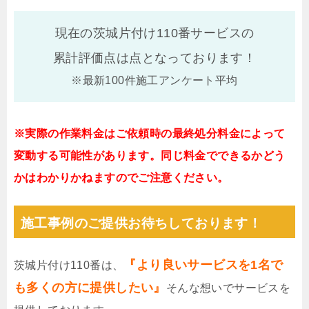
現在の茨城片付け110番サービスの
累計評価点は
点となっております！
※最新100件施工アンケート平均
※実際の作業料金はご依頼時の最終処分料金によって
変動する可能性があります。同じ料金でできるかどう
かはわかりかねますのでご注意ください。
施工事例のご提供お待ちしております！
『より良いサービスを1名で
茨城片付け110番は、
も多くの方に提供したい』
そんな想いでサービスを