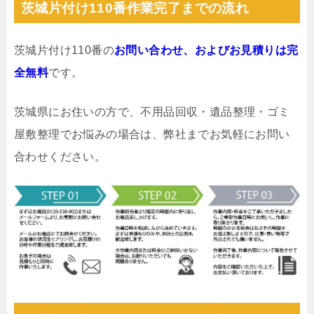
茨城片付け110番作業完了までの流れ
茨城片付け110番の
お問い合わせ、およびお見積りは完
全無料
です。
茨城県にお住いの方で、不用品回収・遺品整理・ゴミ
屋敷整理でお悩みの場合は、弊社までお気軽にお問い
合わせください。