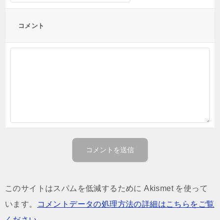
コメント
このサイトはスパムを低減するために Akismet を使って
います。
コメントデータの処理方法の詳細はこちらをご覧
ください
。