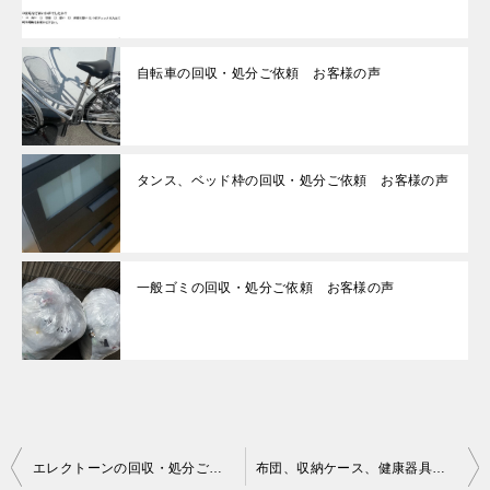
自転車の回収・処分ご依頼 お客様の声
タンス、ベッド枠の回収・処分ご依頼 お客様の声
一般ゴミの回収・処分ご依頼 お客様の声
投
エレクトーンの回収・処分ご依頼 お客様の声
布団、収納ケース、健康器具、ポーターブルトイレ等の回収・処分