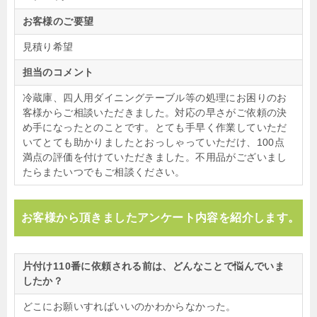
お客様のご要望
見積り希望
担当のコメント
冷蔵庫、四人用ダイニングテーブル等の処理にお困りのお
客様からご相談いただきました。対応の早さがご依頼の決
め手になったとのことです。とても手早く作業していただ
いてとても助かりましたとおっしゃっていただけ、100点
満点の評価を付けていただきました。不用品がございまし
たらまたいつでもご相談ください。
お客様から頂きましたアンケート内容を紹介します。
片付け110番に依頼される前は、どんなことで悩んでいま
したか？
どこにお願いすればいいのかわからなかった。