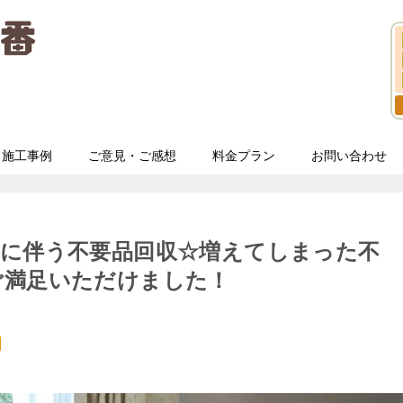
施工事例
ご意見・ご感想
料金プラン
お問い合わせ
しに伴う不要品回収☆増えてしまった不
ご満足いただけました！