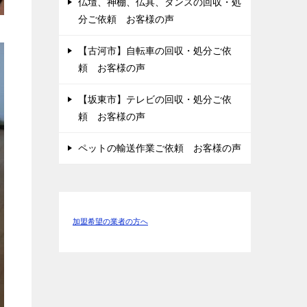
仏壇、神棚、仏具、タンスの回収・処
分ご依頼 お客様の声
【古河市】自転車の回収・処分ご依
頼 お客様の声
【坂東市】テレビの回収・処分ご依
頼 お客様の声
ペットの輸送作業ご依頼 お客様の声
加盟希望の業者の方へ