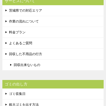
サービスについて
茨城県での対応エリア
作業の流れについて
料金プラン
よくあるご質問
回収した不用品の行方
回収出来ないもの
ゴミの出し方
ゴミ収集日
粗大ゴミを出す方法