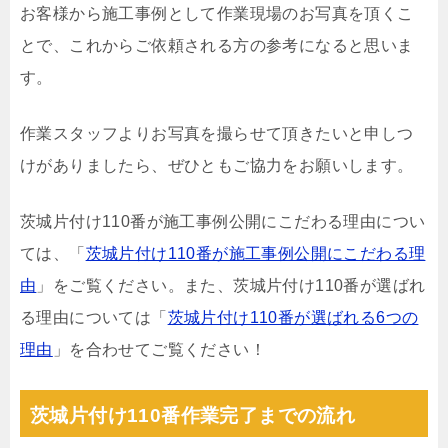
お客様から施工事例として作業現場のお写真を頂くこ
とで、これからご依頼される方の参考になると思いま
す。
作業スタッフよりお写真を撮らせて頂きたいと申しつ
けがありましたら、ぜひともご協力をお願いします。
茨城片付け110番が施工事例公開にこだわる理由につい
ては、「
茨城片付け110番が施工事例公開にこだわる理
由
」をご覧ください。また、茨城片付け110番が選ばれ
る理由については「
茨城片付け110番が選ばれる6つの
理由
」を合わせてご覧ください！
茨城片付け110番作業完了までの流れ