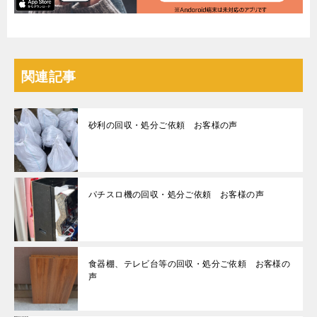
関連記事
砂利の回収・処分ご依頼 お客様の声
パチスロ機の回収・処分ご依頼 お客様の声
食器棚、テレビ台等の回収・処分ご依頼 お客様の
声