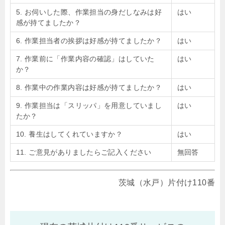
5. お伺いした際、作業担当の身だしなみは好
はい
感が持てましたか？
6. 作業担当者の挨拶は好感が持てましたか？
はい
7. 作業前に「作業内容の確認」はしていた
はい
か？
8. 作業中の作業内容は好感が持てましたか？
はい
9. 作業担当は「スリッパ」を用意していまし
はい
たか？
10. 養生はしてくれていますか？
はい
11. ご意見がありましたらご記入ください
無回答
茨城（水戸）片付け110番