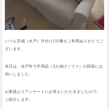
いつも茨城（水戸）片付け110番をご利用ありがとうご
ざいます。
本日は、水戸市で不用品（3人掛けソファ）の回収にお
伺いしました。
お客様よりアンケートにお答えいただきましたので、
ご紹介します。