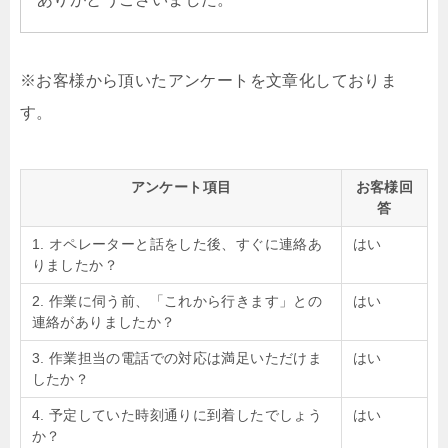
※お客様から頂いたアンケートを文章化しておりま
す。
アンケート項目
お客様回
答
1. オペレーターと話をした後、すぐに連絡あ
はい
りましたか？
2. 作業に伺う前、「これから行きます」との
はい
連絡がありましたか？
3. 作業担当の電話での対応は満足いただけま
はい
したか？
4. 予定していた時刻通りに到着したでしょう
はい
か？