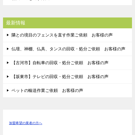
最新情報
隣との境目のフェンスを直す作業ご依頼 お客様の声
仏壇、神棚、仏具、タンスの回収・処分ご依頼 お客様の声
【古河市】自転車の回収・処分ご依頼 お客様の声
【坂東市】テレビの回収・処分ご依頼 お客様の声
ペットの輸送作業ご依頼 お客様の声
加盟希望の業者の方へ