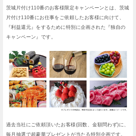
茨城片付け110番のお客様限定キャンペーンとは、茨城
片付け110番にお仕事をご依頼したお客様に向けて、
『利益還元』をするために特別に企画された『独自の
キャンペーン』です。
過去当社にご依頼頂いたお客様(回数、金額問わず)に、
毎月抽選で超豪華プレゼントが当たる特別企画です。