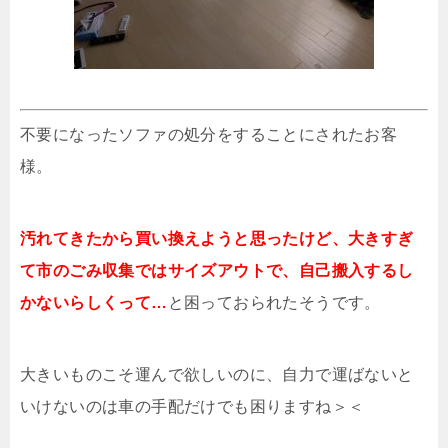
不要になったソファの処分をすることにされたお客
様。
汚れてきたから買い換えようと思ったけど、大きすぎ
て市のごみ収集ではサイズアウトで、自己搬入するし
かないらしくって…
と困っておられたそうです。
大きいものこそ運んで欲しいのに、自力で運ばないと
いけないのは車の手配だけでも困りますね＞＜