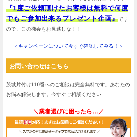
『1度ご依頼頂けたお客様は無料で何度
でもご参加出来るプレゼント企画』
です
ので、この機会をお見逃しなく！
＜キャンペーンについて今すぐ確認してみる！＞
お問い合わせはこちら
茨城片付け110番へのご相談は完全無料です。あなたの
お悩み解決します。今すぐご相談ください！
＼業者選びに困ったら…／