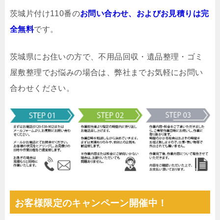
茨城片付け110番の
お問い合わせ、およびお見積りは完
全無料
です。
茨城県にお住いの方で、不用品回収・遺品整理・ゴミ
屋敷整理でお悩みの場合は、弊社までお気軽にお問い
合わせください。
お客様限定のキャンペーン開催中！