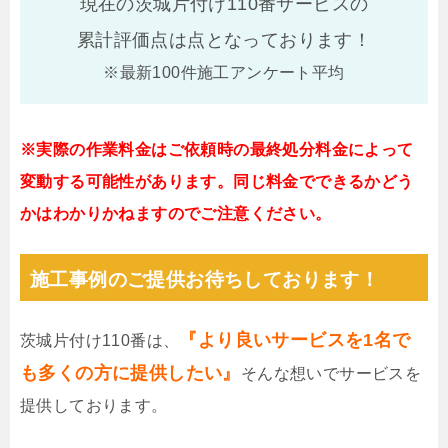
現在の茨城片付け110番サービスの
累計評価点は
点となっております！
※最新100件施工アンケート平均
※実際の作業料金はご依頼時の最終処分料金によって
変動する可能性があります。同じ料金でできるかどう
かはわかりかねますのでご注意ください。
施工事例のご提供お待ちしております！
『より良いサービスを1名で
茨城片付け110番は、
も多くの方に提供したい』
そんな想いでサービスを
提供しております。