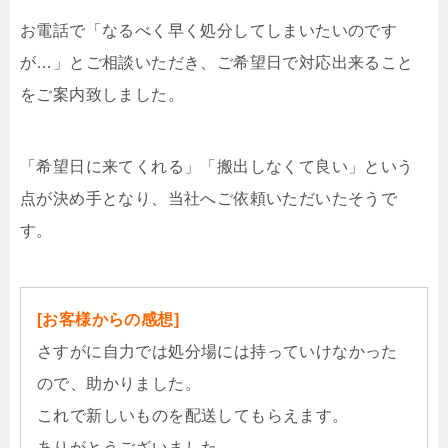
お電話で「なるべく早く処分してしまいたいのです
が…」とご相談いただき、ご希望日で対応出来ること
をご案内致しました。
「希望日に来てくれる」「搬出しなくて良い」という
点が決め手となり、当社へご依頼いただいたそうで
す。
[お客様からの感想]
さすがに自力では処分場には持っていけなかった
ので、助かりました。
これで新しいものを配送してもらえます。
ありがとうございました。