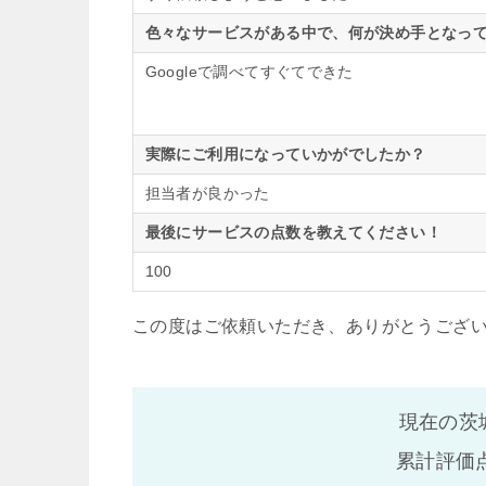
色々なサービスがある中で、何が決め手となって
Googleで調べてすぐてできた
実際にご利用になっていかがでしたか？
担当者が良かった
最後にサービスの点数を教えてください！
100
この度はご依頼いただき、ありがとうござ
現在の茨
累計評価