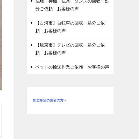
仏壇、神棚、仏具、タンスの回収・処
分ご依頼 お客様の声
【古河市】自転車の回収・処分ご依
頼 お客様の声
【坂東市】テレビの回収・処分ご依
頼 お客様の声
ペットの輸送作業ご依頼 お客様の声
加盟希望の業者の方へ