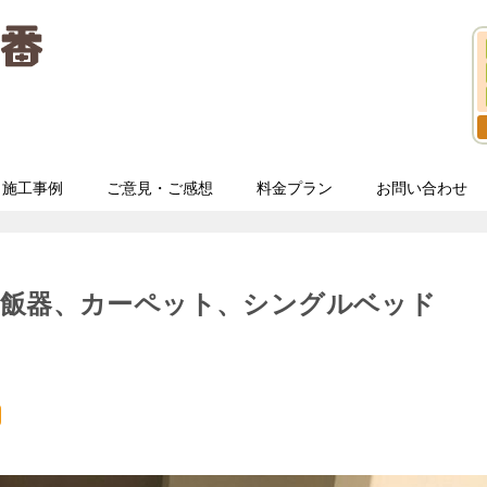
施工事例
ご意見・ご感想
料金プラン
お問い合わせ
炊飯器、カーペット、シングルベッド