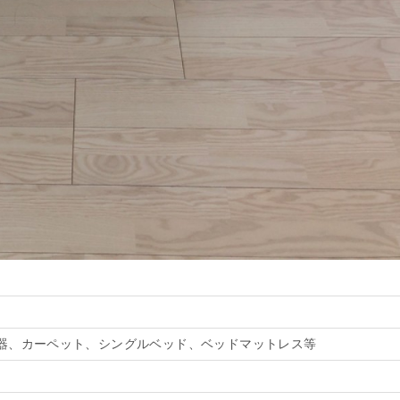
器、カーペット、シングルベッド、ベッドマットレス等