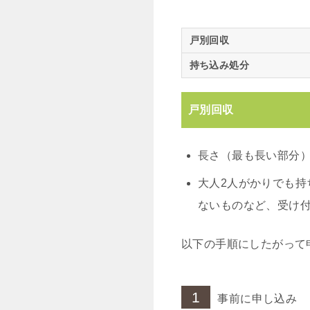
戸別回収
持ち込み処分
戸別回収
長さ（最も長い部分
大人2人がかりでも
ないものなど、受け
以下の手順にしたがって
1
事前に申し込み