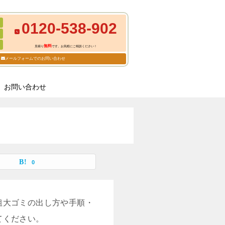
0120-538-902
無料
見積り
です。お気軽にご相談ください！
メールフォームでのお問い合わせ
お問い合わせ
0
粗大ゴミの出し方や手順・
てください。