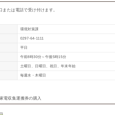
口または電話で受け付けます。
環境対策課
0297-64-1111
平日
午前8時30分～午後5時15分
土曜日、日曜日、祝日、年末年始
毎週水・木曜日
家電収集運搬券の購入
円