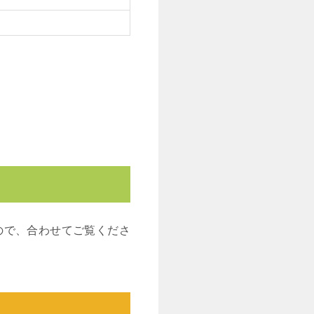
ので、合わせてご覧くださ