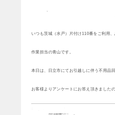
いつも茨城（水戸）片付け110番をご利用
作業担当の青山です。
本日は、日立市にてお引越しに伴う不用品
お客様よりアンケートにお答え頂きました