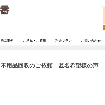
施工事例
ご意見・ご感想
料金プラン
お問い合わせ
う不用品回収のご依頼 匿名希望様の声