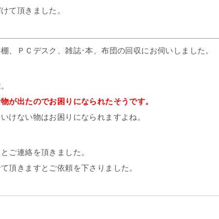
づけて頂きました。
棚、ＰＣデスク、雑誌･本、布団の回収にお伺いしました。
様。
な物が出たのでお困りになられたそうです。
といけない物はお困りになられますよね。
」とご連絡を頂きました。
せて頂きますとご依頼を下さりました。