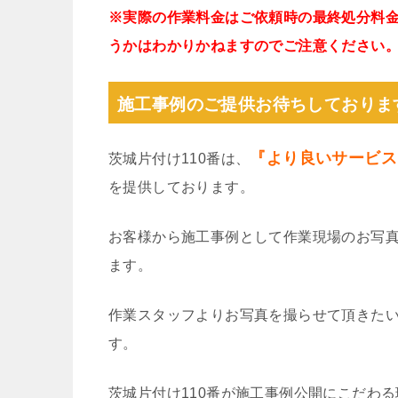
※実際の作業料金はご依頼時の最終処分料
うかはわかりかねますのでご注意ください
施工事例のご提供お待ちしておりま
『より良いサービス
茨城片付け110番は、
を提供しております。
お客様から施工事例として作業現場のお写
ます。
作業スタッフよりお写真を撮らせて頂きた
す。
茨城片付け110番が施工事例公開にこだわ