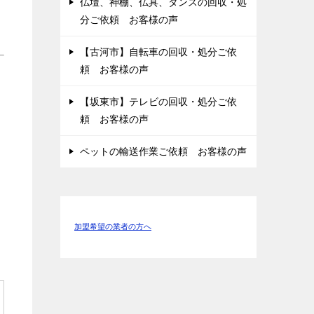
仏壇、神棚、仏具、タンスの回収・処
分ご依頼 お客様の声
【古河市】自転車の回収・処分ご依
頼 お客様の声
【坂東市】テレビの回収・処分ご依
頼 お客様の声
ペットの輸送作業ご依頼 お客様の声
加盟希望の業者の方へ