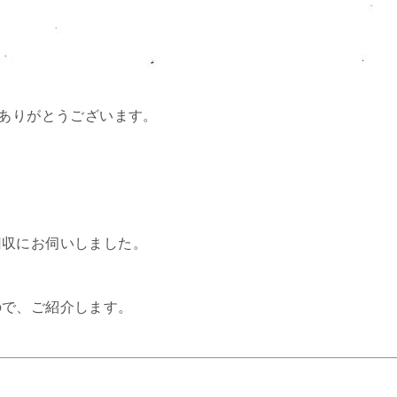
、ありがとうございます。
回収にお伺いしました。
ので、ご紹介します。