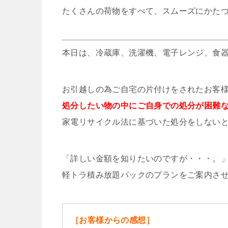
たくさんの荷物をすべて、スムーズにかた
本日は、冷蔵庫、洗濯機、電子レンジ、食器
お引越しの為ご自宅の片付けをされたお客
処分したい物の中にご自身での処分が困難
家電リサイクル法に基づいた処分をしない
「詳しい金額を知りたいのですが・・・。
軽トラ積み放題パックのプランをご案内さ
［お客様からの感想］