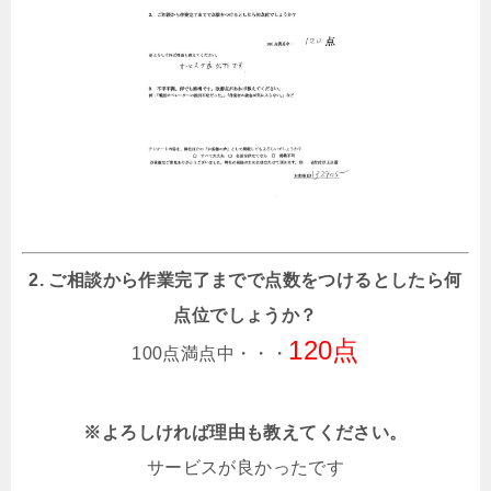
2. ご相談から作業完了までで点数をつけるとしたら何
点位でしょうか？
120点
100点満点中・・・
※よろしければ理由も教えてください。
サービスが良かったです