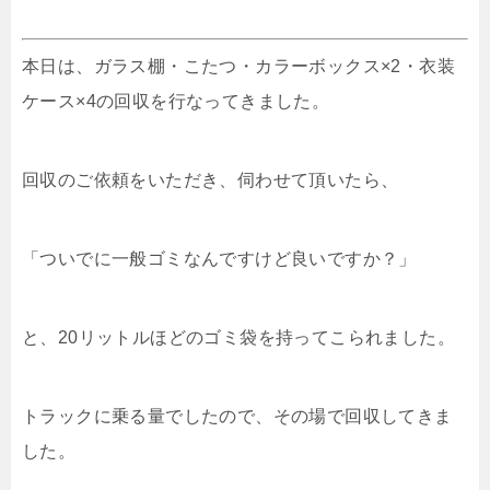
本日は、ガラス棚・こたつ・カラーボックス×2・衣装
ケース×4の回収を行なってきました。
回収のご依頼をいただき、伺わせて頂いたら、
「ついでに一般ゴミなんですけど良いですか？」
と、20リットルほどのゴミ袋を持ってこられました。
トラックに乗る量でしたので、その場で回収してきま
した。