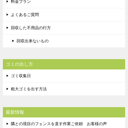
料金プラン
よくあるご質問
回収した不用品の行方
回収出来ないもの
ゴミの出し方
ゴミ収集日
粗大ゴミを出す方法
最新情報
隣との境目のフェンスを直す作業ご依頼 お客様の声