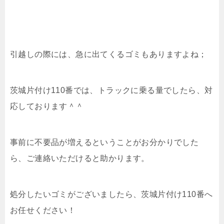
引越しの際には、急に出てくるゴミもありますよね；
茨城片付け110番では、トラックに乗る量でしたら、対
応しております＾＾
事前に不要品が増えるということがお分かりでした
ら、ご連絡いただけると助かります。
処分したいゴミがございましたら、茨城片付け110番へ
お任せください！