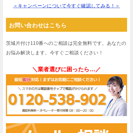
＜キャンペーンについて今すぐ確認してみる！＞
お問い合わせはこちら
茨城片付け110番へのご相談は完全無料です。あなたの
お悩み解決します。今すぐご相談ください！
＼業者選びに困ったら…／