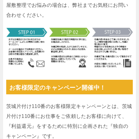
屋敷整理でお悩みの場合は、弊社までお気軽にお問い
合わせください。
お客様限定のキャンペーン開催中！
茨城片付け110番のお客様限定キャンペーンとは、茨城
片付け110番にお仕事をご依頼したお客様に向けて、
『利益還元』をするために特別に企画された『独自の
キャンペーン』です。