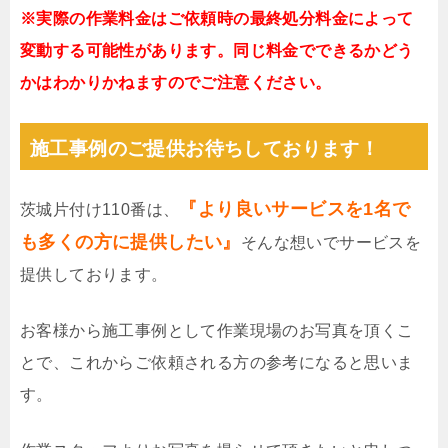
※実際の作業料金はご依頼時の最終処分料金によって
変動する可能性があります。同じ料金でできるかどう
かはわかりかねますのでご注意ください。
施工事例のご提供お待ちしております！
『より良いサービスを1名で
茨城片付け110番は、
も多くの方に提供したい』
そんな想いでサービスを
提供しております。
お客様から施工事例として作業現場のお写真を頂くこ
とで、これからご依頼される方の参考になると思いま
す。