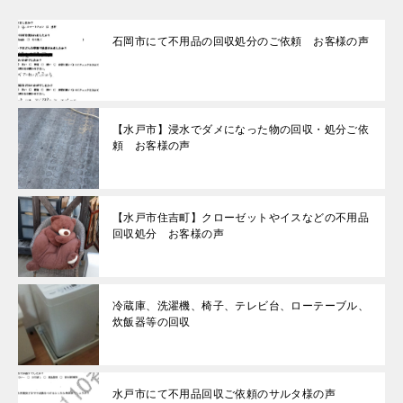
石岡市にて不用品の回収処分のご依頼 お客様の声
【水戸市】浸水でダメになった物の回収・処分ご依
頼 お客様の声
【水戸市住吉町】クローゼットやイスなどの不用品
回収処分 お客様の声
冷蔵庫、洗濯機、椅子、テレビ台、ローテーブル、
炊飯器等の回収
水戸市にて不用品回収ご依頼のサルタ様の声