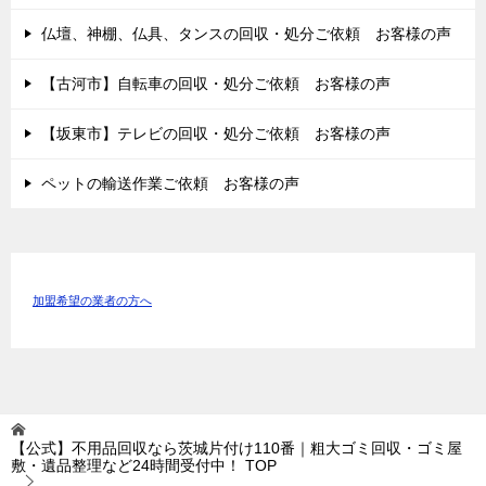
仏壇、神棚、仏具、タンスの回収・処分ご依頼 お客様の声
【古河市】自転車の回収・処分ご依頼 お客様の声
【坂東市】テレビの回収・処分ご依頼 お客様の声
ペットの輸送作業ご依頼 お客様の声
加盟希望の業者の方へ
【公式】不用品回収なら茨城片付け110番｜粗大ゴミ回収・ゴミ屋
敷・遺品整理など24時間受付中！
TOP