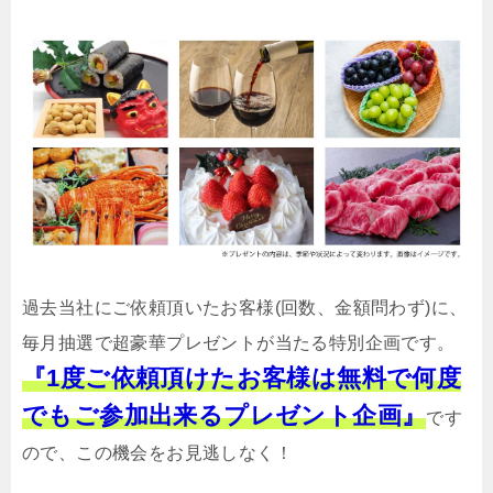
過去当社にご依頼頂いたお客様(回数、金額問わず)に、
毎月抽選で超豪華プレゼントが当たる特別企画です。
『1度ご依頼頂けたお客様は無料で何度
でもご参加出来るプレゼント企画』
です
ので、この機会をお見逃しなく！