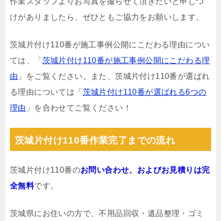
作業スタッフよりお写真を撮らせて頂きたいと申しつ
けがありましたら、ぜひともご協力をお願いします。
茨城片付け110番が施工事例公開にこだわる理由につい
ては、「
茨城片付け110番が施工事例公開にこだわる理
由
」をご覧ください。また、茨城片付け110番が選ばれ
る理由については「
茨城片付け110番が選ばれる6つの
理由
」を合わせてご覧ください！
茨城片付け110番作業完了までの流れ
茨城片付け110番の
お問い合わせ、およびお見積りは完
全無料
です。
茨城県にお住いの方で、不用品回収・遺品整理・ゴミ