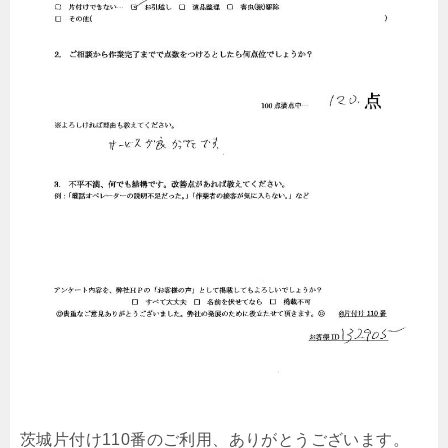
茨城片付け110番のご利用、ありがとうございます。