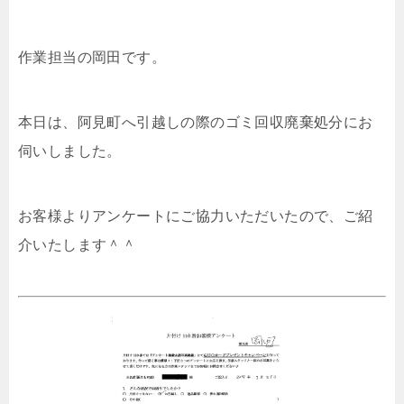
作業担当の岡田です。
本日は、阿見町へ引越しの際のゴミ回収廃棄処分にお
伺いしました。
お客様よりアンケートにご協力いただいたので、ご紹
介いたします＾＾