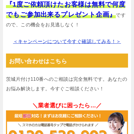
『1度ご依頼頂けたお客様は無料で何度
でもご参加出来るプレゼント企画』
です
ので、この機会をお見逃しなく！
＜キャンペーンについて今すぐ確認してみる！＞
お問い合わせはこちら
茨城片付け110番へのご相談は完全無料です。あなたの
お悩み解決します。今すぐご相談ください！
＼業者選びに困ったら…／