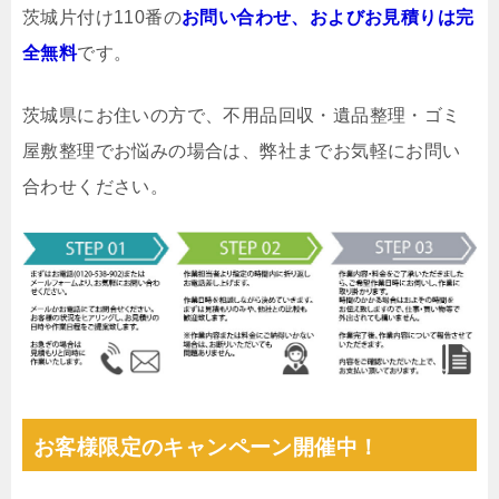
茨城片付け110番の
お問い合わせ、およびお見積りは完
全無料
です。
茨城県にお住いの方で、不用品回収・遺品整理・ゴミ
屋敷整理でお悩みの場合は、弊社までお気軽にお問い
合わせください。
お客様限定のキャンペーン開催中！