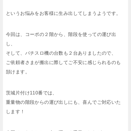
というお悩みをお客様に生み出してしまうようです。
今回は、コーポの２階から、階段を使っての運び出
し、
そして、パチスロ機の台数も２台ありましたので、
ご依頼者さまが搬出に際してご不安に感じられるのも
頷けます。
茨城片付け110番では、
重量物の階段からの運び出しにも、喜んでご対応いた
します！