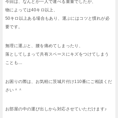
今回は、なんとか一人で運べる重量でしたが、
物によっては40キロ以上、
50キロ以上ある場合もあり、運ぶにはコツと慣れが必
要です。
無理に運ぶと、腰を痛めてしまったり、
落としてしまって共有スペースにキズをつけてしまう
ことも…
お困りの際は、お気軽に茨城片付け110番にご相談くだ
さい＾＾
お部屋の中の運び出しから対応させていただけます♪