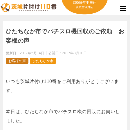
365日年中無休
茨城全域対応
ひたちなか市でパチスロ機回収のご依頼 お
客様の声
更新日：
2017年5月14日
公開日：
2017年3月10日
お客様の声
ひたちなか市
いつも茨城片付け110番をご利用ありがとうございま
す。
本日は、ひたちなか市でパチスロ機の回収にお伺いし
ました。