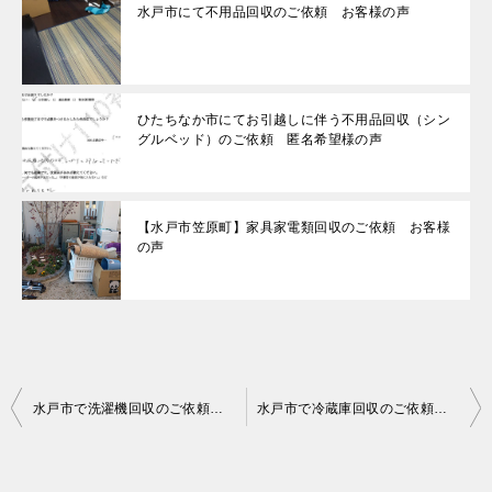
水戸市にて不用品回収のご依頼 お客様の声
ひたちなか市にてお引越しに伴う不用品回収（シン
グルベッド）のご依頼 匿名希望様の声
【水戸市笠原町】家具家電類回収のご依頼 お客様
の声
投
水戸市で洗濯機回収のご依頼 お客様の声
水戸市で冷蔵庫回収のご依頼 お客様の声
稿
ナ