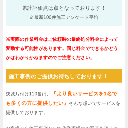
累計評価点は
点となっております！
※最新100件施工アンケート平均
※実際の作業料金はご依頼時の最終処分料金によって
変動する可能性があります。同じ料金でできるかどう
かはわかりかねますのでご注意ください。
施工事例のご提供お待ちしております！
『より良いサービスを1名で
茨城片付け110番は、
も多くの方に提供したい』
そんな想いでサービスを
提供しております。