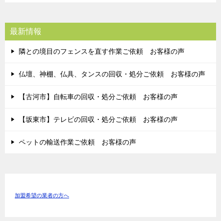
最新情報
隣との境目のフェンスを直す作業ご依頼 お客様の声
仏壇、神棚、仏具、タンスの回収・処分ご依頼 お客様の声
【古河市】自転車の回収・処分ご依頼 お客様の声
【坂東市】テレビの回収・処分ご依頼 お客様の声
ペットの輸送作業ご依頼 お客様の声
加盟希望の業者の方へ