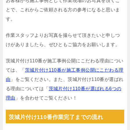
お客様から施工事例として作業現場のお写真を頂くこ
とで、これからご依頼される方の参考になると思いま
す。
作業スタッフよりお写真を撮らせて頂きたいと申しつ
けがありましたら、ぜひともご協力をお願いします。
茨城片付け110番が施工事例公開にこだわる理由につい
ては、「
茨城片付け110番が施工事例公開にこだわる理
由
」をご覧ください。また、茨城片付け110番が選ばれ
る理由については「
茨城片付け110番が選ばれる6つの
理由
」を合わせてご覧ください！
茨城片付け110番作業完了までの流れ