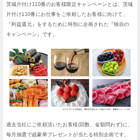
茨城片付け110番のお客様限定キャンペーンとは、茨城
片付け110番にお仕事をご依頼したお客様に向けて、
『利益還元』をするために特別に企画された『独自の
キャンペーン』です。
過去当社にご依頼頂いたお客様(回数、金額問わず)に、
毎月抽選で超豪華プレゼントが当たる特別企画です。