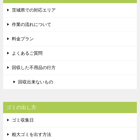
茨城県での対応エリア
作業の流れについて
料金プラン
よくあるご質問
回収した不用品の行方
回収出来ないもの
ゴミの出し方
ゴミ収集日
粗大ゴミを出す方法