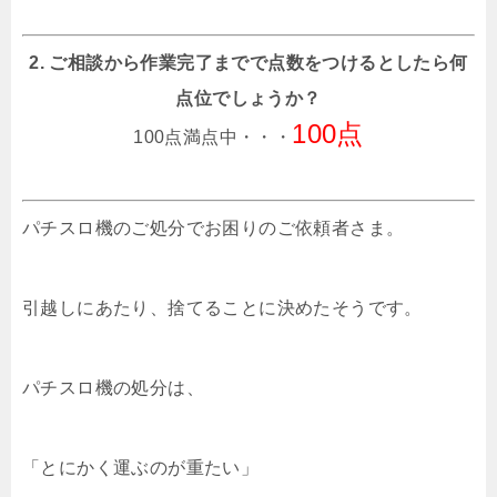
2. ご相談から作業完了までで点数をつけるとしたら何
点位でしょうか？
100点
100点満点中・・・
パチスロ機のご処分でお困りのご依頼者さま。
引越しにあたり、捨てることに決めたそうです。
パチスロ機の処分は、
「とにかく運ぶのが重たい」