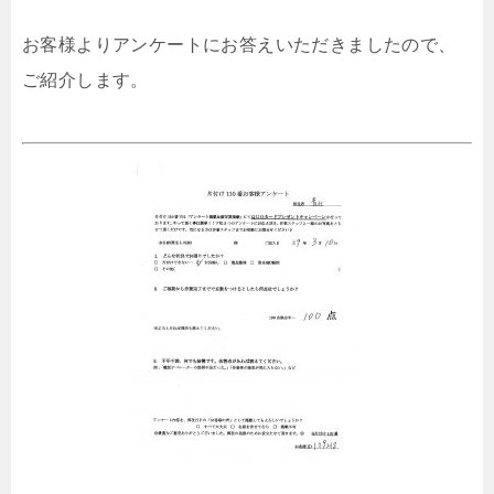
お客様よりアンケートにお答えいただきましたので、
ご紹介します。