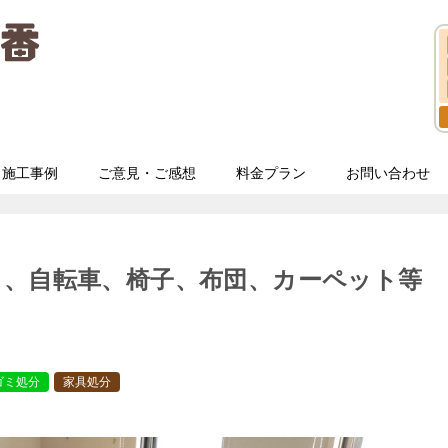
施工事例
ご意見・ご感想
料金プラン
お問い合わせ
ス、自転車、椅子、布団、カーペット等
ゴミ処分
家具処分