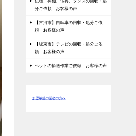
仏壇、神棚、仏具、タンスの回収・処
分ご依頼 お客様の声
【古河市】自転車の回収・処分ご依
頼 お客様の声
【坂東市】テレビの回収・処分ご依
頼 お客様の声
ペットの輸送作業ご依頼 お客様の声
加盟希望の業者の方へ