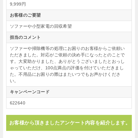
9,999円
お客様のご要望
ソファーや小型家電の回収希望
担当のコメント
ソファーや掃除機等の処理にお困りのお客様からご依頼い
ただきました。対応がご依頼の決め手になったとのことで
す。大変助かりました、ありがとうございましたとおっし
ゃっていただけ、100点満点の評価を付けていただきまし
た。不用品にお困りの際はまたいつでもお声かけくださ
い。
キャンペーンコード
622640
お客様から頂きましたアンケート内容を紹介します。