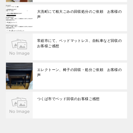
大洗町にて粗大ごみの回収処分のご依頼 お客様の
声
常総市にて、ベッドマットレス、自転車など回収の
お客様ご感想
エレクトーン、椅子の回収・処分ご依頼 お客様の
声
つくば市でベッド回収のお客様ご感想