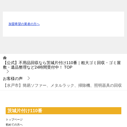
加盟希望の業者の方へ
【公式】不用品回収なら茨城片付け110番｜粗大ゴミ回収・ゴミ屋
敷・遺品整理など24時間受付中！
TOP
お客様の声
【水戸市】簡易ソファー、メタルラック、掃除機、照明器具の回収
茨城片付け110番
トップページ
初めての方へ