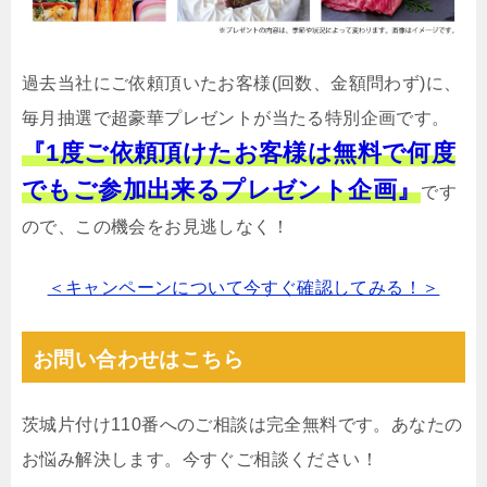
過去当社にご依頼頂いたお客様(回数、金額問わず)に、
毎月抽選で超豪華プレゼントが当たる特別企画です。
『1度ご依頼頂けたお客様は無料で何度
でもご参加出来るプレゼント企画』
です
ので、この機会をお見逃しなく！
＜キャンペーンについて今すぐ確認してみる！＞
お問い合わせはこちら
茨城片付け110番へのご相談は完全無料です。あなたの
お悩み解決します。今すぐご相談ください！