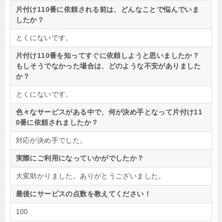
片付け110番に依頼される前は、どんなことで悩んでいま
したか？
とくにないです。
片付け110番を知ってすぐに依頼しようと思いましたか？
もしそうでなかった場合は、どのような不安がありました
か？
とくにないです。
色々なサービスがある中で、何が決め手となって片付け11
0番に依頼されましたか？
対応が決め手でした。
実際にご利用になっていかがでしたか？
大変助かりました。ありがとうございました。
最後にサービスの点数を教えてください！
100