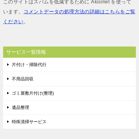
このサイトはスパムを低減するために Akismet を使って
います。
コメントデータの処理方法の詳細はこちらをご覧
ください
。
サービス一覧情報
片付け・掃除代行
不用品回収
ゴミ屋敷片付け(整理)
遺品整理
特殊清掃サービス