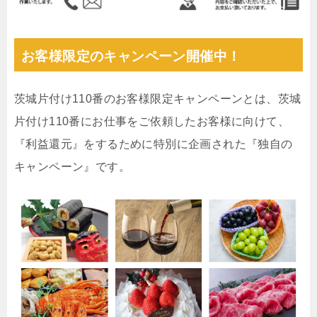
お客様限定のキャンペーン開催中！
茨城片付け110番のお客様限定キャンペーンとは、茨城
片付け110番にお仕事をご依頼したお客様に向けて、
『利益還元』をするために特別に企画された『独自の
キャンペーン』です。