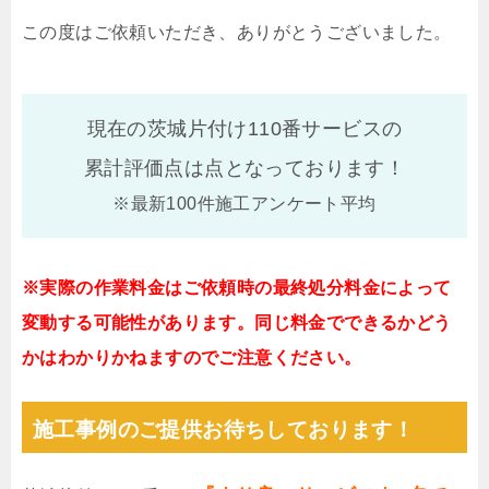
この度はご依頼いただき、ありがとうございました。
現在の茨城片付け110番サービスの
累計評価点は
点となっております！
※最新100件施工アンケート平均
※実際の作業料金はご依頼時の最終処分料金によって
変動する可能性があります。同じ料金でできるかどう
かはわかりかねますのでご注意ください。
施工事例のご提供お待ちしております！