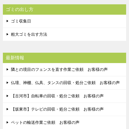
ゴミの出し方
ゴミ収集日
粗大ゴミを出す方法
最新情報
隣との境目のフェンスを直す作業ご依頼 お客様の声
仏壇、神棚、仏具、タンスの回収・処分ご依頼 お客様の声
【古河市】自転車の回収・処分ご依頼 お客様の声
【坂東市】テレビの回収・処分ご依頼 お客様の声
ペットの輸送作業ご依頼 お客様の声