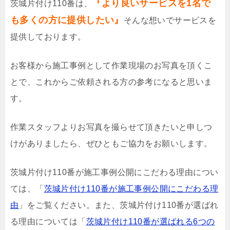
『より良いサービスを1名で
茨城片付け110番は、
も多くの方に提供したい』
そんな想いでサービスを
提供しております。
お客様から施工事例として作業現場のお写真を頂くこ
とで、これからご依頼される方の参考になると思いま
す。
作業スタッフよりお写真を撮らせて頂きたいと申しつ
けがありましたら、ぜひともご協力をお願いします。
茨城片付け110番が施工事例公開にこだわる理由につい
ては、「
茨城片付け110番が施工事例公開にこだわる理
由
」をご覧ください。また、茨城片付け110番が選ばれ
る理由については「
茨城片付け110番が選ばれる6つの