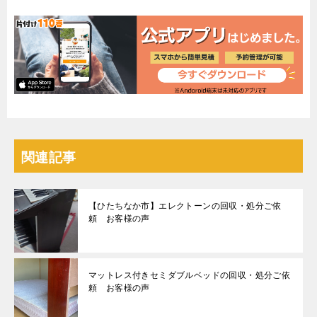
関連記事
【ひたちなか市】エレクトーンの回収・処分ご依
頼 お客様の声
マットレス付きセミダブルベッドの回収・処分ご依
頼 お客様の声