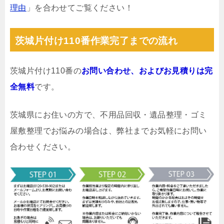
理由
」を合わせてご覧ください！
茨城片付け110番作業完了までの流れ
茨城片付け110番の
お問い合わせ、およびお見積りは完
全無料
です。
茨城県にお住いの方で、不用品回収・遺品整理・ゴミ
屋敷整理でお悩みの場合は、弊社までお気軽にお問い
合わせください。