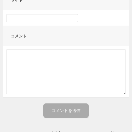
サイト
コメント