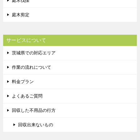
庭木伐採
庭木剪定
サービスについて
茨城県での対応エリア
作業の流れについて
料金プラン
よくあるご質問
回収した不用品の行方
回収出来ないもの