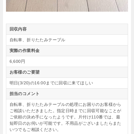
回収内容
自転車、折りたたみテーブル
実際の作業料金
6,600円
お客様のご要望
明日(3/20)の16:00までに回収に来てほしい
担当のコメント
自転車、折りたたみテーブルの処理にお困りのお客様から
ご相談いただきました。指定日時までに回収可能なことが
ご依頼の決め手になったようです。片付け110番では、最
短即日のお伺いが可能です。不用品がございましたらまた
いつでもご相談ください。