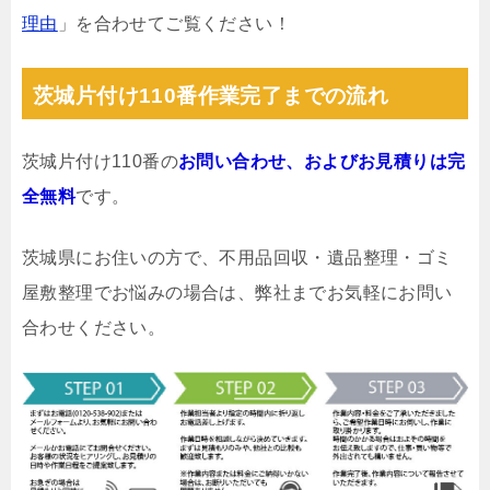
理由
」を合わせてご覧ください！
茨城片付け110番作業完了までの流れ
茨城片付け110番の
お問い合わせ、およびお見積りは完
全無料
です。
茨城県にお住いの方で、不用品回収・遺品整理・ゴミ
屋敷整理でお悩みの場合は、弊社までお気軽にお問い
合わせください。