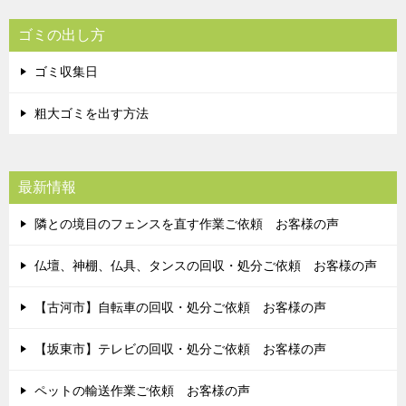
ゴミの出し方
ゴミ収集日
粗大ゴミを出す方法
最新情報
隣との境目のフェンスを直す作業ご依頼 お客様の声
仏壇、神棚、仏具、タンスの回収・処分ご依頼 お客様の声
【古河市】自転車の回収・処分ご依頼 お客様の声
【坂東市】テレビの回収・処分ご依頼 お客様の声
ペットの輸送作業ご依頼 お客様の声