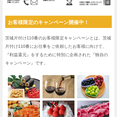
お客様限定のキャンペーン開催中！
茨城片付け110番のお客様限定キャンペーンとは、茨城
片付け110番にお仕事をご依頼したお客様に向けて、
『利益還元』をするために特別に企画された『独自の
キャンペーン』です。