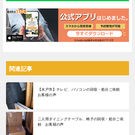
関連記事
【水戸市】テレビ、パソコンの回収・処分ご依頼
お客様の声
二人用ダイニングテーブル、椅子の回収・処分ご依
頼 お客様の声