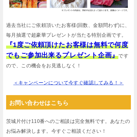
過去当社にご依頼頂いたお客様(回数、金額問わず)に、
毎月抽選で超豪華プレゼントが当たる特別企画です。
『1度ご依頼頂けたお客様は無料で何度
でもご参加出来るプレゼント企画』
です
ので、この機会をお見逃しなく！
＜キャンペーンについて今すぐ確認してみる！＞
お問い合わせはこちら
茨城片付け110番へのご相談は完全無料です。あなたの
お悩み解決します。今すぐご相談ください！