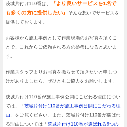
『より良いサービスを1名で
茨城片付け110番は、
も多くの方に提供したい』
そんな想いでサービスを
提供しております。
お客様から施工事例として作業現場のお写真を頂くこ
とで、これからご依頼される方の参考になると思いま
す。
作業スタッフよりお写真を撮らせて頂きたいと申しつ
けがありましたら、ぜひともご協力をお願いします。
茨城片付け110番が施工事例公開にこだわる理由につい
ては、「
茨城片付け110番が施工事例公開にこだわる理
由
」をご覧ください。また、茨城片付け110番が選ばれ
る理由については「
茨城片付け110番が選ばれる6つの