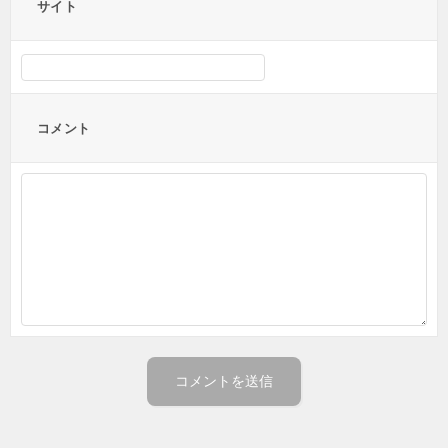
サイト
コメント