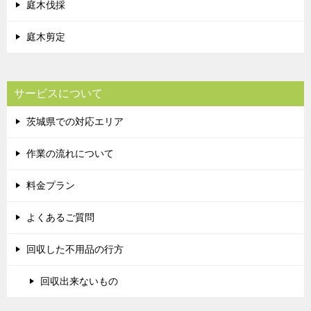
庭木伐採
庭木剪定
サービスについて
茨城県での対応エリア
作業の流れについて
料金プラン
よくあるご質問
回収した不用品の行方
回収出来ないもの