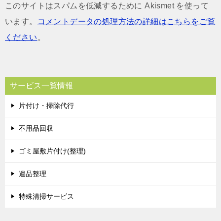
このサイトはスパムを低減するために Akismet を使って
います。
コメントデータの処理方法の詳細はこちらをご覧
ください
。
サービス一覧情報
片付け・掃除代行
不用品回収
ゴミ屋敷片付け(整理)
遺品整理
特殊清掃サービス