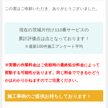
この度はご依頼いただき、ありがとうございました。
現在の茨城片付け110番サービスの
累計評価点は
点となっております！
※最新100件施工アンケート平均
※実際の作業料金はご依頼時の最終処分料金によって
変動する可能性があります。同じ料金でできるかどう
かはわかりかねますのでご注意ください。
施工事例のご提供お待ちしております！