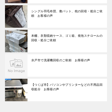
シングル羽毛布団、敷パット、枕の回収・処分ご依
頼 お客様の声
本棚、衣類収納ケース、ゴミ箱、発泡スチロールの
回収・処分ご依頼
水戸市で洗濯機回収のご依頼 お客様の声
【つくば市】パソコンやプリンターなどの不用品回
収処分 お客様の声