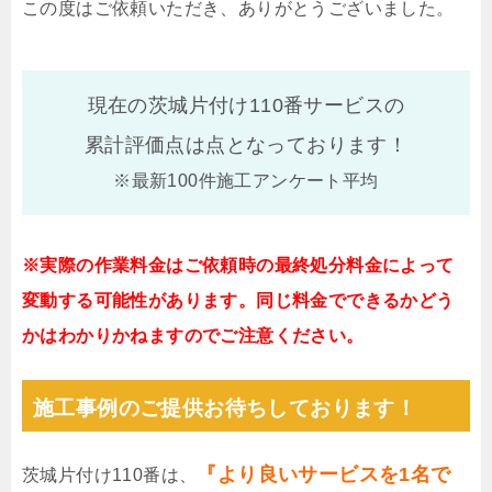
この度はご依頼いただき、ありがとうございました。
現在の茨城片付け110番サービスの
累計評価点は
点となっております！
※最新100件施工アンケート平均
※実際の作業料金はご依頼時の最終処分料金によって
変動する可能性があります。同じ料金でできるかどう
かはわかりかねますのでご注意ください。
施工事例のご提供お待ちしております！
『より良いサービスを1名で
茨城片付け110番は、