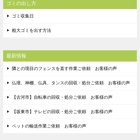
ゴミの出し方
ゴミ収集日
粗大ゴミを出す方法
最新情報
隣との境目のフェンスを直す作業ご依頼 お客様の声
仏壇、神棚、仏具、タンスの回収・処分ご依頼 お客様の声
【古河市】自転車の回収・処分ご依頼 お客様の声
【坂東市】テレビの回収・処分ご依頼 お客様の声
ペットの輸送作業ご依頼 お客様の声