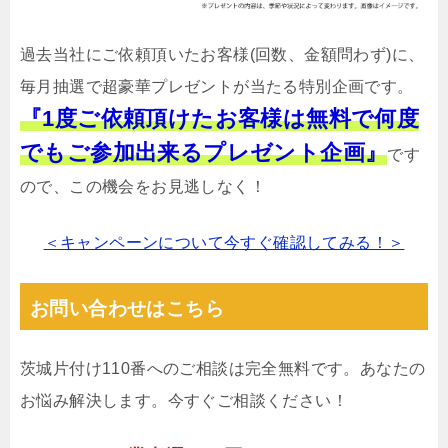
過去当社にご依頼頂いたお客様(回数、金額問わず)に、
毎月抽選で超豪華プレゼントが当たる特別企画です。
『1度ご依頼頂けたお客様は無料で何度
でもご参加出来るプレゼント企画』
です
ので、この機会をお見逃しなく！
＜キャンペーンについて今すぐ確認してみる！＞
お問い合わせはこちら
茨城片付け110番へのご相談は完全無料です。あなたの
お悩み解決します。今すぐご相談ください！