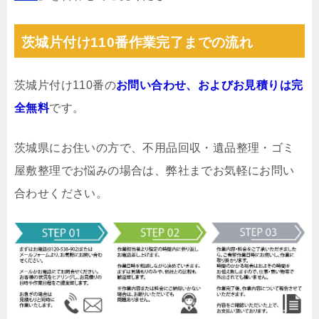
茨城片付け110番作業完了までの流れ
茨城片付け110番の
お問い合わせ、およびお見積りは完
全無料
です。
茨城県にお住いの方で、不用品回収・遺品整理・ゴミ
屋敷整理でお悩みの場合は、弊社までお気軽にお問い
合わせください。