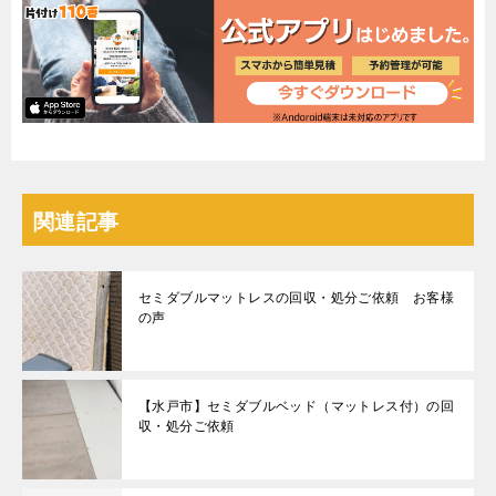
関連記事
セミダブルマットレスの回収・処分ご依頼 お客様
の声
【水戸市】セミダブルベッド（マットレス付）の回
収・処分ご依頼