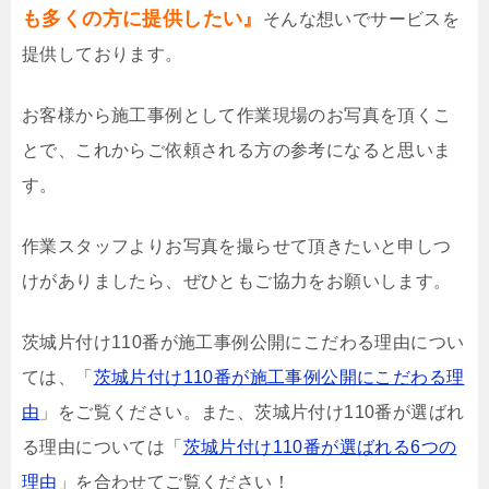
も多くの方に提供したい』
そんな想いでサービスを
提供しております。
お客様から施工事例として作業現場のお写真を頂くこ
とで、これからご依頼される方の参考になると思いま
す。
作業スタッフよりお写真を撮らせて頂きたいと申しつ
けがありましたら、ぜひともご協力をお願いします。
茨城片付け110番が施工事例公開にこだわる理由につい
ては、「
茨城片付け110番が施工事例公開にこだわる理
由
」をご覧ください。また、茨城片付け110番が選ばれ
る理由については「
茨城片付け110番が選ばれる6つの
理由
」を合わせてご覧ください！