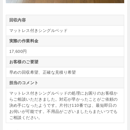
回収内容
マットレス付きシングルベッド
実際の作業料金
17,600円
お客様のご要望
早めの回収希望、正確な見積り希望
担当のコメント
マットレス付きシングルベッドの処理にお困りのお客様か
らご相談いただきました。対応が早かったことがご依頼の
決め手になったようです。片付け110番では、最短即日の
お伺いが可能です。不用品がございましたらまたいつでも
ご相談ください。