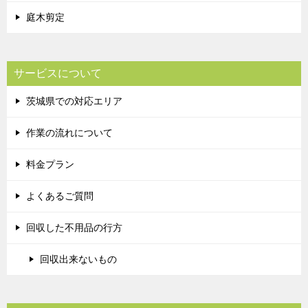
庭木剪定
サービスについて
茨城県での対応エリア
作業の流れについて
料金プラン
よくあるご質問
回収した不用品の行方
回収出来ないもの