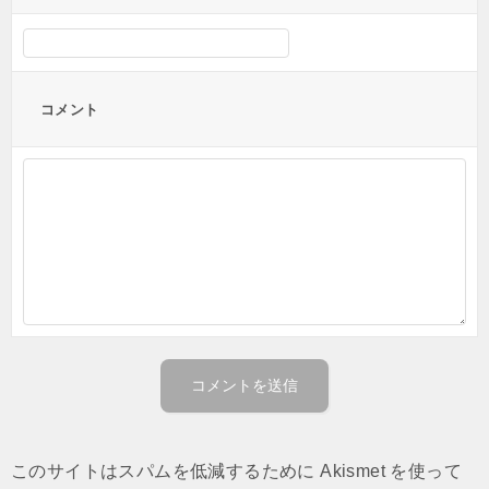
コメント
このサイトはスパムを低減するために Akismet を使って