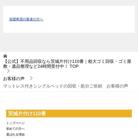
加盟希望の業者の方へ
【公式】不用品回収なら茨城片付け110番｜粗大ゴミ回収・ゴミ屋
敷・遺品整理など24時間受付中！
TOP
お客様の声
マットレス付きシングルベッドの回収・処分ご依頼 お客様の声
茨城片付け110番
トップページ
初めての方へ
選ばれる理由