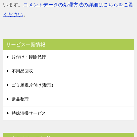
います。
コメントデータの処理方法の詳細はこちらをご覧
ください
。
サービス一覧情報
片付け・掃除代行
不用品回収
ゴミ屋敷片付け(整理)
遺品整理
特殊清掃サービス