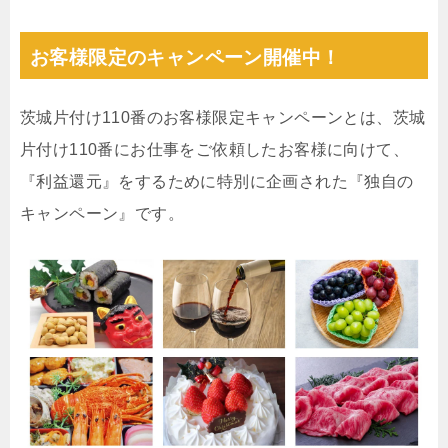
お客様限定のキャンペーン開催中！
茨城片付け110番のお客様限定キャンペーンとは、茨城
片付け110番にお仕事をご依頼したお客様に向けて、
『利益還元』をするために特別に企画された『独自の
キャンペーン』です。