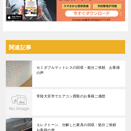
関連記事
セミダブルマットレスの回収・処分ご依頼 お客様
の声
常陸大宮市でエアコン買取のお客様ご感想
エレクトーン、分解した家具の回収・処分ご依頼
お客様の声