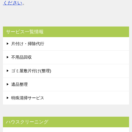
ください
。
サービス一覧情報
片付け・掃除代行
不用品回収
ゴミ屋敷片付け(整理)
遺品整理
特殊清掃サービス
ハウスクリーニング