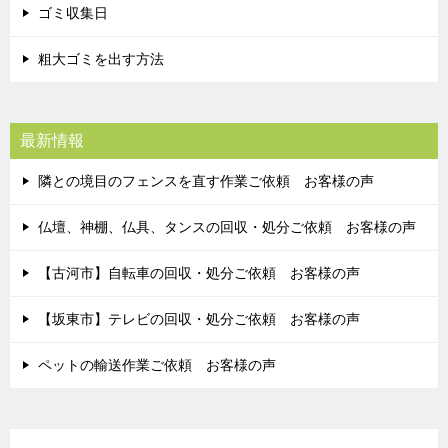
ゴミ収集日
粗大ゴミを出す方法
最新情報
隣との境目のフェンスを直す作業ご依頼 お客様の声
仏壇、神棚、仏具、タンスの回収・処分ご依頼 お客様の声
【古河市】自転車の回収・処分ご依頼 お客様の声
【坂東市】テレビの回収・処分ご依頼 お客様の声
ペットの輸送作業ご依頼 お客様の声