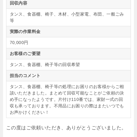
回収内容
タンス、食器棚、椅子、木材、小型家電、布団、一般ごみ
等
実際の作業料金
70,000円
お客様のご要望
タンス、食器棚、椅子等の回収希望
担当のコメント
タンス、食器棚、椅子等の処理にお困りのお客様からご相
談いただきました。まとめて回収可能なことがご依頼の決
め手になったようです。片付け110番では、家財一式の回
収も承っております。不用品にお困りの際はまたいつでも
お声かけください！
この度はご依頼いただき、ありがとうございました。