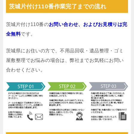
茨城片付け110番作業完了までの流れ
茨城片付け110番の
お問い合わせ、およびお見積りは完
全無料
です。
茨城県にお住いの方で、不用品回収・遺品整理・ゴミ
屋敷整理でお悩みの場合は、弊社までお気軽にお問い
合わせください。