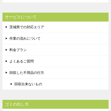
サービスについて
茨城県での対応エリア
作業の流れについて
料金プラン
よくあるご質問
回収した不用品の行方
回収出来ないもの
ゴミの出し方