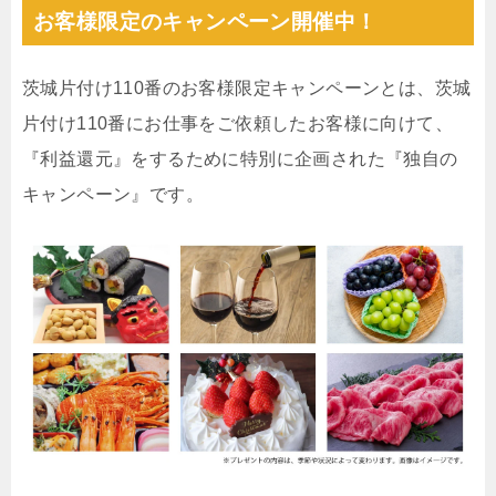
お客様限定のキャンペーン開催中！
茨城片付け110番のお客様限定キャンペーンとは、茨城
片付け110番にお仕事をご依頼したお客様に向けて、
『利益還元』をするために特別に企画された『独自の
キャンペーン』です。