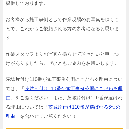
提供しております。
お客様から施工事例として作業現場のお写真を頂くこ
とで、これからご依頼される方の参考になると思いま
す。
作業スタッフよりお写真を撮らせて頂きたいと申しつ
けがありましたら、ぜひともご協力をお願いします。
茨城片付け110番が施工事例公開にこだわる理由につい
ては、「
茨城片付け110番が施工事例公開にこだわる理
由
」をご覧ください。また、茨城片付け110番が選ばれ
る理由については「
茨城片付け110番が選ばれる6つの
理由
」を合わせてご覧ください！