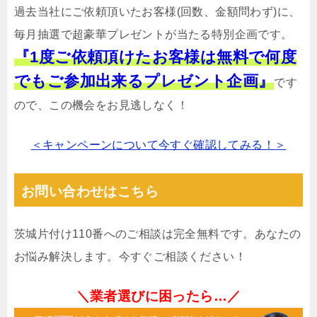
過去当社にご依頼頂いたお客様(回数、金額問わず)に、
毎月抽選で超豪華プレゼントが当たる特別企画です。
『1度ご依頼頂けたお客様は無料で何度
でもご参加出来るプレゼント企画』
です
ので、この機会をお見逃しなく！
＜キャンペーンについて今すぐ確認してみる！＞
お問い合わせはこちら
茨城片付け110番へのご相談は完全無料です。あなたの
お悩み解決します。今すぐご相談ください！
＼業者選びに困ったら…／