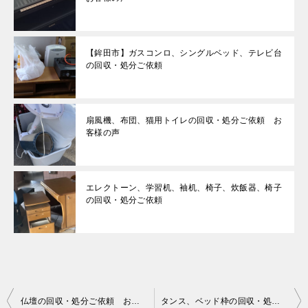
【鉾田市】ガスコンロ、シングルベッド、テレビ台
の回収・処分ご依頼
扇風機、布団、猫用トイレの回収・処分ご依頼 お
客様の声
エレクトーン、学習机、袖机、椅子、炊飯器、椅子
の回収・処分ご依頼
投
仏壇の回収・処分ご依頼 お客様の声
タンス、ベッド枠の回収・処分ご依頼 お客様の声