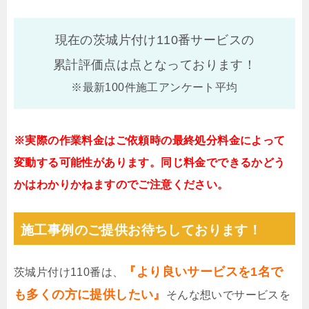
現在の茨城片付け110番サービスの
累計評価点は
点となっております！
※最新100件施工アンケート平均
※実際の作業料金はご依頼時の最終処分料金によって
変動する可能性があります。同じ料金でできるかどう
かはわかりかねますのでご注意ください。
施工事例のご提供お待ちしております！
『より良いサービスを1名で
茨城片付け110番は、
も多くの方に提供したい』
そんな想いでサービスを