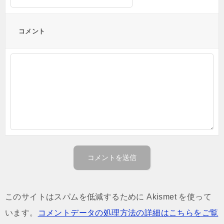
コメント
このサイトはスパムを低減するために Akismet を使って
います。
コメントデータの処理方法の詳細はこちらをご覧