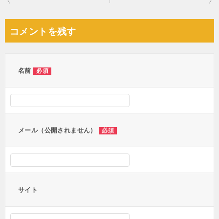
稿
ナ
コメントを残す
ビ
ゲ
ー
名前
必須
シ
ョ
ン
メール（公開されません）
必須
サイト