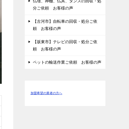
仏壇、神棚、仏具、タンスの回収・処
分ご依頼 お客様の声
【古河市】自転車の回収・処分ご依
頼 お客様の声
【坂東市】テレビの回収・処分ご依
頼 お客様の声
ペットの輸送作業ご依頼 お客様の声
加盟希望の業者の方へ