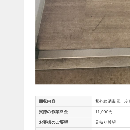
回収内容
紫外線消毒器、冷
実際の作業料金
11,000円
お客様のご要望
見積り希望