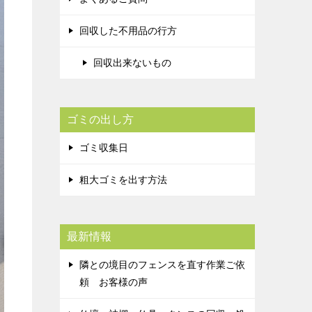
回収した不用品の行方
回収出来ないもの
ゴミの出し方
ゴミ収集日
粗大ゴミを出す方法
最新情報
隣との境目のフェンスを直す作業ご依
頼 お客様の声