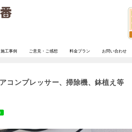
施工事例
ご意見・ご感想
料金プラン
お問い合わせ
エアコンプレッサー、掃除機、鉢植え等
分