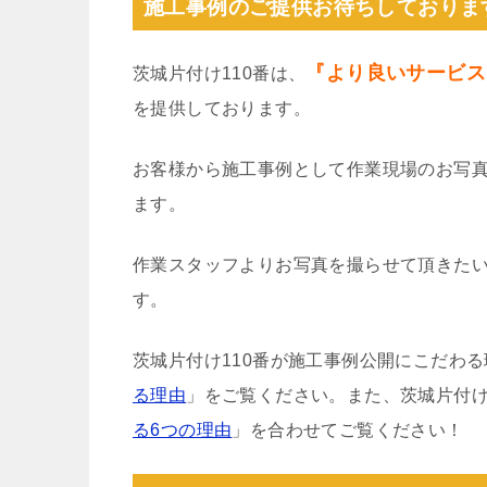
施工事例のご提供お待ちしておりま
『より良いサービス
茨城片付け110番は、
を提供しております。
お客様から施工事例として作業現場のお写
ます。
作業スタッフよりお写真を撮らせて頂きた
す。
茨城片付け110番が施工事例公開にこだわ
る理由
」をご覧ください。また、茨城片付け
る6つの理由
」を合わせてご覧ください！