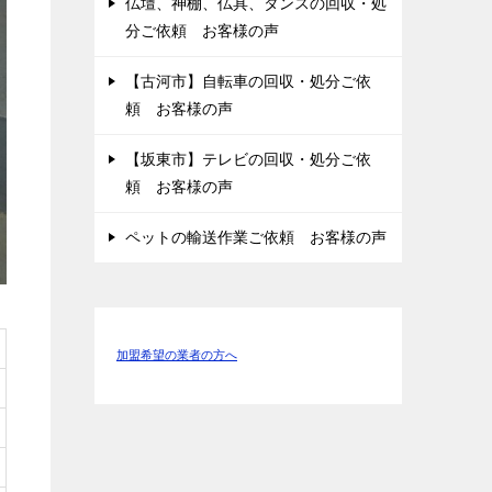
仏壇、神棚、仏具、タンスの回収・処
分ご依頼 お客様の声
【古河市】自転車の回収・処分ご依
頼 お客様の声
【坂東市】テレビの回収・処分ご依
頼 お客様の声
ペットの輸送作業ご依頼 お客様の声
加盟希望の業者の方へ