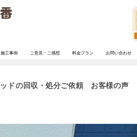
施工事例
ご意見・ご感想
料金プラン
お問い合わせ
ベッドの回収・処分ご依頼 お客様の声