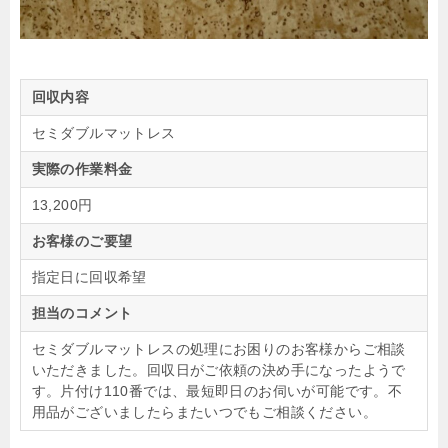
回収内容
セミダブルマットレス
実際の作業料金
13,200円
お客様のご要望
指定日に回収希望
担当のコメント
セミダブルマットレスの処理にお困りのお客様からご相談
いただきました。回収日がご依頼の決め手になったようで
す。片付け110番では、最短即日のお伺いが可能です。不
用品がございましたらまたいつでもご相談ください。