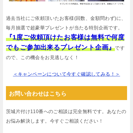
過去当社にご依頼頂いたお客様(回数、金額問わず)に、
毎月抽選で超豪華プレゼントが当たる特別企画です。
『1度ご依頼頂けたお客様は無料で何度
でもご参加出来るプレゼント企画』
です
ので、この機会をお見逃しなく！
＜キャンペーンについて今すぐ確認してみる！＞
お問い合わせはこちら
茨城片付け110番へのご相談は完全無料です。あなたの
お悩み解決します。今すぐご相談ください！