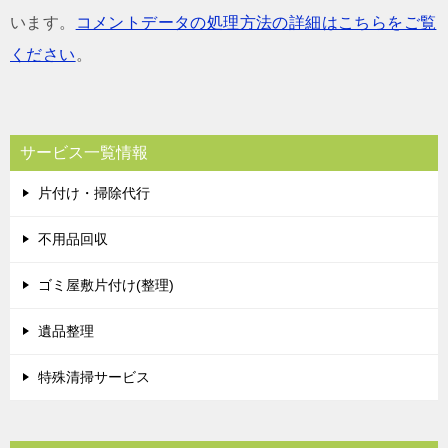
います。
コメントデータの処理方法の詳細はこちらをご覧
ください
。
サービス一覧情報
片付け・掃除代行
不用品回収
ゴミ屋敷片付け(整理)
遺品整理
特殊清掃サービス