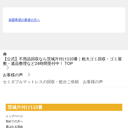
加盟希望の業者の方へ
【公式】不用品回収なら茨城片付け110番｜粗大ゴミ回収・ゴミ屋
敷・遺品整理など24時間受付中！
TOP
お客様の声
セミダブルマットレスの回収・処分ご依頼 お客様の声
茨城片付け110番
トップページ
初めての方へ
選ばれる理由