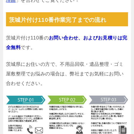
理由
」を合わせてご覧ください！
茨城片付け110番作業完了までの流れ
茨城片付け110番の
お問い合わせ、およびお見積りは完
全無料
です。
茨城県にお住いの方で、不用品回収・遺品整理・ゴミ
屋敷整理でお悩みの場合は、弊社までお気軽にお問い
合わせください。