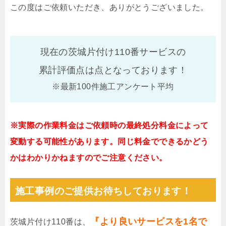
この度はご依頼いただき、ありがとうございました。
現在の茨城片付け110番サービスの
累計評価点は
点となっております！
※最新100件施工アンケート平均
※実際の作業料金はご依頼時の最終処分料金によって
変動する可能性があります。同じ料金でできるかどう
かはわかりかねますのでご注意ください。
施工事例のご提供お待ちしております！
『より良いサービスを1名で
茨城片付け110番は、