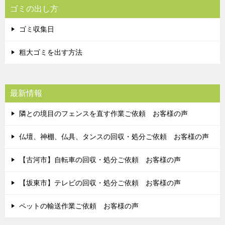
ゴミの出し方
ゴミ収集日
粗大ゴミを出す方法
最新情報
隣との境目のフェンスを直す作業ご依頼 お客様の声
仏壇、神棚、仏具、タンスの回収・処分ご依頼 お客様の声
【古河市】自転車の回収・処分ご依頼 お客様の声
【坂東市】テレビの回収・処分ご依頼 お客様の声
ペットの輸送作業ご依頼 お客様の声