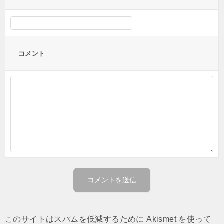
コメント
このサイトはスパムを低減するために Akismet を使って