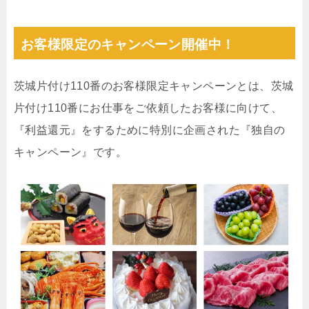
お客様限定のキャンペーン開催中！
茨城片付け110番のお客様限定キャンペーンとは、茨城
片付け110番にお仕事をご依頼したお客様に向けて、
『利益還元』をするために特別に企画された『独自の
キャンペーン』です。