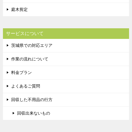
庭木剪定
サービスについて
茨城県での対応エリア
作業の流れについて
料金プラン
よくあるご質問
回収した不用品の行方
回収出来ないもの