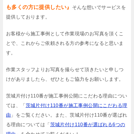
も多くの方に提供したい』
そんな想いでサービスを
提供しております。
お客様から施工事例として作業現場のお写真を頂くこ
とで、これからご依頼される方の参考になると思いま
す。
作業スタッフよりお写真を撮らせて頂きたいと申しつ
けがありましたら、ぜひともご協力をお願いします。
茨城片付け110番が施工事例公開にこだわる理由につい
ては、「
茨城片付け110番が施工事例公開にこだわる理
由
」をご覧ください。また、茨城片付け110番が選ばれ
る理由については「
茨城片付け110番が選ばれる6つの