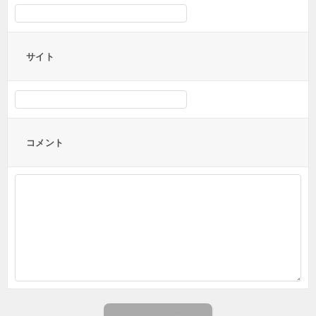
サイト
コメント