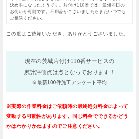
決め手になったようです。片付け110番では、最短即日の
お伺いが可能です。不用品がございましたらまたいつでも
ご相談ください。
この度はご依頼いただき、ありがとうございました。
現在の茨城片付け110番サービスの
累計評価点は
点となっております！
※最新100件施工アンケート平均
※実際の作業料金はご依頼時の最終処分料金によって
変動する可能性があります。同じ料金でできるかどう
かはわかりかねますのでご注意ください。