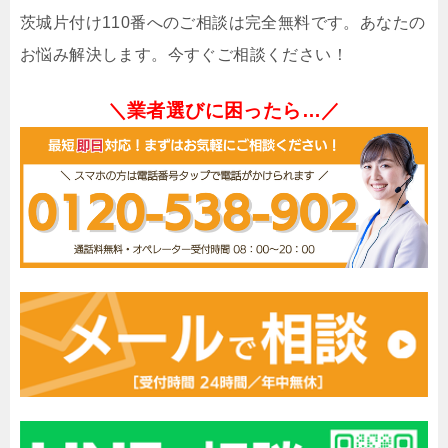
茨城片付け110番へのご相談は完全無料です。あなたの
お悩み解決します。今すぐご相談ください！
＼業者選びに困ったら…／