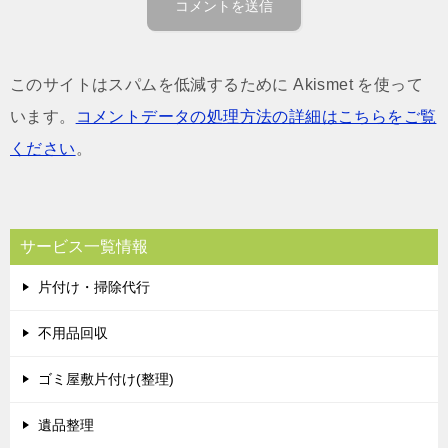
このサイトはスパムを低減するために Akismet を使って
います。
コメントデータの処理方法の詳細はこちらをご覧
ください
。
サービス一覧情報
片付け・掃除代行
不用品回収
ゴミ屋敷片付け(整理)
遺品整理