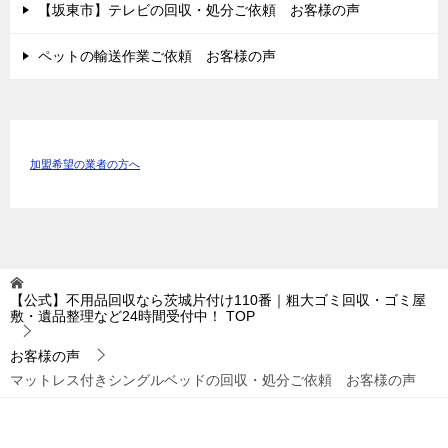
【坂東市】テレビの回収・処分ご依頼 お客様の声
ペットの輸送作業ご依頼 お客様の声
加盟希望の業者の方へ
【公式】不用品回収なら茨城片付け110番｜粗大ゴミ回収・ゴミ屋
敷・遺品整理など24時間受付中！
TOP
お客様の声
マットレス付きシングルベッドの回収・処分ご依頼 お客様の声