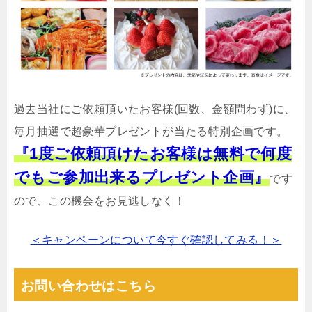
過去当社にご依頼頂いたお客様(回数、金額問わず)に、
毎月抽選で超豪華プレゼントが当たる特別企画です。
『1度ご依頼頂けたお客様は無料で何度
でもご参加出来るプレゼント企画』
です
ので、この機会をお見逃しなく！
＜キャンペーンについて今すぐ確認してみる！＞
お問い合わせはこちら