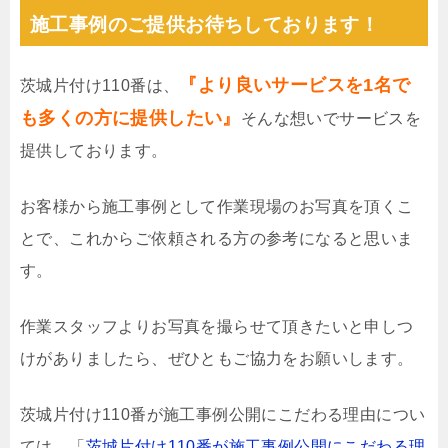
施工事例のご提供お待ちしております！
『より良いサービスを1名で
茨城片付け110番は、
も多くの方に提供したい』
そんな想いでサービスを
提供しております。
お客様から施工事例として作業現場のお写真を頂くこ
とで、これからご依頼される方の参考になると思いま
す。
作業スタッフよりお写真を撮らせて頂きたいと申しつ
けがありましたら、ぜひともご協力をお願いします。
茨城片付け110番が施工事例公開にこだわる理由につい
ては、「
茨城片付け110番が施工事例公開にこだわる理