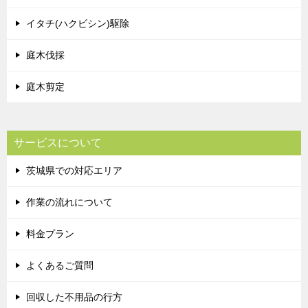
イタチ(ハクビシン)駆除
庭木伐採
庭木剪定
サービスについて
茨城県での対応エリア
作業の流れについて
料金プラン
よくあるご質問
回収した不用品の行方