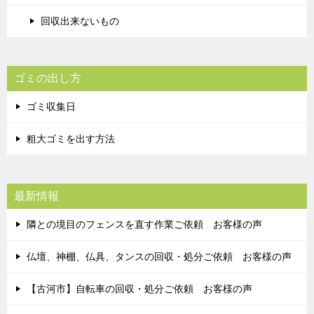
回収出来ないもの
ゴミの出し方
ゴミ収集日
粗大ゴミを出す方法
最新情報
隣との境目のフェンスを直す作業ご依頼 お客様の声
仏壇、神棚、仏具、タンスの回収・処分ご依頼 お客様の声
【古河市】自転車の回収・処分ご依頼 お客様の声