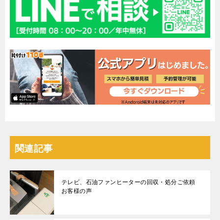
関連記事
テレビ、石油ファンヒーターの回収・処分ご依頼
お客様の声