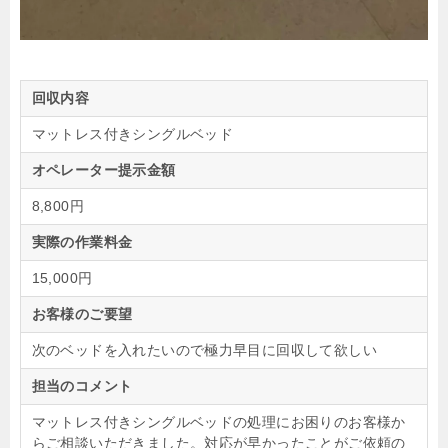
回収内容
マットレス付きシングルベッド
オペレーター提示金額
8,800円
実際の作業料金
15,000円
お客様のご要望
次のベッドを入れたいので極力早目に回収して欲しい
担当のコメント
マットレス付きシングルベッドの処理にお困りのお客様か
らご相談いただきました。対応が早かったことがご依頼の