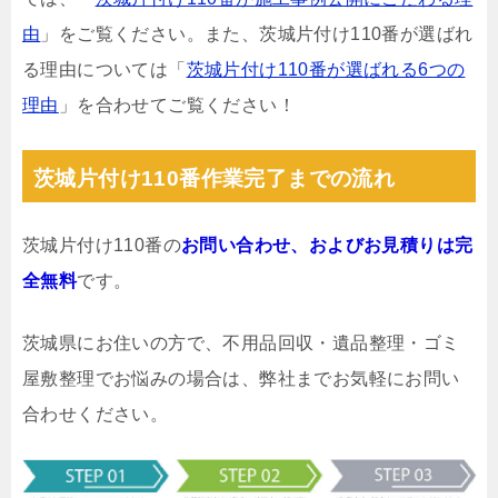
由
」をご覧ください。また、茨城片付け110番が選ばれ
る理由については「
茨城片付け110番が選ばれる6つの
理由
」を合わせてご覧ください！
茨城片付け110番作業完了までの流れ
茨城片付け110番の
お問い合わせ、およびお見積りは完
全無料
です。
茨城県にお住いの方で、不用品回収・遺品整理・ゴミ
屋敷整理でお悩みの場合は、弊社までお気軽にお問い
合わせください。