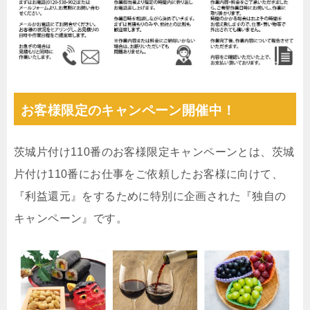
お客様限定のキャンペーン開催中！
茨城片付け110番のお客様限定キャンペーンとは、茨城
片付け110番にお仕事をご依頼したお客様に向けて、
『利益還元』をするために特別に企画された『独自の
キャンペーン』です。