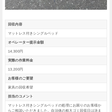
回収内容
マットレス付きシングルベッド
オペレーター提示金額
14,300円
実際の作業料金
13,200円
お客様のご要望
家具の回収希望
担当のコメント
マットレス付きシングルベッドの処理にお困りのお客様か
らご相談いただきました。自治体の粗大ゴミ回収日は決ま