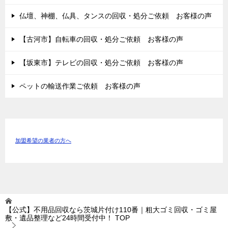
仏壇、神棚、仏具、タンスの回収・処分ご依頼 お客様の声
【古河市】自転車の回収・処分ご依頼 お客様の声
【坂東市】テレビの回収・処分ご依頼 お客様の声
ペットの輸送作業ご依頼 お客様の声
加盟希望の業者の方へ
【公式】不用品回収なら茨城片付け110番｜粗大ゴミ回収・ゴミ屋
敷・遺品整理など24時間受付中！
TOP