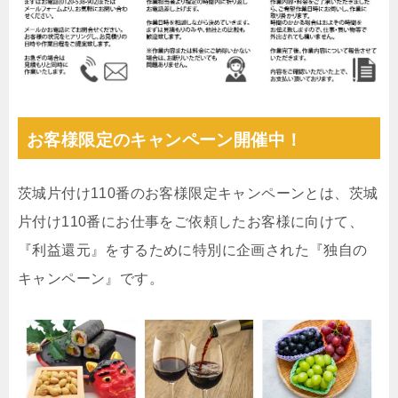
お客様限定のキャンペーン開催中！
茨城片付け110番のお客様限定キャンペーンとは、茨城
片付け110番にお仕事をご依頼したお客様に向けて、
『利益還元』をするために特別に企画された『独自の
キャンペーン』です。