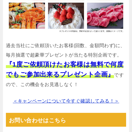
過去当社にご依頼頂いたお客様(回数、金額問わず)に、
毎月抽選で超豪華プレゼントが当たる特別企画です。
『1度ご依頼頂けたお客様は無料で何度
でもご参加出来るプレゼント企画』
です
ので、この機会をお見逃しなく！
＜キャンペーンについて今すぐ確認してみる！＞
お問い合わせはこちら