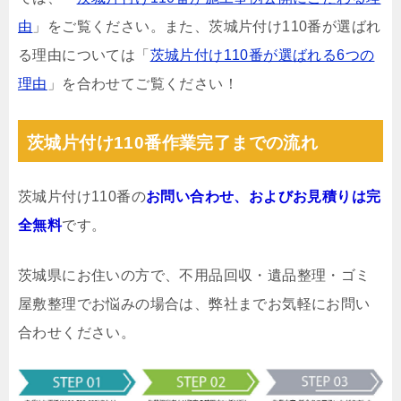
由
」をご覧ください。また、茨城片付け110番が選ばれ
る理由については「
茨城片付け110番が選ばれる6つの
理由
」を合わせてご覧ください！
茨城片付け110番作業完了までの流れ
茨城片付け110番の
お問い合わせ、およびお見積りは完
全無料
です。
茨城県にお住いの方で、不用品回収・遺品整理・ゴミ
屋敷整理でお悩みの場合は、弊社までお気軽にお問い
合わせください。