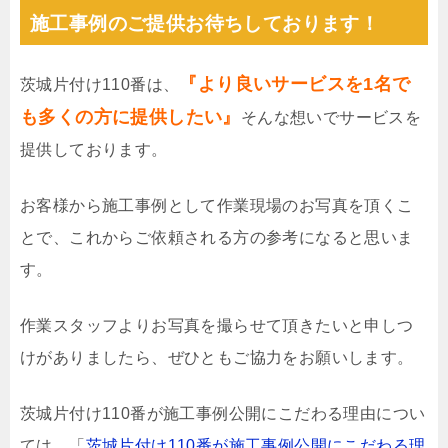
施工事例のご提供お待ちしております！
『より良いサービスを1名で
茨城片付け110番は、
も多くの方に提供したい』
そんな想いでサービスを
提供しております。
お客様から施工事例として作業現場のお写真を頂くこ
とで、これからご依頼される方の参考になると思いま
す。
作業スタッフよりお写真を撮らせて頂きたいと申しつ
けがありましたら、ぜひともご協力をお願いします。
茨城片付け110番が施工事例公開にこだわる理由につい
ては、「
茨城片付け110番が施工事例公開にこだわる理