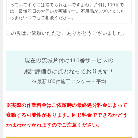
っていてすぐには捨てられないですよね。片付け110番で
は、最短即日のお伺いが可能です。不用品がございました
らまたいつでもご相談ください。
この度はご依頼いただき、ありがとうございました。
現在の茨城片付け110番サービスの
累計評価点は
点となっております！
※最新100件施工アンケート平均
※実際の作業料金はご依頼時の最終処分料金によって
変動する可能性があります。同じ料金でできるかどう
かはわかりかねますのでご注意ください。