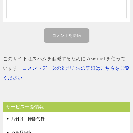
このサイトはスパムを低減するために Akismet を使って
います。
コメントデータの処理方法の詳細はこちらをご覧
ください
。
サービス一覧情報
片付け・掃除代行
不用品回収