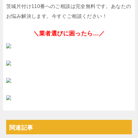
茨城片付け110番へのご相談は完全無料です。あなたの
お悩み解決します。今すぐご相談ください！
＼業者選びに困ったら…／
関連記事