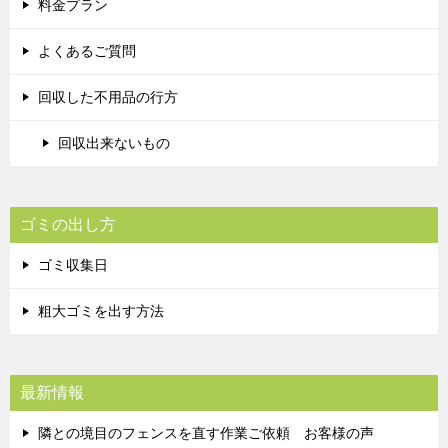
料金プラン
よくあるご質問
回収した不用品の行方
回収出来ないもの
ゴミの出し方
ゴミ収集日
粗大ゴミを出す方法
最新情報
隣との境目のフェンスを直す作業ご依頼 お客様の声