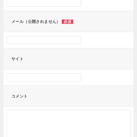
ョ
ン
メール（公開されません）
必須
サイト
コメント