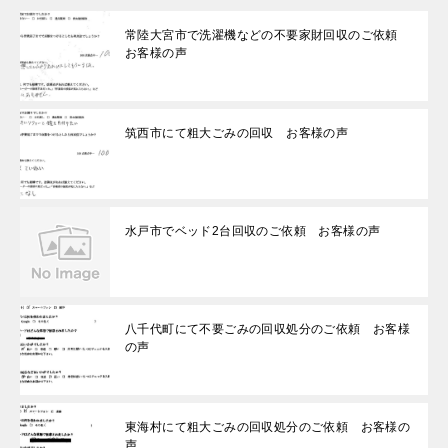
常陸大宮市で洗濯機などの不要家財回収のご依頼
お客様の声
筑西市にて粗大ごみの回収 お客様の声
水戸市でベッド2台回収のご依頼 お客様の声
八千代町にて不要ごみの回収処分のご依頼 お客様
の声
東海村にて粗大ごみの回収処分のご依頼 お客様の
声