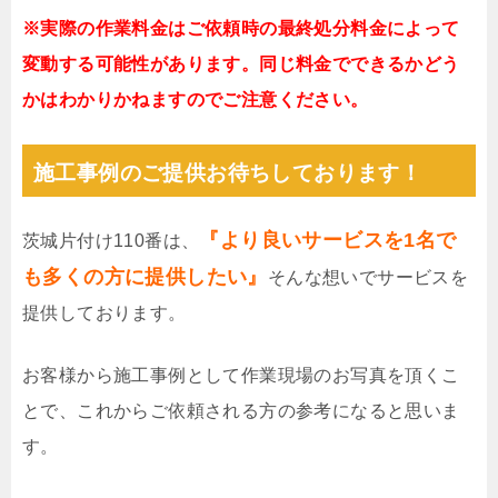
※実際の作業料金はご依頼時の最終処分料金によって
変動する可能性があります。同じ料金でできるかどう
かはわかりかねますのでご注意ください。
施工事例のご提供お待ちしております！
『より良いサービスを1名で
茨城片付け110番は、
も多くの方に提供したい』
そんな想いでサービスを
提供しております。
お客様から施工事例として作業現場のお写真を頂くこ
とで、これからご依頼される方の参考になると思いま
す。