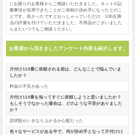
にお困りのお客様からご相談いただきました。ネットの記
載事項が信用できたことがご依頼の決め手になったとのこ
とです。良かったですとおっしゃっていただけ、100点満
点の評価を付けていただきました。不用品がございました
らまたいつでもご相談ください。
お客様から頂きましたアンケート内容を紹介します。
片付け110番に依頼される前は、どんなことで悩んでいま
したか？
料金の不安があった
片付け110番を知ってすぐに依頼しようと思いましたか？
もしそうでなかった場合は、どのような不安がありました
か？
請求額がいきなり上がるか心配だった
色々なサービスがある中で、何が決め手となって片付け11