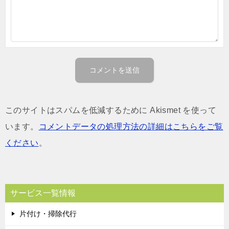
このサイトはスパムを低減するために Akismet を使って
います。
コメントデータの処理方法の詳細はこちらをご覧
ください
。
サービス一覧情報
片付け・掃除代行