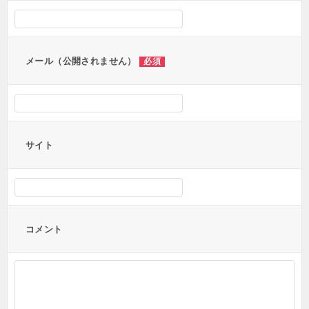
シ
ョ
ン
メール（公開されません）
必須
サイト
コメント