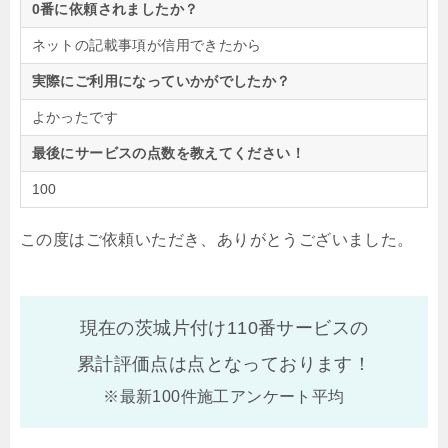
0番に依頼されましたか？
ネットの記載事項が信用できたから
実際にご利用になっていかがでしたか？
よかったです
最後にサービスの点数を教えてください！
100
この度はご依頼いただき、ありがとうございました。
現在の茨城片付け110番サービスの
累計評価点は
点となっております！
※最新100件施工アンケート平均