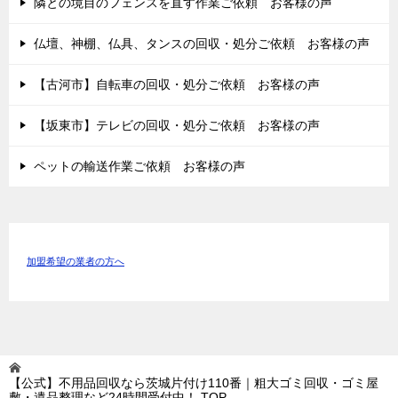
隣との境目のフェンスを直す作業ご依頼 お客様の声
仏壇、神棚、仏具、タンスの回収・処分ご依頼 お客様の声
【古河市】自転車の回収・処分ご依頼 お客様の声
【坂東市】テレビの回収・処分ご依頼 お客様の声
ペットの輸送作業ご依頼 お客様の声
加盟希望の業者の方へ
【公式】不用品回収なら茨城片付け110番｜粗大ゴミ回収・ゴミ屋
敷・遺品整理など24時間受付中！
TOP