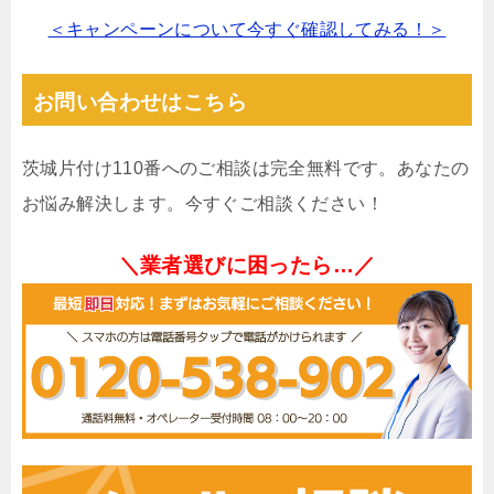
＜キャンペーンについて今すぐ確認してみる！＞
お問い合わせはこちら
茨城片付け110番へのご相談は完全無料です。あなたの
お悩み解決します。今すぐご相談ください！
＼業者選びに困ったら…／