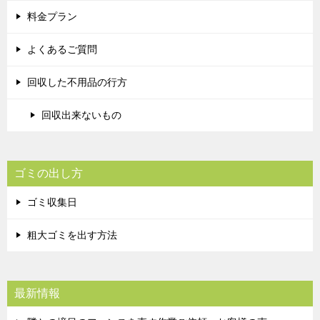
料金プラン
よくあるご質問
回収した不用品の行方
回収出来ないもの
ゴミの出し方
ゴミ収集日
粗大ゴミを出す方法
最新情報