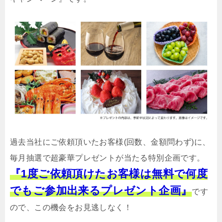
過去当社にご依頼頂いたお客様(回数、金額問わず)に、
毎月抽選で超豪華プレゼントが当たる特別企画です。
『1度ご依頼頂けたお客様は無料で何度
でもご参加出来るプレゼント企画』
です
ので、この機会をお見逃しなく！