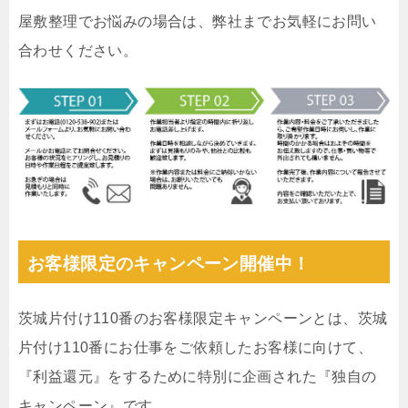
屋敷整理でお悩みの場合は、弊社までお気軽にお問い
合わせください。
お客様限定のキャンペーン開催中！
茨城片付け110番のお客様限定キャンペーンとは、茨城
片付け110番にお仕事をご依頼したお客様に向けて、
『利益還元』をするために特別に企画された『独自の
キャンペーン』です。