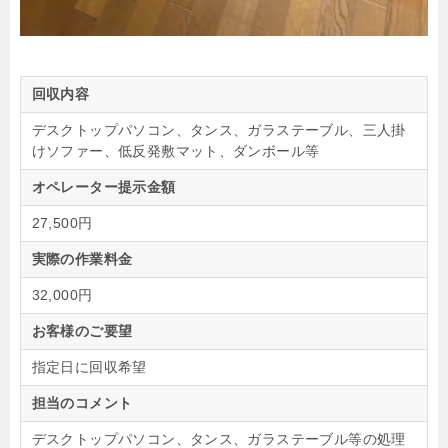
回収内容
デスクトップパソコン、タンス、ガラステーブル、三人掛
けソファー、低反発敷マット、ダンボール等
オペレーター提示金額
27,500円
実際の作業料金
32,000円
お客様のご要望
指定日に回収希望
担当のコメント
デスクトップパソコン、タンス、ガラステーブル等の処理