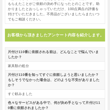
もらえたことがご依頼の決め手になったとのことです。助
かりましたとおっしゃっていただけ、100点満点の評価を
付けていただきました。不用品がございましたらまたいつ
でもご相談ください。
お客様から頂きましたアンケート内容を紹介します。
片付け110番に依頼される前は、どんなことで悩んでいま
したか？
家具類の処分
片付け110番を知ってすぐに依頼しようと思いましたか？
もしそうでなかった場合は、どのような不安がありました
か？
すぐ頼みました
色々なサービスがある中で、何が決め手となって片付け11
0番に依頼されましたか？