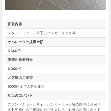
回収内容
スタンドミラー、椅子、ハンガーラック等
オペレーター提示金額
5,500円
実際の作業料金
6,000円
お客様のご要望
5000円までの料金希望
担当のコメント
スタンドミラー、椅子、ハンガーラック等の処理にお困り
のお客様からご相談いただきました。処分の相談にのって