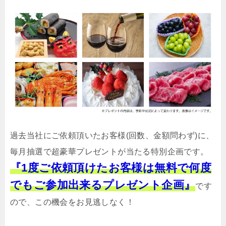
過去当社にご依頼頂いたお客様(回数、金額問わず)に、
毎月抽選で超豪華プレゼントが当たる特別企画です。
『1度ご依頼頂けたお客様は無料で何度
でもご参加出来るプレゼント企画』
です
ので、この機会をお見逃しなく！