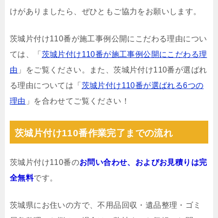
けがありましたら、ぜひともご協力をお願いします。
茨城片付け110番が施工事例公開にこだわる理由につい
ては、「
茨城片付け110番が施工事例公開にこだわる理
由
」をご覧ください。また、茨城片付け110番が選ばれ
る理由については「
茨城片付け110番が選ばれる6つの
理由
」を合わせてご覧ください！
茨城片付け110番作業完了までの流れ
茨城片付け110番の
お問い合わせ、およびお見積りは完
全無料
です。
茨城県にお住いの方で、不用品回収・遺品整理・ゴミ