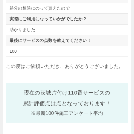
処分の相談にのって貰えたので
実際にご利用になっていかがでしたか？
助かりました
最後にサービスの点数を教えてください！
100
この度はご依頼いただき、ありがとうございました。
現在の茨城片付け110番サービスの
累計評価点は
点となっております！
※最新100件施工アンケート平均