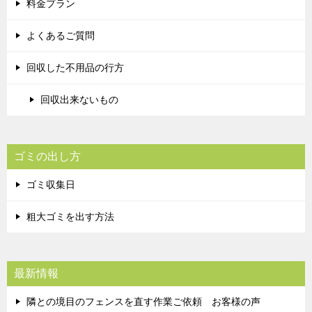
料金プラン
よくあるご質問
回収した不用品の行方
回収出来ないもの
ゴミの出し方
ゴミ収集日
粗大ゴミを出す方法
最新情報
隣との境目のフェンスを直す作業ご依頼 お客様の声