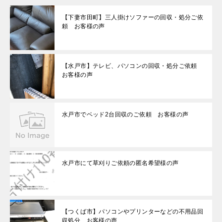
【下妻市田町】三人掛けソファーの回収・処分ご依
頼 お客様の声
【水戸市】テレビ、パソコンの回収・処分ご依頼
お客様の声
水戸市でベッド2台回収のご依頼 お客様の声
水戸市にて草刈りご依頼の匿名希望様の声
【つくば市】パソコンやプリンターなどの不用品回
収処分 お客様の声