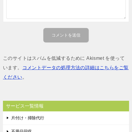
このサイトはスパムを低減するために Akismet を使って
います。
コメントデータの処理方法の詳細はこちらをご覧
ください
。
サービス一覧情報
片付け・掃除代行
不用品回収