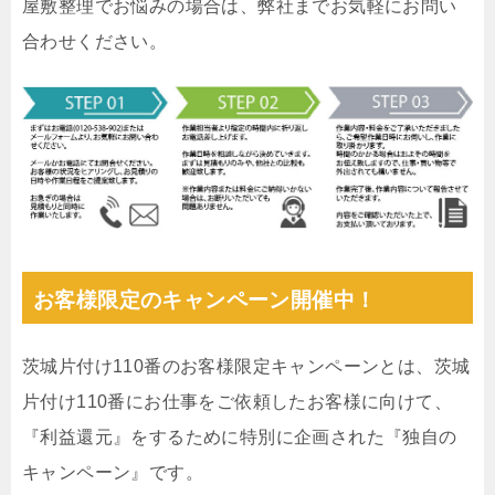
屋敷整理でお悩みの場合は、弊社までお気軽にお問い
合わせください。
お客様限定のキャンペーン開催中！
茨城片付け110番のお客様限定キャンペーンとは、茨城
片付け110番にお仕事をご依頼したお客様に向けて、
『利益還元』をするために特別に企画された『独自の
キャンペーン』です。