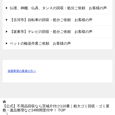
仏壇、神棚、仏具、タンスの回収・処分ご依頼 お客様の声
【古河市】自転車の回収・処分ご依頼 お客様の声
【坂東市】テレビの回収・処分ご依頼 お客様の声
ペットの輸送作業ご依頼 お客様の声
加盟希望の業者の方へ
【公式】不用品回収なら茨城片付け110番｜粗大ゴミ回収・ゴミ屋
敷・遺品整理など24時間受付中！
TOP