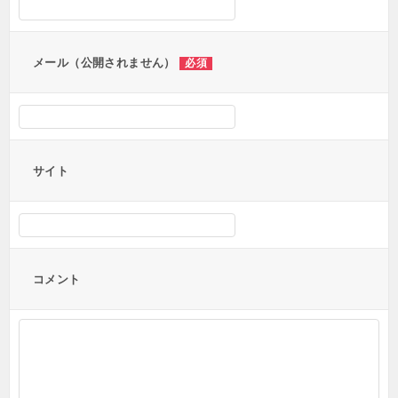
ョ
ン
メール（公開されません）
必須
サイト
コメント