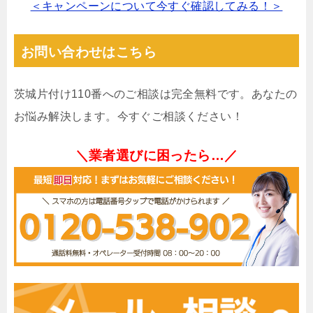
＜キャンペーンについて今すぐ確認してみる！＞
お問い合わせはこちら
茨城片付け110番へのご相談は完全無料です。あなたの
お悩み解決します。今すぐご相談ください！
＼業者選びに困ったら…／