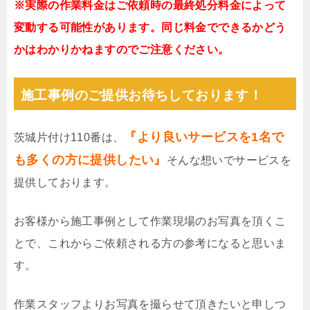
※実際の作業料金はご依頼時の最終処分料金によって
変動する可能性があります。同じ料金でできるかどう
かはわかりかねますのでご注意ください。
施工事例のご提供お待ちしております！
『より良いサービスを1名で
茨城片付け110番は、
も多くの方に提供したい』
そんな想いでサービスを
提供しております。
お客様から施工事例として作業現場のお写真を頂くこ
とで、これからご依頼される方の参考になると思いま
す。
作業スタッフよりお写真を撮らせて頂きたいと申しつ