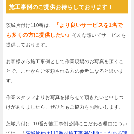
施工事例のご提供お待ちしております！
『より良いサービスを1名で
茨城片付け110番は、
も多くの方に提供したい』
そんな想いでサービスを
提供しております。
お客様から施工事例として作業現場のお写真を頂くこ
とで、これからご依頼される方の参考になると思いま
す。
作業スタッフよりお写真を撮らせて頂きたいと申しつ
けがありましたら、ぜひともご協力をお願いします。
茨城片付け110番が施工事例公開にこだわる理由につい
ては、「
茨城片付け110番が施工事例公開にこだわる理