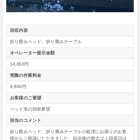
回収内容
折り畳みベッド、折り畳みテーブル
オペレーター提示金額
14,850円
実際の作業料金
9,900円
お客様のご要望
ベッド等の回収希望
担当のコメント
折り畳みベッド、折り畳みテーブルの処理にお困りのお客
様からご相談いただきました。自治体の粗大ゴミ回収日は