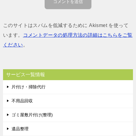
このサイトはスパムを低減するために Akismet を使って
います。
コメントデータの処理方法の詳細はこちらをご覧
ください
。
サービス一覧情報
片付け・掃除代行
不用品回収
ゴミ屋敷片付け(整理)
遺品整理