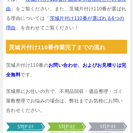
由
」をご覧ください。また、茨城片付け110番が選ばれ
る理由については「
茨城片付け110番が選ばれる6つの
理由
」を合わせてご覧ください！
茨城片付け110番作業完了までの流れ
茨城片付け110番の
お問い合わせ、およびお見積りは完
全無料
です。
茨城県にお住いの方で、不用品回収・遺品整理・ゴミ
屋敷整理でお悩みの場合は、弊社までお気軽にお問い
合わせください。