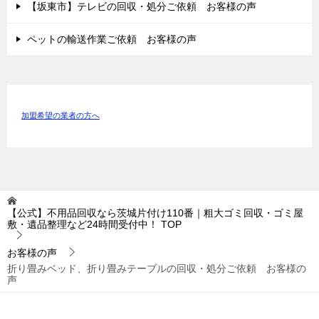
【坂東市】テレビの回収・処分ご依頼 お客様の声
ペットの輸送作業ご依頼 お客様の声
加盟希望の業者の方へ
【公式】不用品回収なら茨城片付け110番｜粗大ゴミ回収・ゴミ屋
敷・遺品整理など24時間受付中！
TOP
お客様の声
折り畳みベッド、折り畳みテーブルの回収・処分ご依頼 お客様の
声