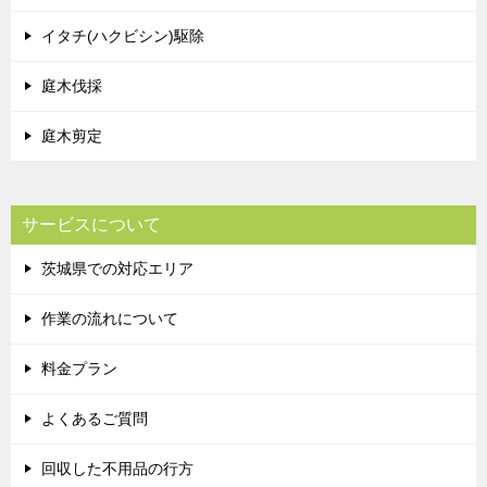
イタチ(ハクビシン)駆除
庭木伐採
庭木剪定
サービスについて
茨城県での対応エリア
作業の流れについて
料金プラン
よくあるご質問
回収した不用品の行方