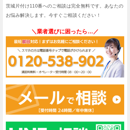
茨城片付け110番へのご相談は完全無料です。あなたの
お悩み解決します。今すぐご相談ください！
＼業者選びに困ったら…／