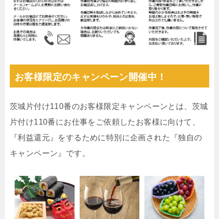
お客様限定のキャンペーン開催中！
茨城片付け110番のお客様限定キャンペーンとは、茨城
片付け110番にお仕事をご依頼したお客様に向けて、
『利益還元』をするために特別に企画された『独自の
キャンペーン』です。