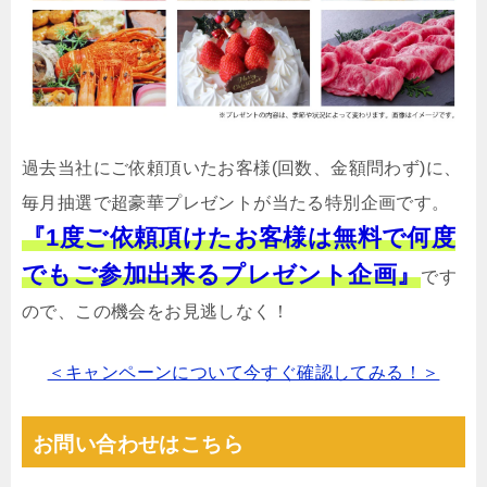
過去当社にご依頼頂いたお客様(回数、金額問わず)に、
毎月抽選で超豪華プレゼントが当たる特別企画です。
『1度ご依頼頂けたお客様は無料で何度
でもご参加出来るプレゼント企画』
です
ので、この機会をお見逃しなく！
＜キャンペーンについて今すぐ確認してみる！＞
お問い合わせはこちら