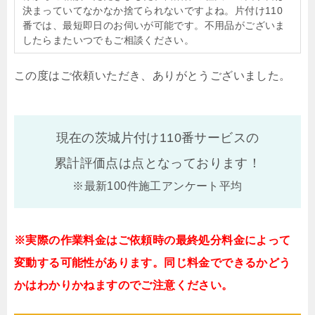
決まっていてなかなか捨てられないですよね。片付け110
番では、最短即日のお伺いが可能です。不用品がございま
したらまたいつでもご相談ください。
この度はご依頼いただき、ありがとうございました。
現在の茨城片付け110番サービスの
累計評価点は
点となっております！
※最新100件施工アンケート平均
※実際の作業料金はご依頼時の最終処分料金によって
変動する可能性があります。同じ料金でできるかどう
かはわかりかねますのでご注意ください。