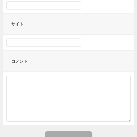
サイト
コメント