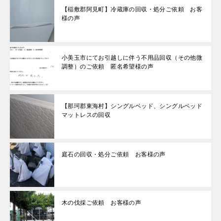
【稲敷郡阿見町】冷蔵庫の回収・処分ご依頼 お客
様の声
小美玉市にてお引越しに伴う不用品回収（その他微
調整）のご依頼 匿名希望様の声
【那珂郡東海村】シングルベッド、シングルベッド
マットレスの回収
庭石の回収・処分ご依頼 お客様の声
木の伐採ご依頼 お客様の声