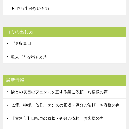
回収出来ないもの
ゴミの出し方
ゴミ収集日
粗大ゴミを出す方法
最新情報
隣との境目のフェンスを直す作業ご依頼 お客様の声
仏壇、神棚、仏具、タンスの回収・処分ご依頼 お客様の声
【古河市】自転車の回収・処分ご依頼 お客様の声