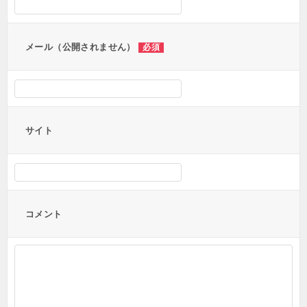
ョ
ン
メール（公開されません）
必須
サイト
コメント