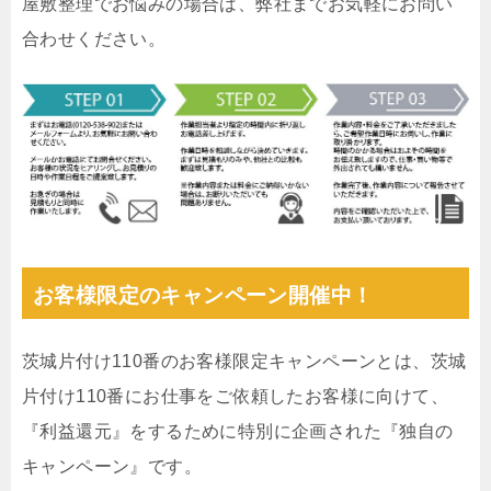
屋敷整理でお悩みの場合は、弊社までお気軽にお問い
合わせください。
お客様限定のキャンペーン開催中！
茨城片付け110番のお客様限定キャンペーンとは、茨城
片付け110番にお仕事をご依頼したお客様に向けて、
『利益還元』をするために特別に企画された『独自の
キャンペーン』です。