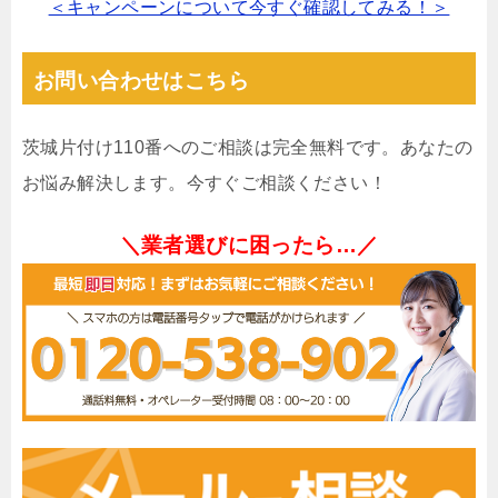
＜キャンペーンについて今すぐ確認してみる！＞
お問い合わせはこちら
茨城片付け110番へのご相談は完全無料です。あなたの
お悩み解決します。今すぐご相談ください！
＼業者選びに困ったら…／