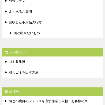
料金プラン
よくあるご質問
回収した不用品の行方
回収出来ないもの
ゴミの出し方
ゴミ収集日
粗大ゴミを出す方法
最新情報
隣との境目のフェンスを直す作業ご依頼 お客様の声