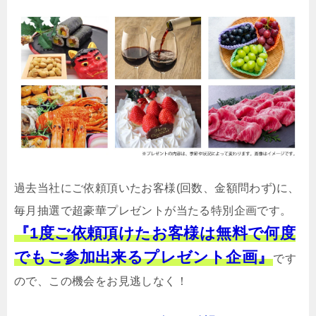
過去当社にご依頼頂いたお客様(回数、金額問わず)に、
毎月抽選で超豪華プレゼントが当たる特別企画です。
『1度ご依頼頂けたお客様は無料で何度
でもご参加出来るプレゼント企画』
です
ので、この機会をお見逃しなく！