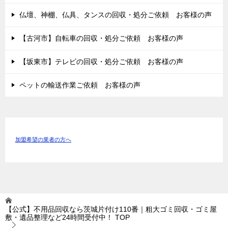
仏壇、神棚、仏具、タンスの回収・処分ご依頼 お客様の声
【古河市】自転車の回収・処分ご依頼 お客様の声
【坂東市】テレビの回収・処分ご依頼 お客様の声
ペットの輸送作業ご依頼 お客様の声
加盟希望の業者の方へ
【公式】不用品回収なら茨城片付け110番｜粗大ゴミ回収・ゴミ屋
敷・遺品整理など24時間受付中！
TOP