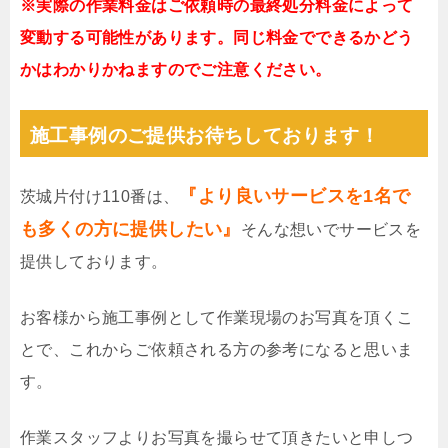
※実際の作業料金はご依頼時の最終処分料金によって
変動する可能性があります。同じ料金でできるかどう
かはわかりかねますのでご注意ください。
施工事例のご提供お待ちしております！
『より良いサービスを1名で
茨城片付け110番は、
も多くの方に提供したい』
そんな想いでサービスを
提供しております。
お客様から施工事例として作業現場のお写真を頂くこ
とで、これからご依頼される方の参考になると思いま
す。
作業スタッフよりお写真を撮らせて頂きたいと申しつ