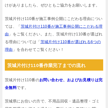
けがありましたら、ぜひともご協力をお願いします。
茨城片付け110番が施工事例公開にこだわる理由につい
ては、「
茨城片付け110番が施工事例公開にこだわる理
由
」をご覧ください。また、茨城片付け110番が選ばれ
る理由については「
茨城片付け110番が選ばれる6つの
理由
」を合わせてご覧ください！
茨城片付け110番作業完了までの流れ
茨城片付け110番の
お問い合わせ、およびお見積りは完
全無料
です。
茨城県にお住いの方で、不用品回収・遺品整理・ゴミ