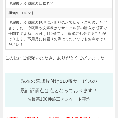
洗濯機と冷蔵庫の回収希望
担当のコメント
洗濯機、冷蔵庫の処理にお困りのお客様からご相談いただ
きました。冷蔵庫や洗濯機はリサイクル券の購入が必要で
手間ですよね。片付け110番では、簡単に処分することが
できます。不用品にお困りの際はまたいつでもお声かけく
ださい！
この度はご依頼いただき、ありがとうございました。
現在の茨城片付け110番サービスの
累計評価点は
点となっております！
※最新100件施工アンケート平均