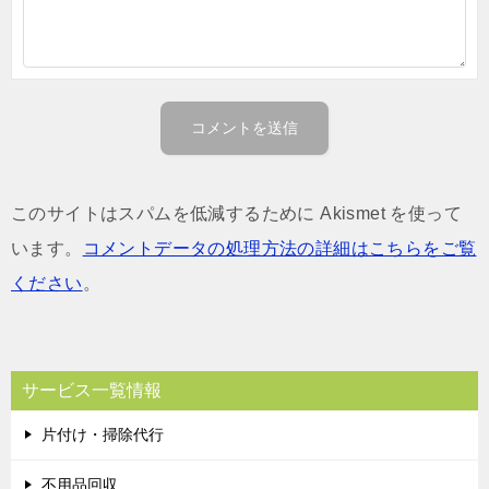
このサイトはスパムを低減するために Akismet を使って
います。
コメントデータの処理方法の詳細はこちらをご覧
ください
。
サービス一覧情報
片付け・掃除代行
不用品回収