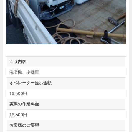
回収内容
洗濯機、冷蔵庫
オペレーター提示金額
16,500円
実際の作業料金
16,500円
お客様のご要望