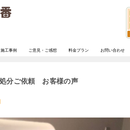
施工事例
ご意見・ご感想
料金プラン
お問い合わせ
処分ご依頼 お客様の声