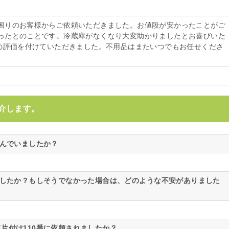
困りのお客様からご依頼いただきました。お値段が安かったことがご
ったとのことです。冷蔵庫がなくなり大変助かりましたとお喜びいた
点の評価を付けていただきました。不用品はまたいつでもお任せくださ
介します。
悩んでいましたか？
ましたか？もしそうでなかった場合は、どのような不安がありました
片付け110番に依頼されましたか？