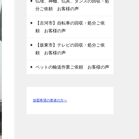
仏壇、神棚、仏具、タンスの回収・処
分ご依頼 お客様の声
【古河市】自転車の回収・処分ご依
頼 お客様の声
【坂東市】テレビの回収・処分ご依
頼 お客様の声
ペットの輸送作業ご依頼 お客様の声
加盟希望の業者の方へ