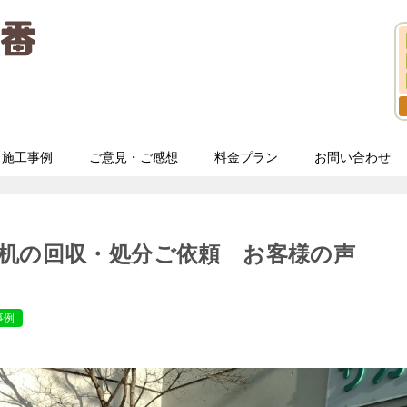
施工事例
ご意見・ご感想
料金プラン
お問い合わせ
机の回収・処分ご依頼 お客様の声
事例