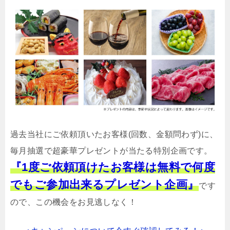
過去当社にご依頼頂いたお客様(回数、金額問わず)に、
毎月抽選で超豪華プレゼントが当たる特別企画です。
『1度ご依頼頂けたお客様は無料で何度
でもご参加出来るプレゼント企画』
です
ので、この機会をお見逃しなく！