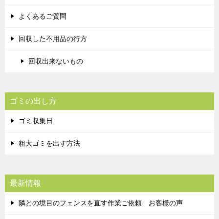
よくあるご質問
回収した不用品の行方
回収出来ないもの
ゴミの出し方
ゴミ収集日
粗大ゴミを出す方法
最新情報
隣との境目のフェンスを直す作業ご依頼 お客様の声