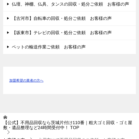
仏壇、神棚、仏具、タンスの回収・処分ご依頼 お客様の声
【古河市】自転車の回収・処分ご依頼 お客様の声
【坂東市】テレビの回収・処分ご依頼 お客様の声
ペットの輸送作業ご依頼 お客様の声
加盟希望の業者の方へ
【公式】不用品回収なら茨城片付け110番｜粗大ゴミ回収・ゴミ屋
敷・遺品整理など24時間受付中！
TOP