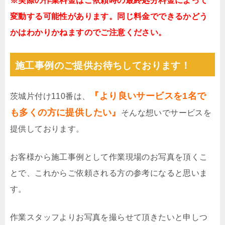
※実際の作業料金はご依頼時の最終処分料金によって
変動する可能性があります。同じ料金でできるかどう
かはわかりかねますのでご注意ください。
施工事例のご提供お待ちしております！
『より良いサービスを1名で
茨城片付け110番は、
も多くの方に提供したい』
そんな想いでサービスを
提供しております。
お客様から施工事例として作業現場のお写真を頂くこ
とで、これからご依頼される方の参考になると思いま
す。
作業スタッフよりお写真を撮らせて頂きたいと申しつ