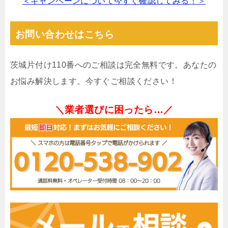
＜キャンペーンについて今すぐ確認してみる！＞
お問い合わせはこちら
茨城片付け110番へのご相談は完全無料です。あなたの
お悩み解決します。今すぐご相談ください！
＼業者選びに困ったら…／