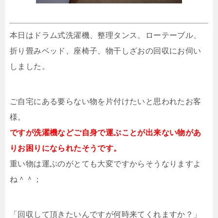
本日はドラム式洗濯機、整理タンス、ローテーブル、
折り畳みベッド、座椅子、物干しざおの回収にお伺い
しました。
ご自宅にある要らない物を片付けたいと思われたお客
様。
ですが洗濯機などご自身で運ぶことが出来ない物があ
りお困りになられたそうです。
重い物は運ぶのがとても大変ですからそうなりますよ
ね＾＾；
「回収して頂きたいんですが何時来てくれますか？」