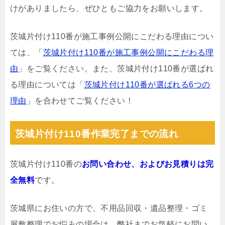
けがありましたら、ぜひともご協力をお願いします。
茨城片付け110番が施工事例公開にこだわる理由につい
ては、「
茨城片付け110番が施工事例公開にこだわる理
由
」をご覧ください。また、茨城片付け110番が選ばれ
る理由については「
茨城片付け110番が選ばれる6つの
理由
」を合わせてご覧ください！
茨城片付け110番作業完了までの流れ
茨城片付け110番の
お問い合わせ、およびお見積りは完
全無料
です。
茨城県にお住いの方で、不用品回収・遺品整理・ゴミ
屋敷整理でお悩みの場合は、弊社までお気軽にお問い