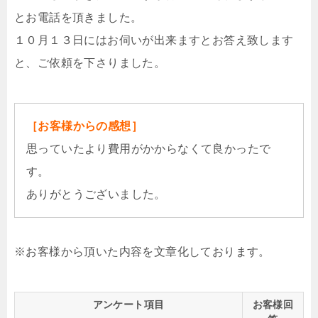
とお電話を頂きました。
１０月１３日にはお伺いが出来ますとお答え致します
と、ご依頼を下さりました。
［お客様からの感想］
思っていたより費用がかからなくて良かったで
す。
ありがとうございました。
※お客様から頂いた内容を文章化しております。
アンケート項目
お客様回