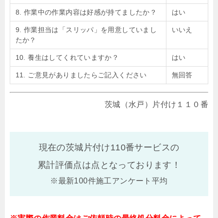
8. 作業中の作業内容は好感が持てましたか？
はい
9. 作業担当は「スリッパ」を用意していまし
いいえ
たか？
10. 養生はしてくれていますか？
はい
11. ご意見がありましたらご記入ください
無回答
茨城（水戸）片付け１１０番
現在の茨城片付け110番サービスの
累計評価点は
点となっております！
※最新100件施工アンケート平均