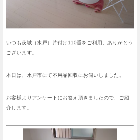
いつも茨城（水戸）片付け110番をご利用、ありがとう
ございます。
本日は、水戸市にて不用品回収にお伺いしました。
お客様よりアンケートにお答え頂きましたので、ご紹
介します。