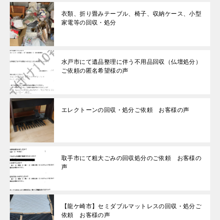
衣類、折り畳みテーブル、椅子、収納ケース、小型
家電等の回収・処分
水戸市にて遺品整理に伴う不用品回収（仏壇処分）
ご依頼の匿名希望様の声
エレクトーンの回収・処分ご依頼 お客様の声
取手市にて粗大ごみの回収処分のご依頼 お客様の
声
【龍ケ崎市】セミダブルマットレスの回収・処分ご
依頼 お客様の声