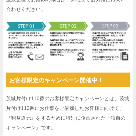
合わせください。
お客様限定のキャンペーン開催中！
茨城片付け110番のお客様限定キャンペーンとは、茨城
片付け110番にお仕事をご依頼したお客様に向けて、
『利益還元』をするために特別に企画された『独自の
キャンペーン』です。