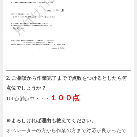
2. ご相談から作業完了までで点数をつけるとしたら何
点位でしょうか？
１００点
100点満点中・・・
※よろしければ理由も教えてください。
オペレーターの方から作業の方まで対応が良かったで