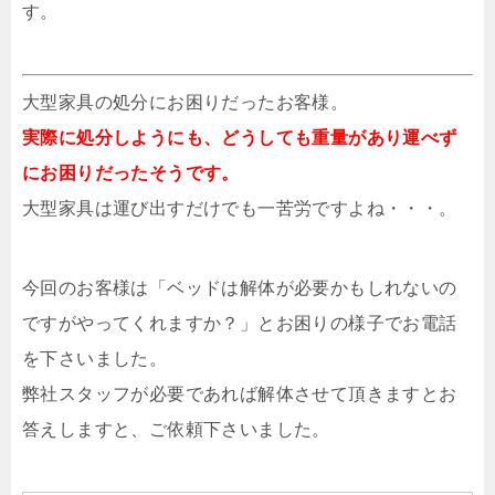
す。
大型家具の処分にお困りだったお客様。
実際に処分しようにも、どうしても重量があり運べず
にお困りだったそうです。
大型家具は運び出すだけでも一苦労ですよね・・・。
今回のお客様は「ベッドは解体が必要かもしれないの
ですがやってくれますか？」とお困りの様子でお電話
を下さいました。
弊社スタッフが必要であれば解体させて頂きますとお
答えしますと、ご依頼下さいました。