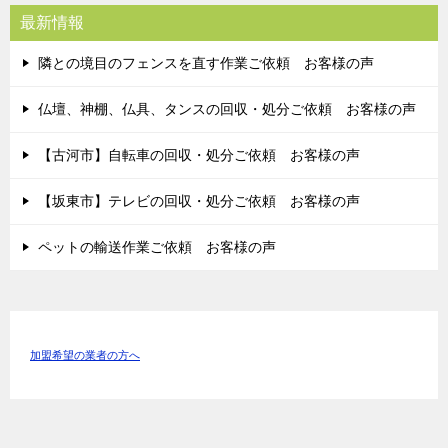
最新情報
隣との境目のフェンスを直す作業ご依頼 お客様の声
仏壇、神棚、仏具、タンスの回収・処分ご依頼 お客様の声
【古河市】自転車の回収・処分ご依頼 お客様の声
【坂東市】テレビの回収・処分ご依頼 お客様の声
ペットの輸送作業ご依頼 お客様の声
加盟希望の業者の方へ