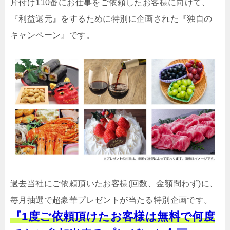
片付け110番にお仕事をご依頼したお客様に向けて、
『利益還元』をするために特別に企画された『独自の
キャンペーン』です。
過去当社にご依頼頂いたお客様(回数、金額問わず)に、
毎月抽選で超豪華プレゼントが当たる特別企画です。
『1度ご依頼頂けたお客様は無料で何度