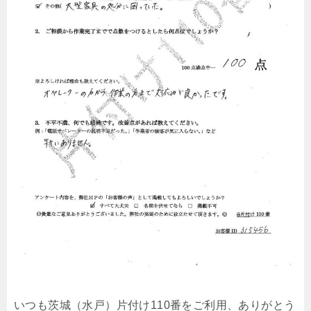
いつも茨城（水戸）片付け110番をご利用、ありがとう