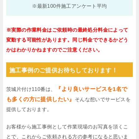
※最新100件施工アンケート平均
※実際の作業料金はご依頼時の最終処分料金によって
変動する可能性があります。同じ料金でできるかどう
かはわかりかねますのでご注意ください。
施工事例のご提供お待ちしております！
『より良いサービスを1名で
茨城片付け110番は、
も多くの方に提供したい』
そんな想いでサービスを
提供しております。
お客様から施工事例として作業現場のお写真を頂くこ
とで、これからご依頼される方の参考になると思いま