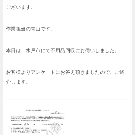
ございます。
作業担当の青山です。
本日は、水戸市にて不用品回収にお伺いしました。
お客様よりアンケートにお答え頂きましたので、ご紹
介します。