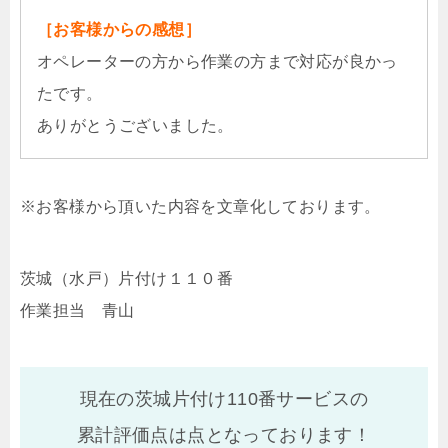
［お客様からの感想］
オペレーターの方から作業の方まで対応が良かっ
たです。
ありがとうございました。
※お客様から頂いた内容を文章化しております。
茨城（水戸）片付け１１０番
作業担当 青山
現在の茨城片付け110番サービスの
累計評価点は
点となっております！