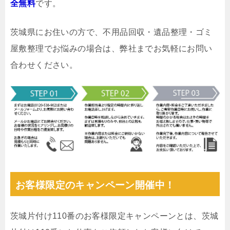
全無料
です。
茨城県にお住いの方で、不用品回収・遺品整理・ゴミ
屋敷整理でお悩みの場合は、弊社までお気軽にお問い
合わせください。
お客様限定のキャンペーン開催中！
茨城片付け110番のお客様限定キャンペーンとは、茨城