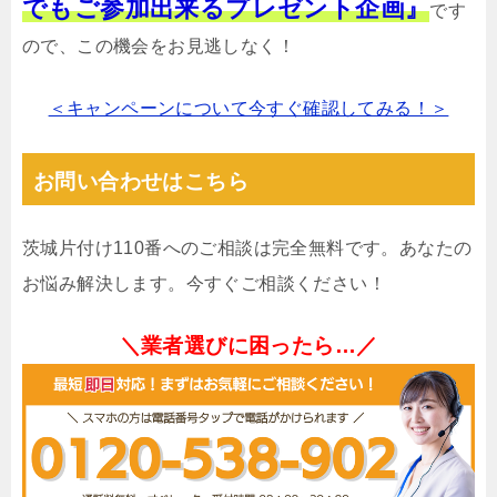
でもご参加出来るプレゼント企画』
です
ので、この機会をお見逃しなく！
＜キャンペーンについて今すぐ確認してみる！＞
お問い合わせはこちら
茨城片付け110番へのご相談は完全無料です。あなたの
お悩み解決します。今すぐご相談ください！
＼業者選びに困ったら…／