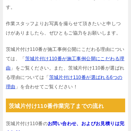
す。
作業スタッフよりお写真を撮らせて頂きたいと申しつ
けがありましたら、ぜひともご協力をお願いします。
茨城片付け110番が施工事例公開にこだわる理由につい
ては、「
茨城片付け110番が施工事例公開にこだわる理
由
」をご覧ください。また、茨城片付け110番が選ばれ
る理由については「
茨城片付け110番が選ばれる6つの
理由
」を合わせてご覧ください！
茨城片付け110番作業完了までの流れ
茨城片付け110番の
お問い合わせ、およびお見積りは完