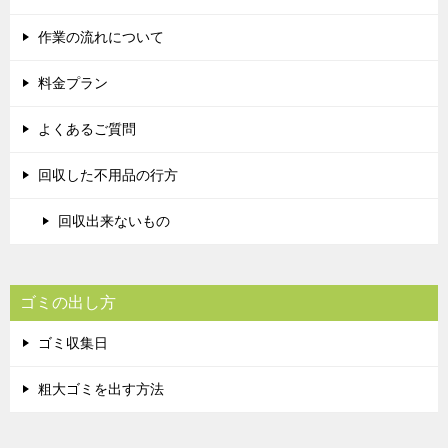
作業の流れについて
料金プラン
よくあるご質問
回収した不用品の行方
回収出来ないもの
ゴミの出し方
ゴミ収集日
粗大ゴミを出す方法