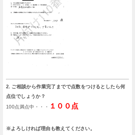
2. ご相談から作業完了までで点数をつけるとしたら何
点位でしょうか？
１００点
100点満点中・・・
※よろしければ理由も教えてください。