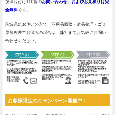
茨城片付け110番の
お問い合わせ、およびお見積りは完
全無料
です。
茨城県にお住いの方で、不用品回収・遺品整理・ゴミ
屋敷整理でお悩みの場合は、弊社までお気軽にお問い
合わせください。
お客様限定のキャンペーン開催中！