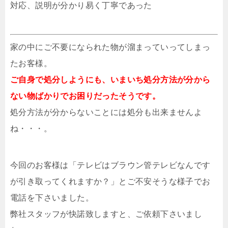
対応、説明が分かり易く丁寧であった
家の中にご不要になられた物が溜まっていってしまっ
たお客様。
ご自身で処分しようにも、いまいち処分方法が分から
ない物ばかりでお困りだったそうです。
処分方法が分からないことには処分も出来ませんよ
ね・・・。
今回のお客様は「テレビはブラウン管テレビなんです
が引き取ってくれますか？」とご不安そうな様子でお
電話を下さいました。
弊社スタッフが快諾致しますと、ご依頼下さいまし