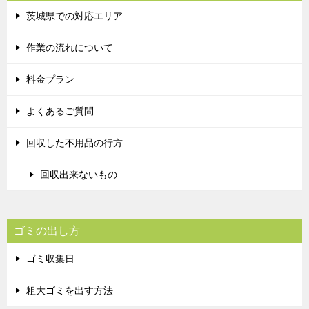
茨城県での対応エリア
作業の流れについて
料金プラン
よくあるご質問
回収した不用品の行方
回収出来ないもの
ゴミの出し方
ゴミ収集日
粗大ゴミを出す方法