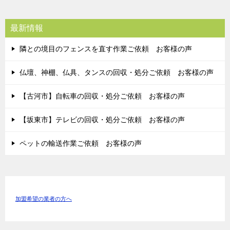
最新情報
隣との境目のフェンスを直す作業ご依頼 お客様の声
仏壇、神棚、仏具、タンスの回収・処分ご依頼 お客様の声
【古河市】自転車の回収・処分ご依頼 お客様の声
【坂東市】テレビの回収・処分ご依頼 お客様の声
ペットの輸送作業ご依頼 お客様の声
加盟希望の業者の方へ