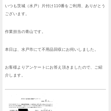
いつも茨城（水戸）片付け110番をご利用、ありがとう
ございます。
作業担当の青山です。
本日は、水戸市にて不用品回収にお伺いしました。
お客様よりアンケートにお答え頂きましたので、ご紹
介します。