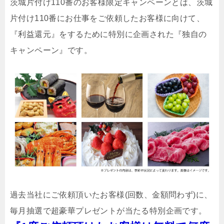
茨城片付け110番のお客様限定キャンペーンとは、茨城
片付け110番にお仕事をご依頼したお客様に向けて、
『利益還元』をするために特別に企画された『独自の
キャンペーン』です。
過去当社にご依頼頂いたお客様(回数、金額問わず)に、
毎月抽選で超豪華プレゼントが当たる特別企画です。