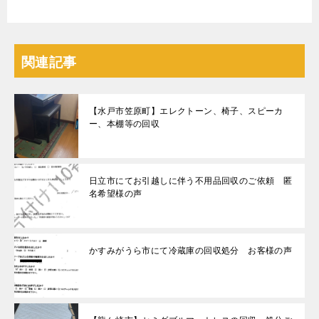
関連記事
【水戸市笠原町】エレクトーン、椅子、スピーカ
ー、本棚等の回収
日立市にてお引越しに伴う不用品回収のご依頼 匿
名希望様の声
かすみがうら市にて冷蔵庫の回収処分 お客様の声