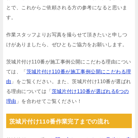
とで、これからご依頼される方の参考になると思いま
す。
作業スタッフよりお写真を撮らせて頂きたいと申しつ
けがありましたら、ぜひともご協力をお願いします。
茨城片付け110番が施工事例公開にこだわる理由につい
ては、「
茨城片付け110番が施工事例公開にこだわる理
由
」をご覧ください。また、茨城片付け110番が選ばれ
る理由については「
茨城片付け110番が選ばれる6つの
理由
」を合わせてご覧ください！
茨城片付け110番作業完了までの流れ