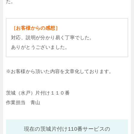
た。
［お客様からの感想］
対応、説明が分かり易く丁寧でした。
ありがとうございました。
※お客様から頂いた内容を文章化しております。
茨城（水戸）片付け１１０番
作業担当 青山
現在の茨城片付け110番サービスの